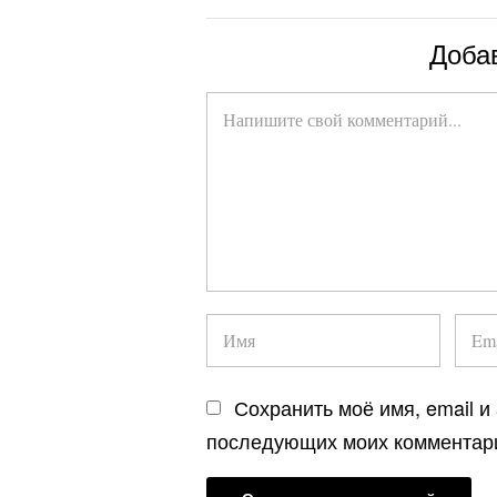
Доба
Сохранить моё имя, email и
последующих моих комментар