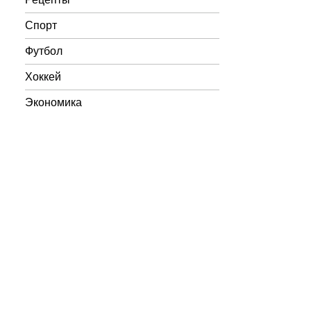
Спорт
Футбол
Хоккей
Экономика