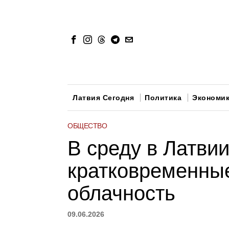
Латвия Сегодня
Политика
Экономи
ОБЩЕСТВО
В среду в Латви
кратковременны
облачность
09.06.2026