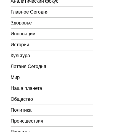
Аналитический фокус
Главное Сегодня
Здоровье
Инновации
Истории
Культура
Латвия Сегодня
Мир
Наша планета
Общество
Политика
Происшествия
Рецепты