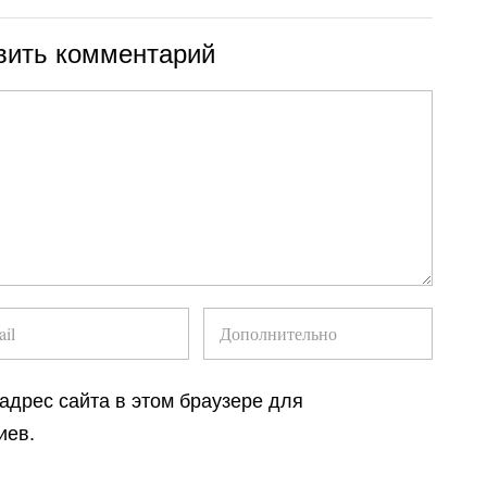
вить комментарий
 адрес сайта в этом браузере для
иев.