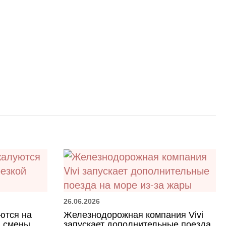
26.06.2026
ются на
Железнодорожная компания Vivi
й смены
запускает дополнительные поезда