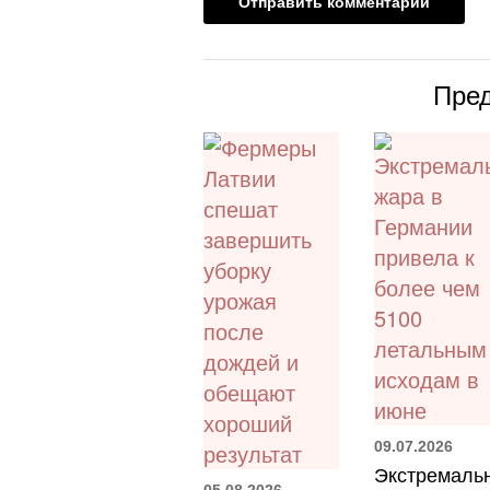
Пре
09.07.2026
Экстремаль
05.08.2026