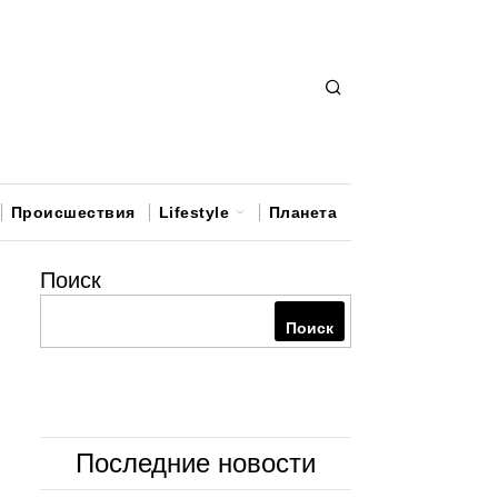
Происшествия
Lifestyle
Планета
Поиск
Поиск
Последние новости