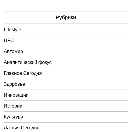
Рубрики
Lifestyle
UFC
Автомир
Аналитический фокус
Главное Сегодня
Здоровье
Инновации
Истории
Культура
Латвия Сегодня