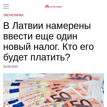
ЭКОНОМИКА
В Латвии намерены
ввести еще один
новый налог. Кто его
будет платить?
18.09.2024