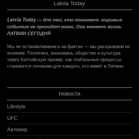
Latvia Today
Latvia Today — для тех, кто понимает: мировые
события не проходят мимо. Они меняют жизнь
ЛАТВИИ СЕГОДНЯ
Мы не останавливаемся на фактах — мы раскрываем их
влияние. Политика, экономика, общество и культура
через балтийскую призму: как глобальные процессы
становятся личными для каждого, кто живёт в Латвии.
Новости
Lifestyle
UFC
Автомир