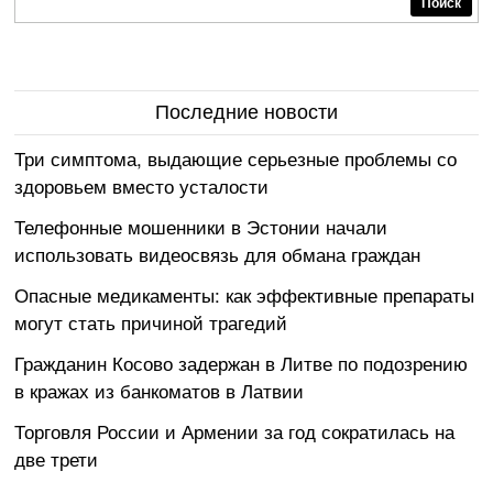
Поиск
Последние новости
Три симптома, выдающие серьезные проблемы со
здоровьем вместо усталости
Телефонные мошенники в Эстонии начали
использовать видеосвязь для обмана граждан
Опасные медикаменты: как эффективные препараты
могут стать причиной трагедий
Гражданин Косово задержан в Литве по подозрению
в кражах из банкоматов в Латвии
Торговля России и Армении за год сократилась на
две трети