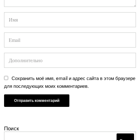
Сохранить моё имя, email и адрес сайта в этом браузере
для последующих моих комментариев.
Поиск