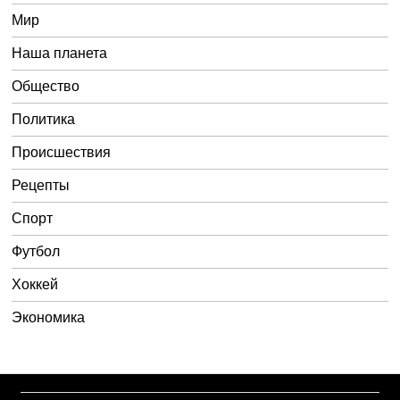
Мир
Наша планета
Общество
Политика
Происшествия
Рецепты
Спорт
Футбол
Хоккей
Экономика