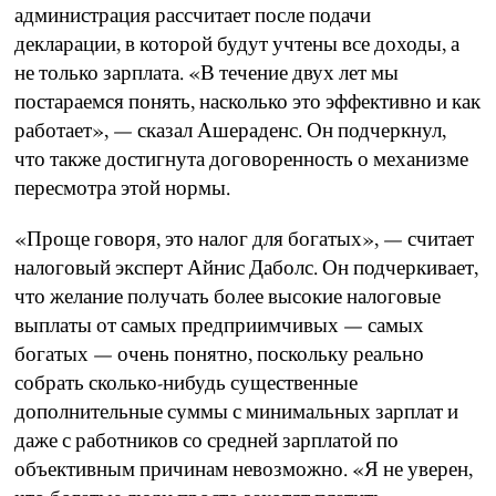
администрация рассчитает после подачи
декларации, в которой будут учтены все доходы, а
не только зарплата. «В течение двух лет мы
постараемся понять, насколько это эффективно и как
работает», — сказал Ашераденс. Он подчеркнул,
что также достигнута договоренность о механизме
пересмотра этой нормы.
«Проще говоря, это налог для богатых», — считает
налоговый эксперт Айнис Даболс. Он подчеркивает,
что желание получать более высокие налоговые
выплаты от самых предприимчивых — самых
богатых — очень понятно, поскольку реально
собрать сколько-нибудь существенные
дополнительные суммы с минимальных зарплат и
даже с работников со средней зарплатой по
объективным причинам невозможно. «Я не уверен,