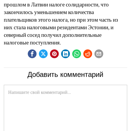
прошлом в Латвии налоге солидарности, что
закончилось уменьшением количества
плательщиков этого налога, но при этом часть из
них стала налоговыми резидентами Эстонии, и
северный сосед получил дополнительные
налоговые поступления.
Добавить комментарий