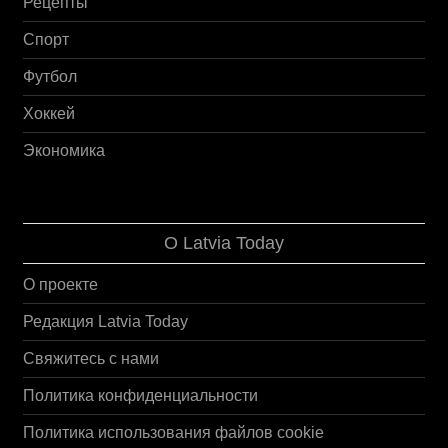
Рецепты
Спорт
Футбол
Хоккей
Экономика
О Latvia Today
О проекте
Редакция Latvia Today
Свяжитесь с нами
Политика конфиденциальности
Политика использования файлов cookie