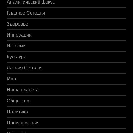
Аналитический фокус
Главное Сегодня
Здоровье
Инновации
Истории
Культура
Латвия Сегодня
Мир
Наша планета
Общество
Политика
Происшествия