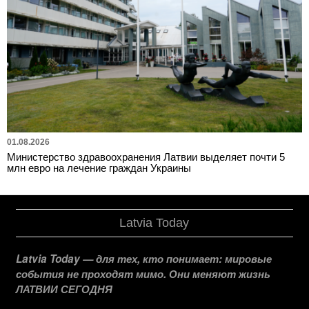
01.08.2026
Министерство здравоохранения Латвии выделяет почти 5
млн евро на лечение граждан Украины
Latvia Today
Latvia Today — для тех, кто понимает: мировые
события не проходят мимо. Они меняют жизнь
ЛАТВИИ СЕГОДНЯ