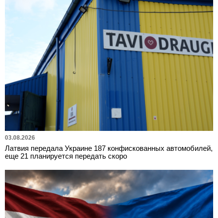
03.08.2026
Латвия передала Украине 187 конфискованных автомобилей,
еще 21 планируется передать скоро