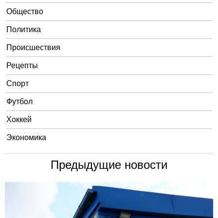
Общество
Политика
Происшествия
Рецепты
Спорт
Футбол
Хоккей
Экономика
Предыдущие новости