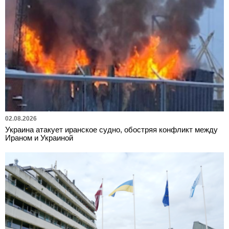
02.08.2026
Украина атакует иранское судно, обостряя конфликт между
Ираном и Украиной