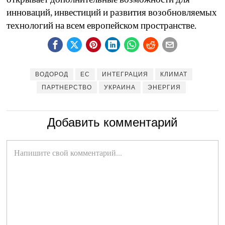
инноваций, инвестиций и развития возобновляемых
технологий на всем европейском пространстве.
ВОДОРОД
ЕС
ИНТЕГРАЦИЯ
КЛИМАТ
ПАРТНЕРСТВО
УКРАИНА
ЭНЕРГИЯ
Добавить комментарий