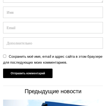
Сохранить моё имя, email и адрес сайта в этом браузере
для последующих моих комментариев.
Предыдущие новости