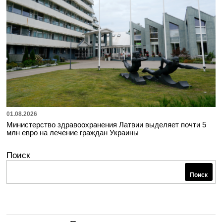
01.08.2026
Министерство здравоохранения Латвии выделяет почти 5
млн евро на лечение граждан Украины
Поиск
Поиск