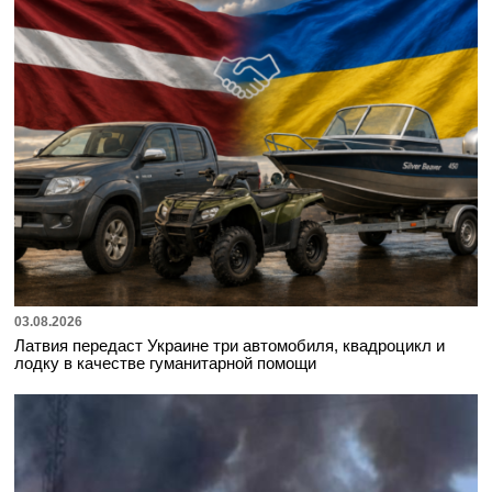
03.08.2026
Латвия передаст Украине три автомобиля, квадроцикл и
лодку в качестве гуманитарной помощи