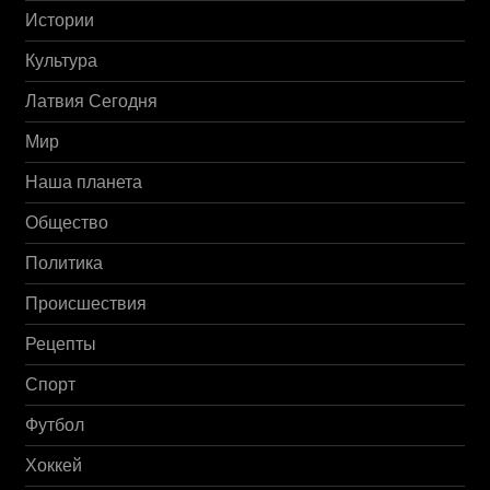
Истории
Культура
Латвия Сегодня
Мир
Наша планета
Общество
Политика
Происшествия
Рецепты
Спорт
Футбол
Хоккей