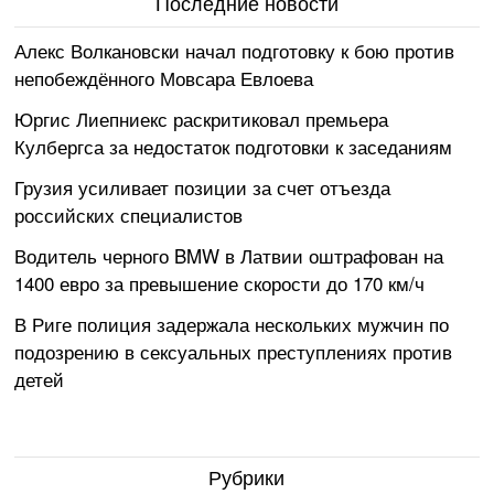
Последние новости
Алекс Волкановски начал подготовку к бою против
непобеждённого Мовсара Евлоева
Юргис Лиепниекс раскритиковал премьера
Кулбергса за недостаток подготовки к заседаниям
Грузия усиливает позиции за счет отъезда
российских специалистов
Водитель черного BMW в Латвии оштрафован на
1400 евро за превышение скорости до 170 км/ч
В Риге полиция задержала нескольких мужчин по
подозрению в сексуальных преступлениях против
детей
Рубрики