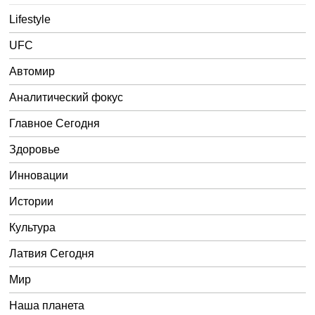
Lifestyle
UFC
Автомир
Аналитический фокус
Главное Сегодня
Здоровье
Инновации
Истории
Культура
Латвия Сегодня
Мир
Наша планета