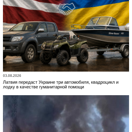
03.08.2026
Латвия передаст Украине три автомобиля, квадроцикл и
лодку в качестве гуманитарной помощи