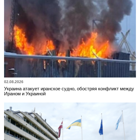
02.08.2026
Украина атакует иранское судно, обостряя конфликт между
Ираном и Украиной