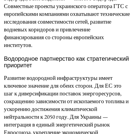
Совместные проекты украинского оператора ГТС с
европейскими компаниями охватывают технические
исследования совместимости сетей, развитие
водневых коридоров и привлечение
финансирования со стороны европейских
институтов.
Водородное партнерство как стратегический
приоритет
Развитие водородной инфраструктуры имеет
ключевое значение для обеих сторон. Для ЕС это
шаг к диверсификации поставок энергоресурсов,
сокращению зависимости от ископаемого топлива и
ускорению достижения климатической
нейтральности к 2050 году. Для Украины —
интеграция в единый энергетический рынок
Евросоюза, укрепление экономической