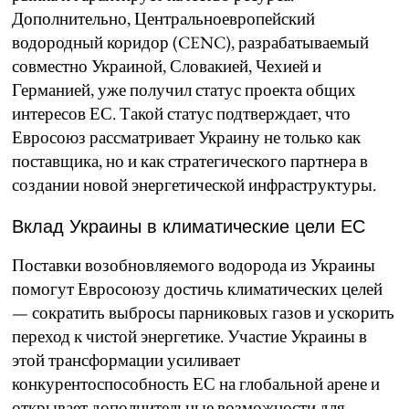
Дополнительно, Центральноевропейский
водородный коридор (CENC), разрабатываемый
совместно Украиной, Словакией, Чехией и
Германией, уже получил статус проекта общих
интересов ЕС. Такой статус подтверждает, что
Евросоюз рассматривает Украину не только как
поставщика, но и как стратегического партнера в
создании новой энергетической инфраструктуры.
Вклад Украины в климатические цели ЕС
Поставки возобновляемого водорода из Украины
помогут Евросоюзу достичь климатических целей
— сократить выбросы парниковых газов и ускорить
переход к чистой энергетике. Участие Украины в
этой трансформации усиливает
конкурентоспособность ЕС на глобальной арене и
открывает дополнительные возможности для