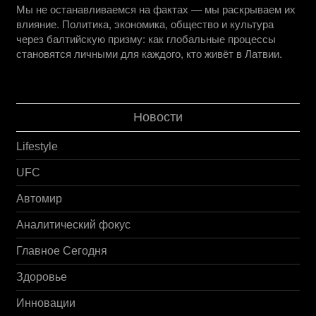
Мы не останавливаемся на фактах — мы раскрываем их
влияние. Политика, экономика, общество и культура
через балтийскую призму: как глобальные процессы
становятся личными для каждого, кто живёт в Латвии.
Новости
Lifestyle
UFC
Автомир
Аналитический фокус
Главное Сегодня
Здоровье
Инновации