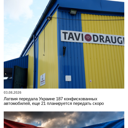
03.08.2026
Латвия передала Украине 187 конфискованных
автомобилей, еще 21 планируется передать скоро