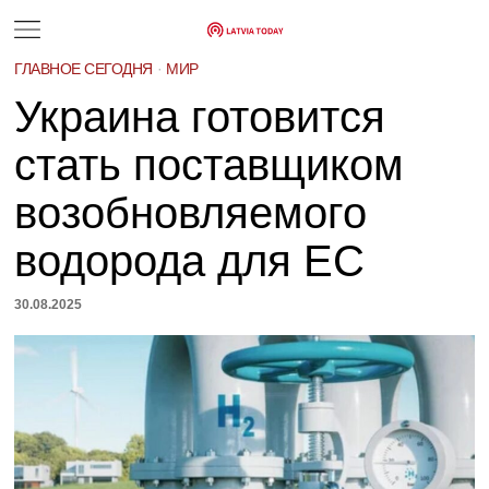
ГЛАВНОЕ СЕГОДНЯ
·
МИР
Украина готовится
стать поставщиком
возобновляемого
водорода для ЕС
30.08.2025