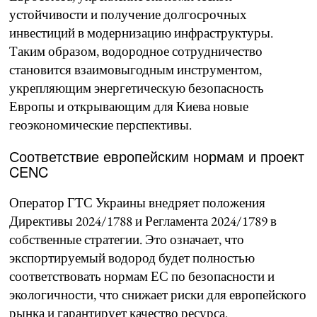
устойчивости и получение долгосрочных
инвестиций в модернизацию инфраструктуры.
Таким образом, водородное сотрудничество
становится взаимовыгодным инструментом,
укрепляющим энергетическую безопасность
Европы и открывающим для Киева новые
геоэкономические перспективы.
Соответствие европейским нормам и проект
CENC
Оператор ГТС Украины внедряет положения
Директивы 2024/1788 и Регламента 2024/1789 в
собственные стратегии. Это означает, что
экспортируемый водород будет полностью
соответствовать нормам ЕС по безопасности и
экологичности, что снижает риски для европейского
рынка и гарантирует качество ресурса.