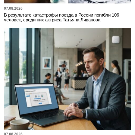
07.08.2026
В результате катастрофы поезда в России погибли 106
человек, среди них актриса Татьяна Ливанова
07.08.2026