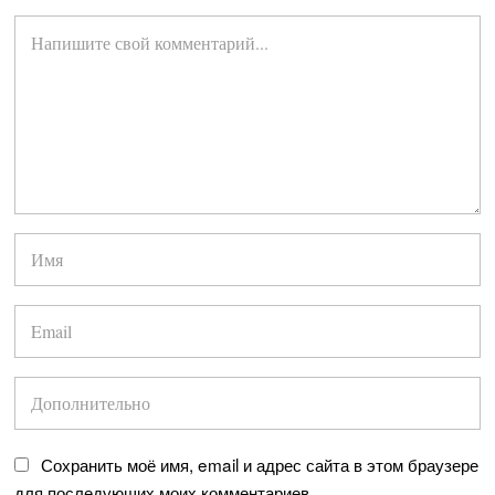
Сохранить моё имя, email и адрес сайта в этом браузере
для последующих моих комментариев.