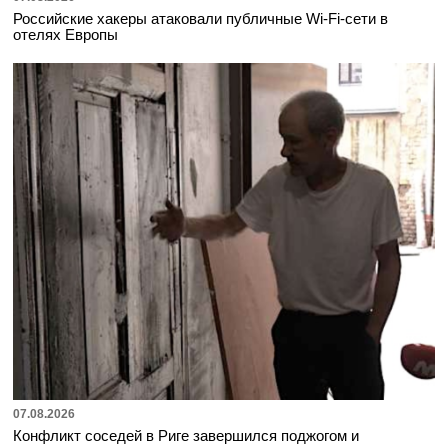
Российские хакеры атаковали публичные Wi-Fi-сети в
отелях Европы
07.08.2026
Конфликт соседей в Риге завершился поджогом и