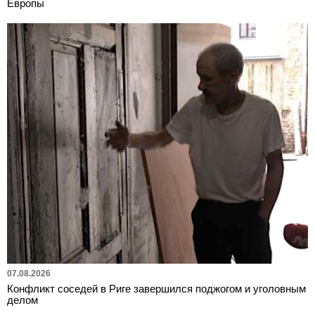
Европы
07.08.2026
Конфликт соседей в Риге завершился поджогом и уголовным
делом