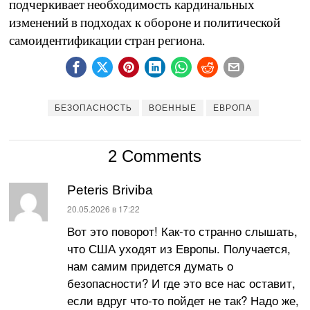
подчеркивает необходимость кардинальных
изменений в подходах к обороне и политической
самоидентификации стран региона.
БЕЗОПАСНОСТЬ
ВОЕННЫЕ
ЕВРОПА
2 Comments
Peteris Briviba
:
20.05.2026 в 17:22
Вот это поворот! Как-то странно слышать,
что США уходят из Европы. Получается,
нам самим придется думать о
безопасности? И где это все нас оставит,
если вдруг что-то пойдет не так? Надо же,