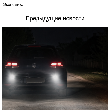
Экономика
Предыдущие новости