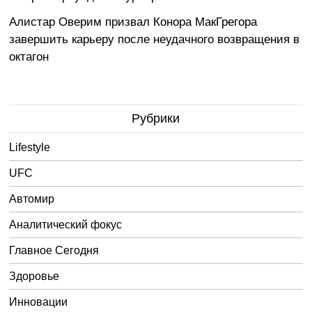
Алистар Оверим призвал Конора МакГрегора
завершить карьеру после неудачного возвращения в
октагон
Рубрики
Lifestyle
UFC
Автомир
Аналитический фокус
Главное Сегодня
Здоровье
Инновации