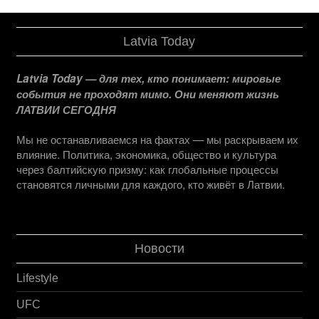
Latvia Today
Latvia Today — для тех, кто понимает: мировые
события не проходят мимо. Они меняют жизнь
ЛАТВИИ СЕГОДНЯ
Мы не останавливаемся на фактах — мы раскрываем их
влияние. Политика, экономика, общество и культура
через балтийскую призму: как глобальные процессы
становятся личными для каждого, кто живёт в Латвии.
Новости
Lifestyle
UFC