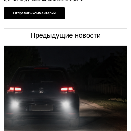
Предыдущие новости