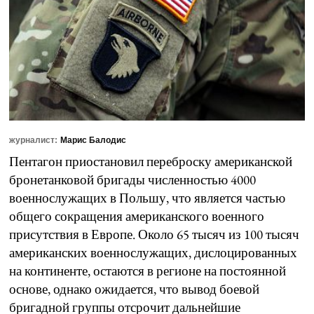
журналист:
Марис Балодис
Пентагон приостановил переброску американской
бронетанковой бригады численностью 4000
военнослужащих в Польшу, что является частью
общего сокращения американского военного
присутствия в Европе. Около 65 тысяч из 100 тысяч
американских военнослужащих, дислоцированных
на континенте, остаются в регионе на постоянной
основе, однако ожидается, что вывод боевой
бригадной группы отсрочит дальнейшие