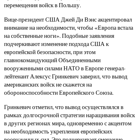
перемещения войск в Польшу.
Вице-президент США Джей Ди Вэнс акцентировал
внимание на необходимости, чтобы «Европа встала
на собственные ноги». Подобные заявления
подчеркивают изменение подхода США к
европейской безопасности, при этом
главнокомандующий Объединенными
вооруженными силами НАТО в Европе генерал-
лейтенант Алексус Гринкевич заверил, что вывод
американских войск не скажется на
обороноспособности Европейского Союза.
Гринкевич отметил, что вывод осуществлялся в
рамках долгосрочной стратегии наращивания войск
в других регионах мира, одновременно с акцентом
на необходимость укрепления европейских
вооруженных сил. Это подчеркивает смещение