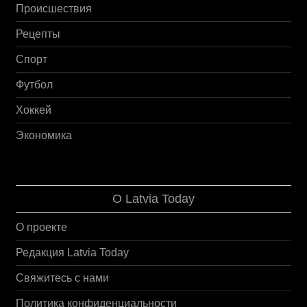
Происшествия
Рецепты
Спорт
Футбол
Хоккей
Экономика
О Latvia Today
О проекте
Редакция Latvia Today
Свяжитесь с нами
Политика конфиденциальности