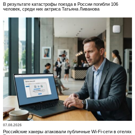
В результате катастрофы поезда в России погибли 106
человек, среди них актриса Татьяна Ливанова
07.08.2026
Российские хакеры атаковали публичные Wi-Fi-сети в отелях