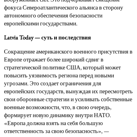
фокуса Североатлантического альянса в сторону
автономного обеспечения безопасности
европейскими государствами.
Latvia Today — суть и последствия
Сокращение американского военного присутствия в
Европе отражает более широкий сдвиг в
стратегической политике США, который может
повысить уязвимость региона перед новыми
угрозами. Это создает ограничения для
европейских государств, вынуждая их пересмотреть
свои оборонные стратегии и усиливать собственные
военные возможности, что, в свою очередь,
формирует новую динамику внутри НАТО.
«Европа должна взять на себя большую
ответственность за свою безопасность», —