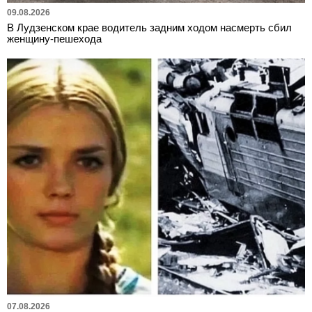
09.08.2026
В Лудзенском крае водитель задним ходом насмерть сбил
женщину-пешехода
07.08.2026