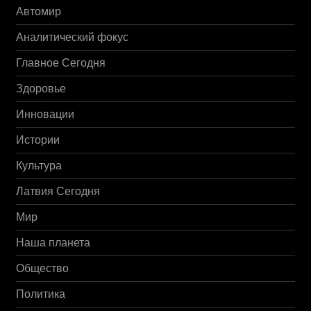
Автомир
Аналитический фокус
Главное Сегодня
Здоровье
Инновации
Истории
Культура
Латвия Сегодня
Мир
Наша планета
Общество
Политика