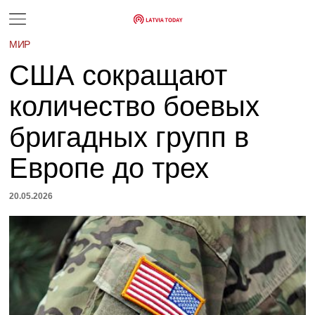
МИР
США сокращают
количество боевых
бригадных групп в
Европе до трех
20.05.2026