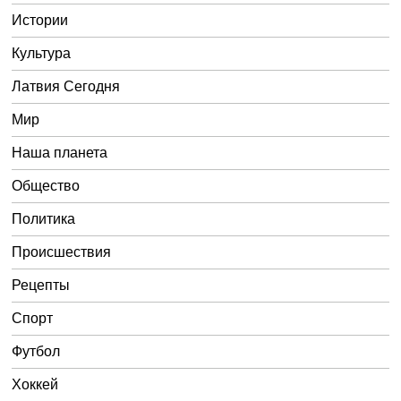
Истории
Культура
Латвия Сегодня
Мир
Наша планета
Общество
Политика
Происшествия
Рецепты
Спорт
Футбол
Хоккей