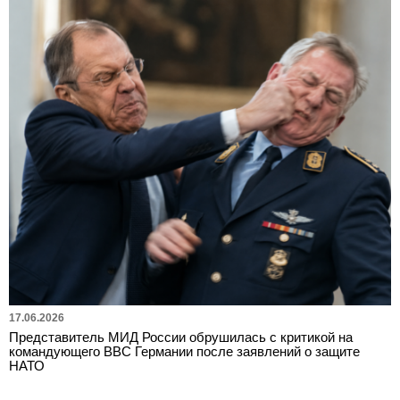
17.06.2026
Представитель МИД России обрушилась с критикой на
командующего ВВС Германии после заявлений о защите
НАТО