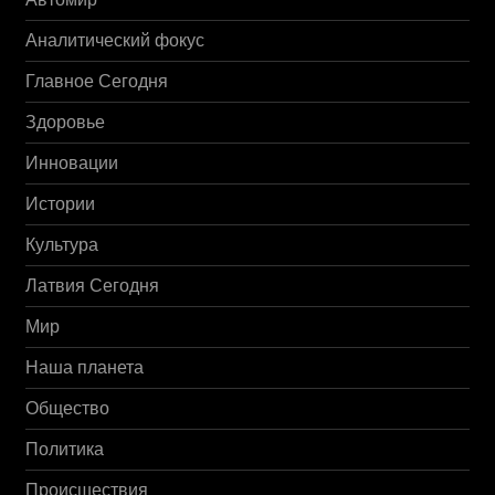
Аналитический фокус
Главное Сегодня
Здоровье
Инновации
Истории
Культура
Латвия Сегодня
Мир
Наша планета
Общество
Политика
Происшествия