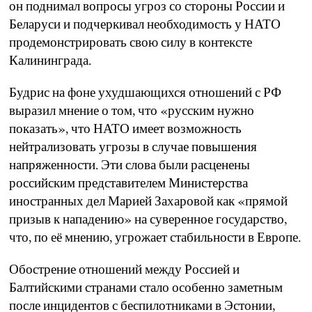
он поднимал вопросы угроз со стороны России и
Беларуси и подчеркивал необходимость у НАТО
продемонстрировать свою силу в контексте
Калининграда.
Будрис на фоне ухудшающихся отношений с РФ
выразил мнение о том, что «русским нужно
показать», что НАТО имеет возможность
нейтрализовать угрозы в случае повышения
напряженности. Эти слова были расценены
российским представителем Министерства
иностранных дел Марией Захаровой как «прямой
призыв к нападению» на суверенное государство,
что, по её мнению, угрожает стабильности в Европе.
Обострение отношений между Россией и
Балтийскими странами стало особенно заметным
после инцидентов с беспилотниками в Эстонии,