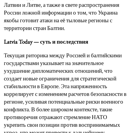
Латвии и Литве, а также в свете распространения
России ложной информации о том, что Украина
якобы готовит атаки на её тыловые регионы с
территории стран Балтии.
Latvia Today — суть и последствия
Текущая риторика между Россией и балтийскими
государствами указывает на значительное
ухудшение дипломатических отношений, что
создает новые ограничения для стратегической
стабильности в Европе. Эта напряженность
коррелирует с изменением расчетов безопасности в
регионе, усиливая потенциальные риски военного
конфликта. В более широком контексте, такие
противоречия отражают стремление НАТО
укрепить свои позиции против воспринимаемых
угроз, что может привести к дальнейшему