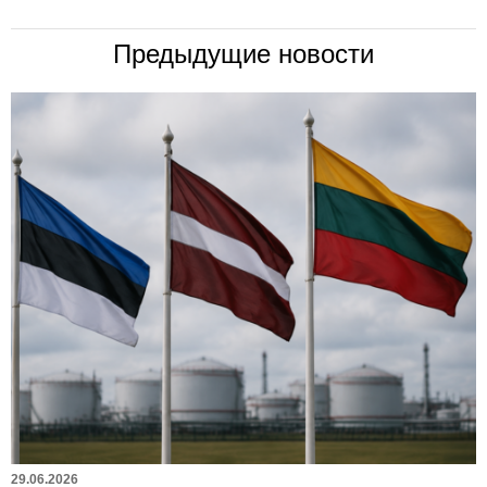
Предыдущие новости
29.06.2026