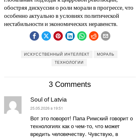
обостряя дискуссии о роли морали в прогрессе, что
особенно актуально в условиях политической
нестабильности и экономических неравенств.
ИСКУССТВЕННЫЙ ИНТЕЛЛЕКТ
МОРАЛЬ
ТЕХНОЛОГИИ
3 Comments
Soul of Latvia
:
25.05.2026 в 19:51
Вот это поворот! Папа Римский говорит о
технологиях как о чем-то, что может
вредить человечеству. Чувствую, в