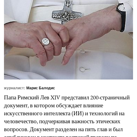
журналист:
Марис Балодис
Папа Римский Лев XIV представил 200-страничный
документ, в котором обсуждает влияние
искусственного интеллекта (ИИ) и технологий на
человечество, подчеркивая важность этических
вопросов. Документ разделен на пять глав и был