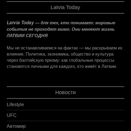
Latvia Today
Latvia Today — для тех, кто понимает: мировые
события не проходят мимо. Они меняют жизнь
ЛАТВИИ СЕГОДНЯ
Мы не останавливаемся на фактах — мы раскрываем их
влияние. Политика, экономика, общество и культура
через балтийскую призму: как глобальные процессы
становятся личными для каждого, кто живёт в Латвии.
Новости
Lifestyle
UFC
Автомир