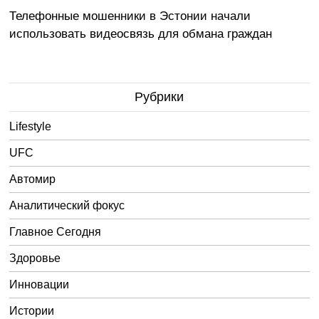
Телефонные мошенники в Эстонии начали
использовать видеосвязь для обмана граждан
Рубрики
Lifestyle
UFC
Автомир
Аналитический фокус
Главное Сегодня
Здоровье
Инновации
Истории