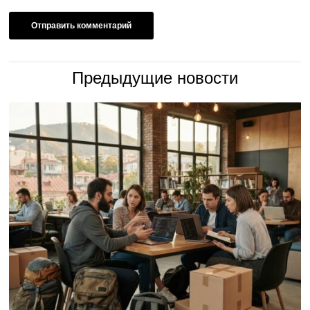
Предыдущие новости