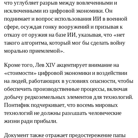
что углубляет разрыв между вовлеченными и
исключенными из цифровой экономики. Он
поднимает и вопрос использования ИИ в военной
сфере, осуждая гонку вооружений и призывая к
отказу от оружия на базе ИИ, указывая, что «нет
такого алгоритма, который мог бы сделать войну
морально приемлемой».
Кроме того, Лев XIV акцентирует внимание на
«стоимости» цифровой экономики и воздействии
на людей, работающих в условиях опасности, чтобы
обеспечить производственные процессы, включая
добычу редкоземельных элементов для технологий.
Понтифик подчеркивает, что восемь мировых
технологий не должны разruшать человеческие
жизни ради прибыли.
Документ также отражает предостережение папы