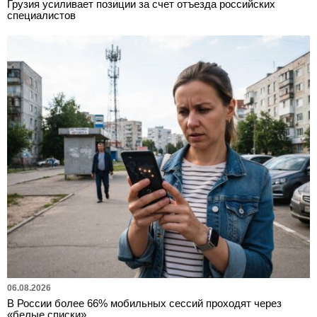
Грузия усиливает позиции за счет отъезда российских
специалистов
06.08.2026
В России более 66% мобильных сессий проходят через
«белые списки»