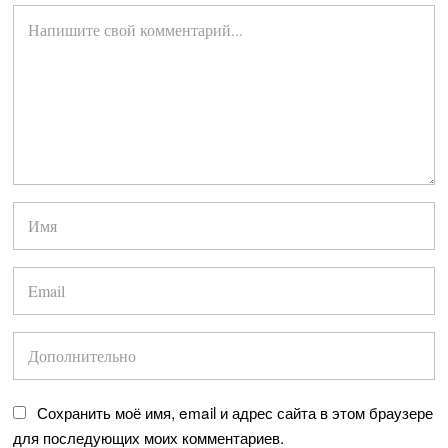
Сохранить моё имя, email и адрес сайта в этом браузере
для последующих моих комментариев.