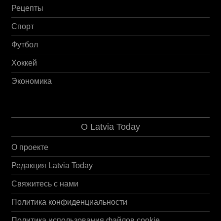
Рецепты
Спорт
Футбол
Хоккей
Экономика
О Latvia Today
О проекте
Редакция Latvia Today
Свяжитесь с нами
Политика конфиденциальности
Политика использования файлов cookie