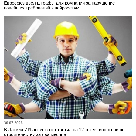
Евросоюз ввел штрафы для компаний за нарушение
новейших требований к нейросетям
30.07.2026
В Латвии ИИ-ассистент ответил на 12 тысяч вопросов по
строительству за два месяца