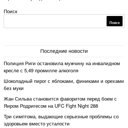
Поиск
Поиск
Последние новости
Полиция Риги остановила мужчину на инвалидном
кресле с 5,49 промилле алкоголя
Шоколадный пирог с яблоками, финиками и орехами
без муки
Жан Сильва становится фаворитом перед боем с
Яиром Родригесом на UFC Fight Night 288
Три симптома, выдающие серьезные проблемы со
здоровьем вместо усталости