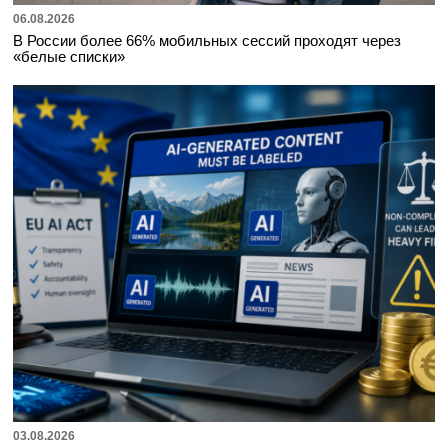
06.08.2026
В России более 66% мобильных сессий проходят через
«белые списки»
03.08.2026