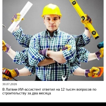
30.07.2026
В Латвии ИИ-ассистент ответил на 12 тысяч вопросов по
строительству за два месяца