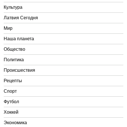
Культура
Латвия Сегодня
Мир
Наша планета
Общество
Политика
Происшествия
Рецепты
Спорт
Футбол
Хоккей
Экономика