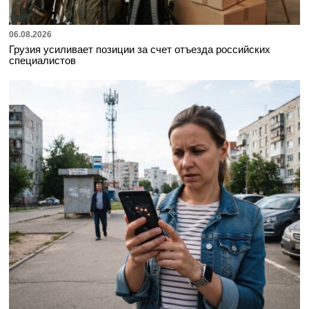
06.08.2026
Грузия усиливает позиции за счет отъезда российских
специалистов