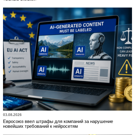
03.08.2026
Евросоюз ввел штрафы для компаний за нарушение
новейших требований к нейросетям