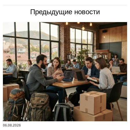
Предыдущие новости
06.08.2026