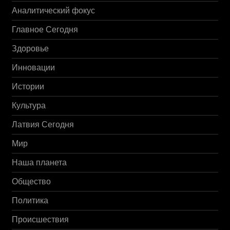
Аналитический фокус
Главное Сегодня
Здоровье
Инновации
Истории
Культура
Латвия Сегодня
Мир
Наша планета
Общество
Политика
Происшествия