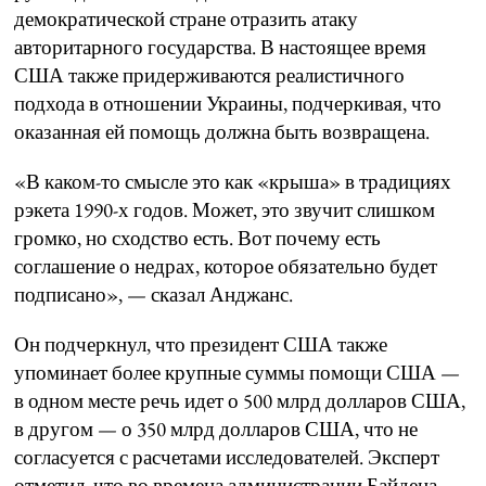
демократической стране отразить атаку
авторитарного государства. В настоящее время
США также придерживаются реалистичного
подхода в отношении Украины, подчеркивая, что
оказанная ей помощь должна быть возвращена.
«В каком-то смысле это как «крыша» в традициях
рэкета 1990-х годов. Может, это звучит слишком
громко, но сходство есть. Вот почему есть
соглашение о недрах, которое обязательно будет
подписано», — сказал Анджанс.
Он подчеркнул, что президент США также
упоминает более крупные суммы помощи США —
в одном месте речь идет о 500 млрд долларов США,
в другом — о 350 млрд долларов США, что не
согласуется с расчетами исследователей. Эксперт
отметил, что во времена администрации Байдена