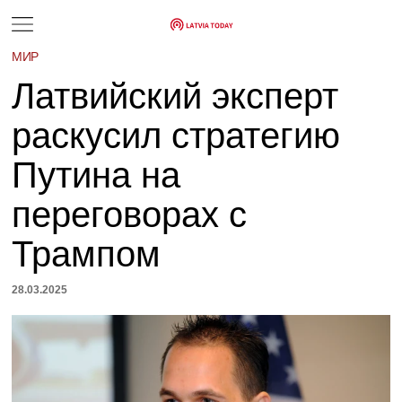
МИР
Латвийский эксперт
раскусил стратегию
Путина на
переговорах с
Трампом
28.03.2025