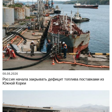
08.08.2026
Россия начала закрывать дефицит топлива поставками из
Южной Кореи