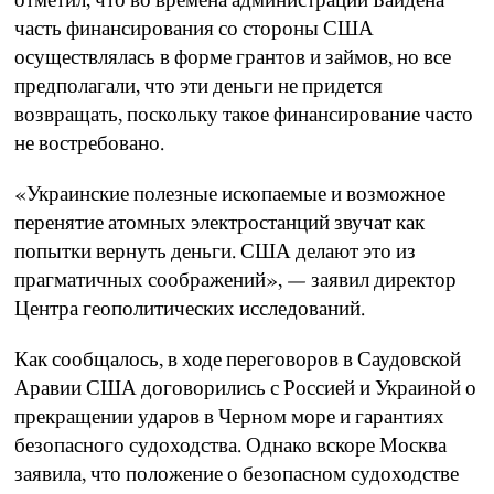
часть финансирования со стороны США
осуществлялась в форме грантов и займов, но все
предполагали, что эти деньги не придется
возвращать, поскольку такое финансирование часто
не востребовано.
«Украинские полезные ископаемые и возможное
перенятие атомных электростанций звучат как
попытки вернуть деньги. США делают это из
прагматичных соображений», — заявил директор
Центра геополитических исследований.
Как сообщалось, в ходе переговоров в Саудовской
Аравии США договорились с Россией и Украиной о
прекращении ударов в Черном море и гарантиях
безопасного судоходства. Однако вскоре Москва
заявила, что положение о безопасном судоходстве