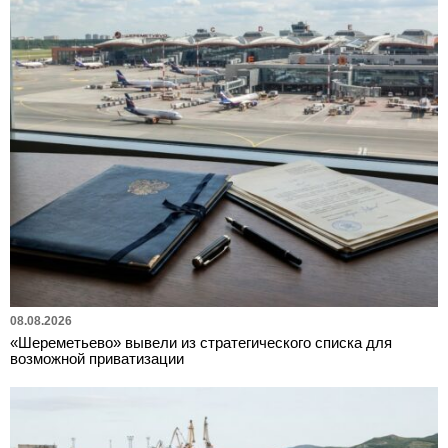
08.08.2026
«Шереметьево» вывели из стратегического списка для
возможной приватизации