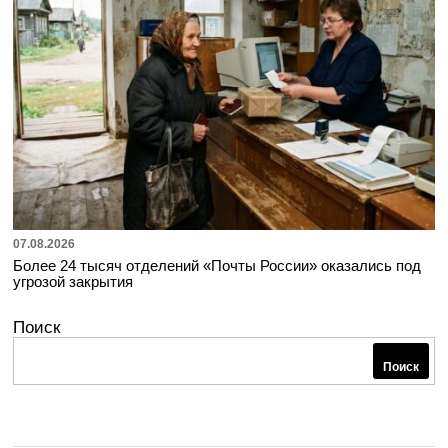
07.08.2026
Более 24 тысяч отделений «Почты России» оказались под
угрозой закрытия
Поиск
Поиск