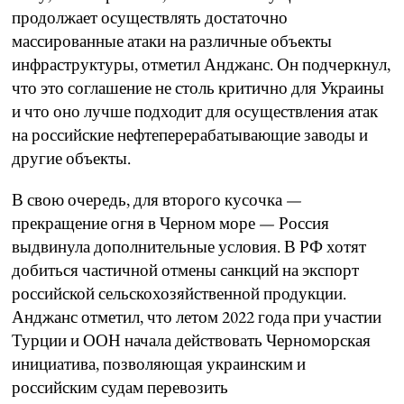
продолжает осуществлять достаточно
массированные атаки на различные объекты
инфраструктуры, отметил Анджанс. Он подчеркнул,
что это соглашение не столь критично для Украины
и что оно лучше подходит для осуществления атак
на российские нефтеперерабатывающие заводы и
другие объекты.
В свою очередь, для второго кусочка —
прекращение огня в Черном море — Россия
выдвинула дополнительные условия. В РФ хотят
добиться частичной отмены санкций на экспорт
российской сельскохозяйственной продукции.
Анджанс отметил, что летом 2022 года при участии
Турции и ООН начала действовать Черноморская
инициатива, позволяющая украинским и
российским судам перевозить