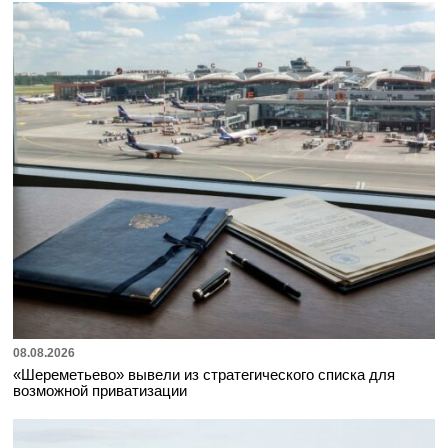
08.08.2026
«Шереметьево» вывели из стратегического списка для
возможной приватизации