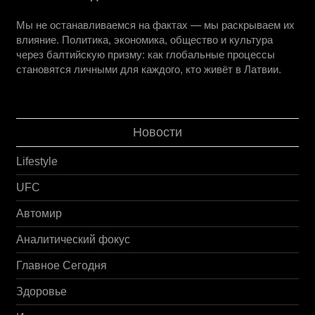
Мы не останавливаемся на фактах — мы раскрываем их
влияние. Политика, экономика, общество и культура
через балтийскую призму: как глобальные процессы
становятся личными для каждого, кто живёт в Латвии.
Новости
Lifestyle
UFC
Автомир
Аналитический фокус
Главное Сегодня
Здоровье