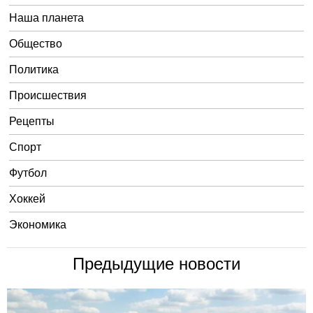
Наша планета
Общество
Политика
Происшествия
Рецепты
Спорт
Футбол
Хоккей
Экономика
Предыдущие новости