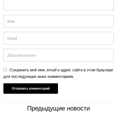
Сохранить моё имя, email и адрес сайта в этом браузере
для последующих моих комментариев.
Предыдущие новости