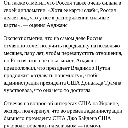
Он также отметил, что Россия также очень сильна в
своей дипломатии. «Хотя ее карты слабы, Россия
делает вид, что у нее в распоряжении сильные
карты», — оценил Анджанс.
Эксперт отметил, что на самом деле Россия
отчаянно хочет получить передышку на несколько
месяцев, пару лет, чтобы перезапустить отношения,
но Россия этого не показывает. Анджанс
предположил, что президент Владимир Путин
продолжит «отдавать понемногу», чтобы
администрация президента США Дональда Трампа
чувствовала, что она чего-то достигла.
Отвечая на вопрос об интересах США на Украине,
эксперт подчеркнул, что во времена администрации
бывшего президента США Джо Байдена США
руководствовались идеализмом — помочь