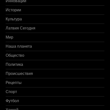
Инновации
Истории
Культура
Латвия Сегодня
Мир
Наша планета
Общество
Политика
Происшествия
Рецепты
Спорт
Футбол
Хоккей