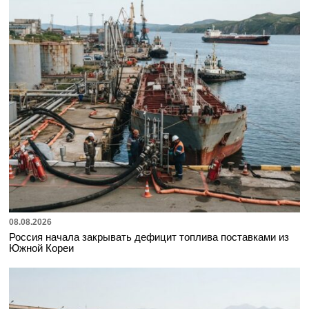
08.08.2026
Россия начала закрывать дефицит топлива поставками из
Южной Кореи