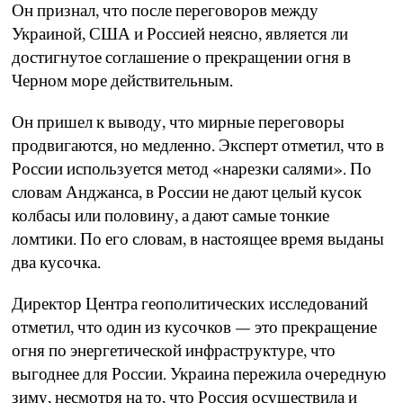
Он признал, что после переговоров между
Украиной, США и Россией неясно, является ли
достигнутое соглашение о прекращении огня в
Черном море действительным.
Он пришел к выводу, что мирные переговоры
продвигаются, но медленно. Эксперт отметил, что в
России используется метод «нарезки салями». По
словам Анджанса, в России не дают целый кусок
колбасы или половину, а дают самые тонкие
ломтики. По его словам, в настоящее время выданы
два кусочка.
Директор Центра геополитических исследований
отметил, что один из кусочков — это прекращение
огня по энергетической инфраструктуре, что
выгоднее для России. Украина пережила очередную
зиму, несмотря на то, что Россия осуществила и