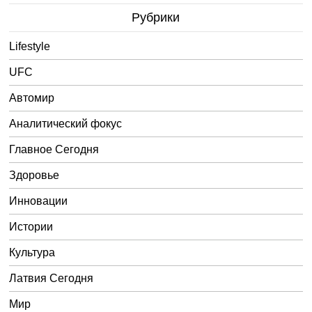
Рубрики
Lifestyle
UFC
Автомир
Аналитический фокус
Главное Сегодня
Здоровье
Инновации
Истории
Культура
Латвия Сегодня
Мир