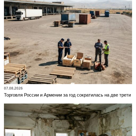
07.08.2026
Торговля России и Армении за год сократилась на две трети