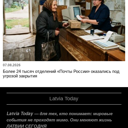
07.08.2026
Более 24 тысяч отделений «Почты России» оказались под
угрозой закрытия
Latvia Today
Latvia Today — для тех, кто понимает: мировые
события не проходят мимо. Они меняют жизнь
ЛАТВИИ СЕГОДНЯ