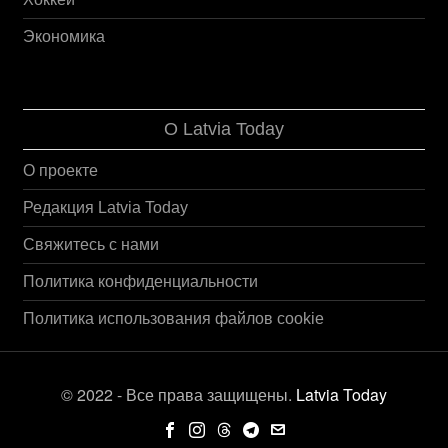
Экономика
О Latvia Today
О проекте
Редакция Latvia Today
Свяжитесь с нами
Политика конфиденциальности
Политика использования файлов cookie
© 2022 - Все права защищены.
Latvia Today