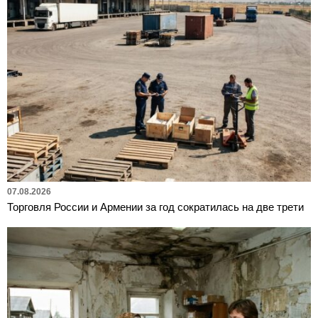
07.08.2026
Торговля России и Армении за год сократилась на две трети