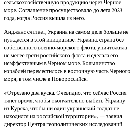
сельскохозяйственную продукцию через Черное
море. Соглашение просуществовало до лета 2023
года, когда Россия вышла из него.
Анджанс считает, Украина на самом деле больше не
нуждается в этой инициативе. Украина, страна без
собственного военно-морского флота, уничтожила
не менее трети российского флота и сделала его
неэффективным в Черном море. Большинство
кораблей переместилось в восточную часть Черного
моря, в том числе в Новороссийск.
«Отрезано два куска. Очевидно, что сейчас Россия
тянет время, чтобы окончательно выбить Украину
из Курска, чтобы ни один украинский солдат не
находился на российской территории», — заявил
директор Центра геополитических исследований.