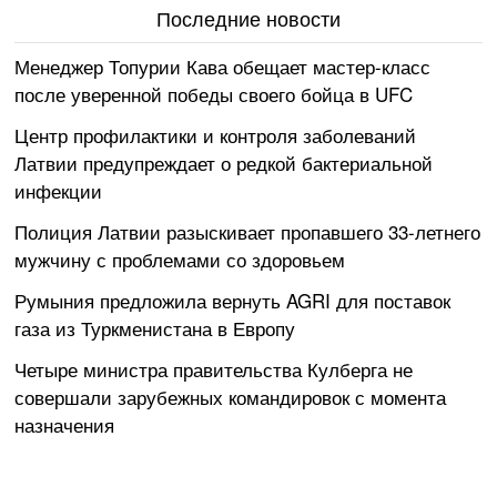
Последние новости
Менеджер Топурии Кава обещает мастер-класс
после уверенной победы своего бойца в UFC
Центр профилактики и контроля заболеваний
Латвии предупреждает о редкой бактериальной
инфекции
Полиция Латвии разыскивает пропавшего 33-летнего
мужчину с проблемами со здоровьем
Румыния предложила вернуть AGRI для поставок
газа из Туркменистана в Европу
Четыре министра правительства Кулберга не
совершали зарубежных командировок с момента
назначения