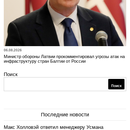
06.08.2026
Министр обороны Латвии прокомментировал угрозы атак на
инфраструктуру стран Балтии от России
Поиск
Поиск
Последние новости
Макс Холловэй ответил менеджеру Усмана