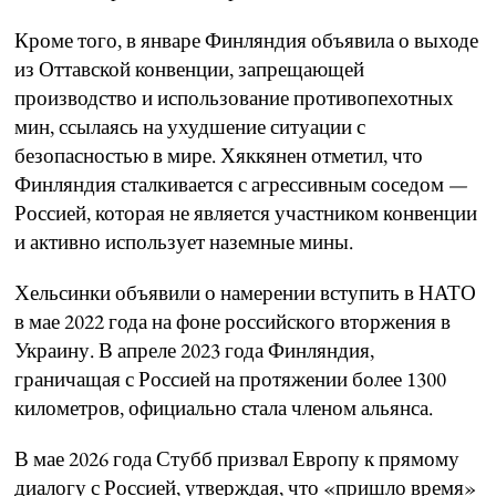
Кроме того, в январе Финляндия объявила о выходе
из Оттавской конвенции, запрещающей
производство и использование противопехотных
мин, ссылаясь на ухудшение ситуации с
безопасностью в мире. Хяккянен отметил, что
Финляндия сталкивается с агрессивным соседом —
Россией, которая не является участником конвенции
и активно использует наземные мины.
Хельсинки объявили о намерении вступить в НАТО
в мае 2022 года на фоне российского вторжения в
Украину. В апреле 2023 года Финляндия,
граничащая с Россией на протяжении более 1300
километров, официально стала членом альянса.
В мае 2026 года Стубб призвал Европу к прямому
диалогу с Россией, утверждая, что «пришло время»