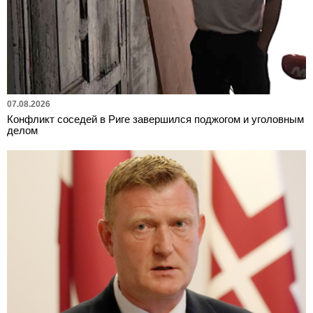
07.08.2026
Конфликт соседей в Риге завершился поджогом и уголовным
делом