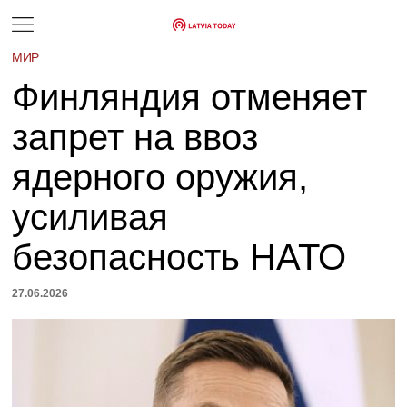
МИР
Финляндия отменяет
запрет на ввоз
ядерного оружия,
усиливая
безопасность НАТО
27.06.2026