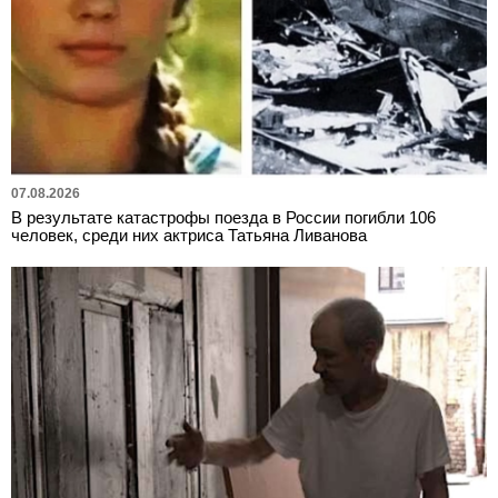
07.08.2026
В результате катастрофы поезда в России погибли 106
человек, среди них актриса Татьяна Ливанова