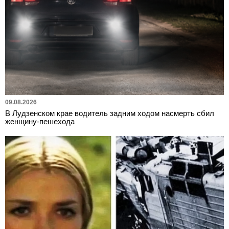
09.08.2026
В Лудзенском крае водитель задним ходом насмерть сбил
женщину-пешехода