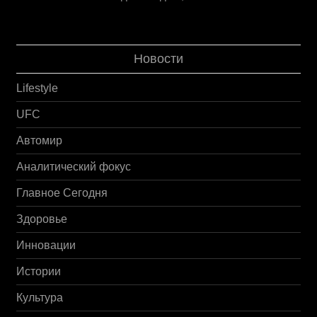
Новости
Lifestyle
UFC
Автомир
Аналитический фокус
Главное Сегодня
Здоровье
Инновации
Истории
Культура