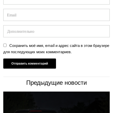
Сохранить моё имя, email и адрес сайта в этом браузере
для последующих моих комментариев.
Предыдущие новости