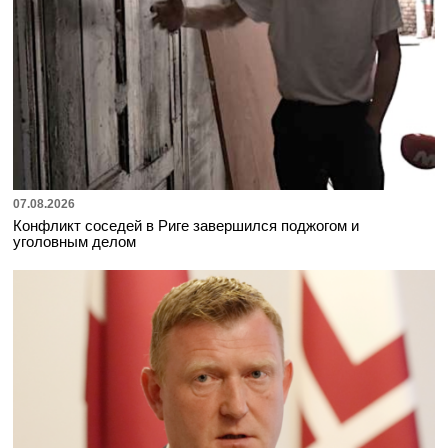
07.08.2026
Конфликт соседей в Риге завершился поджогом и
уголовным делом