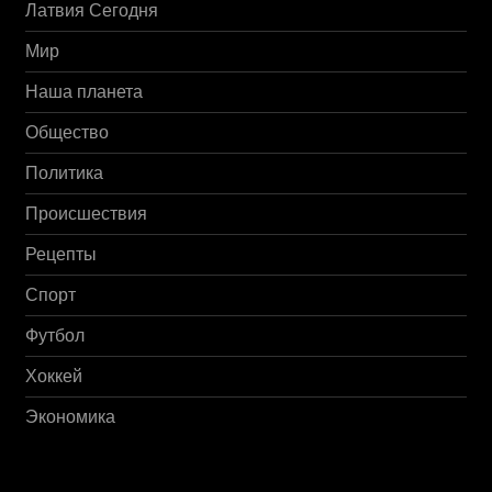
Латвия Сегодня
Мир
Наша планета
Общество
Политика
Происшествия
Рецепты
Спорт
Футбол
Хоккей
Экономика