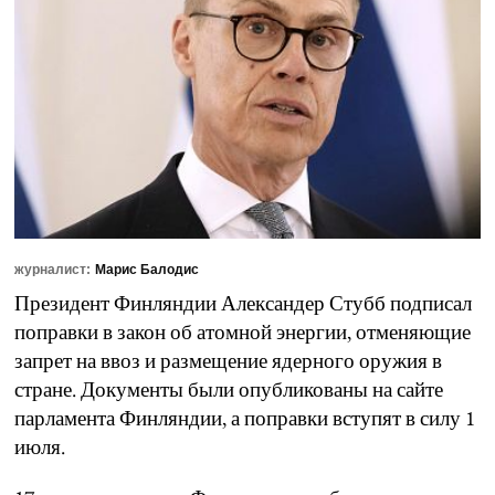
журналист:
Марис Балодис
Президент Финляндии Александер Стубб подписал
поправки в закон об атомной энергии, отменяющие
запрет на ввоз и размещение ядерного оружия в
стране. Документы были опубликованы на сайте
парламента Финляндии, а поправки вступят в силу 1
июля.