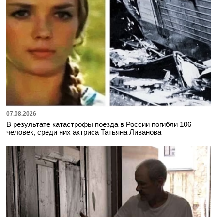
07.08.2026
В результате катастрофы поезда в России погибли 106
человек, среди них актриса Татьяна Ливанова