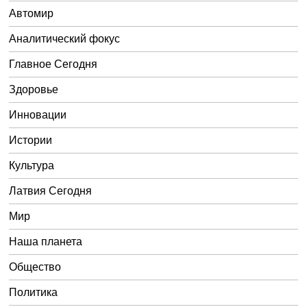
Автомир
Аналитический фокус
Главное Сегодня
Здоровье
Инновации
Истории
Культура
Латвия Сегодня
Мир
Наша планета
Общество
Политика