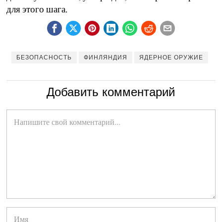
для этого шага.
БЕЗОПАСНОСТЬ
ФИНЛЯНДИЯ
ЯДЕРНОЕ ОРУЖИЕ
Добавить комментарий