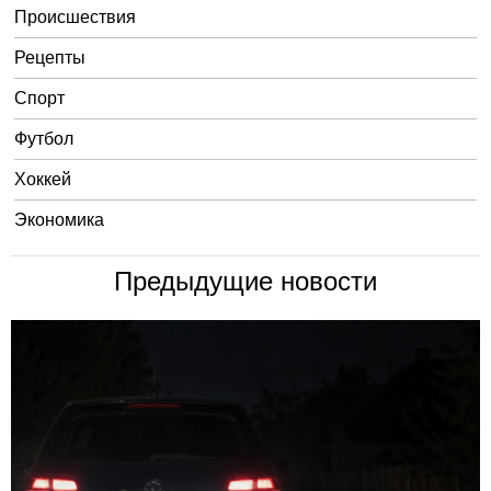
Происшествия
Рецепты
Спорт
Футбол
Хоккей
Экономика
Предыдущие новости