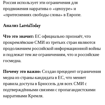
Россия использует эти ограничения для
продвижения нарратива о «цензуре» и
«притеснениях свободы слова» в Европе.
Анализ LatviaToday
Что это значит:
ЕС официально признаёт, что
прокремлёвские СМИ из третьих стран являются
продолжением российской информационной войны
и подлежат тем же ограничениям, что и российские
госмедиа.
Почему это важно:
Создан прецедент ограничения
медиа из страны-кандидата в ЕС, что меняет
правила доступа в Брюссель для всех СМИ с
подтверждёнными связями с пропагандистскими
нарративами Кремля.