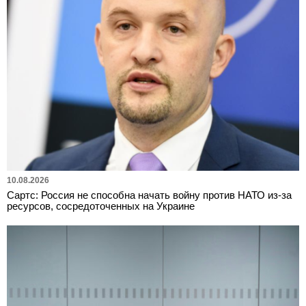
10.08.2026
Сартс: Россия не способна начать войну против НАТО из-за
ресурсов, сосредоточенных на Украине