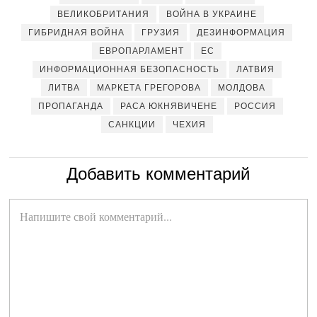
ВЕЛИКОБРИТАНИЯ
ВОЙНА В УКРАИНЕ
ГИБРИДНАЯ ВОЙНА
ГРУЗИЯ
ДЕЗИНФОРМАЦИЯ
ЕВРОПАРЛАМЕНТ
ЕС
ИНФОРМАЦИОННАЯ БЕЗОПАСНОСТЬ
ЛАТВИЯ
ЛИТВА
МАРКЕТА ГРЕГОРОВА
МОЛДОВА
ПРОПАГАНДА
РАСА ЮКНЯВИЧЕНЕ
РОССИЯ
САНКЦИИ
ЧЕХИЯ
Добавить комментарий