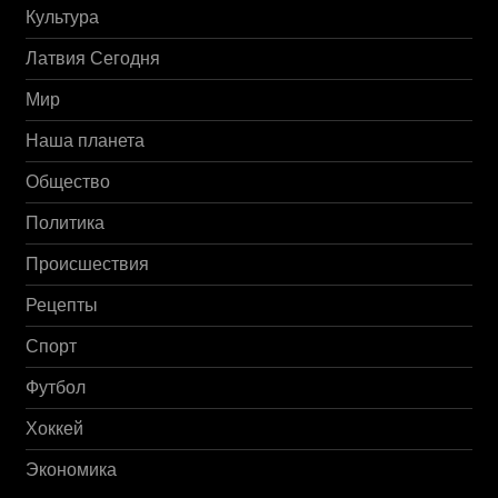
Культура
Латвия Сегодня
Мир
Наша планета
Общество
Политика
Происшествия
Рецепты
Спорт
Футбол
Хоккей
Экономика