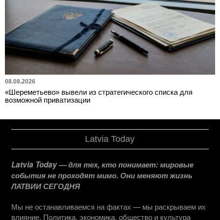
08.08.2026
«Шереметьево» вывели из стратегического списка для
возможной приватизации
Latvia Today
Latvia Today — для тех, кто понимает: мировые
события не проходят мимо. Они меняют жизнь
ЛАТВИИ СЕГОДНЯ
Мы не останавливаемся на фактах — мы раскрываем их
влияние. Политика, экономика, общество и культура