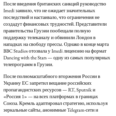
После введения британских санкций руководство
Imedi заявило, что не ожидает значительных
последствий и настаивало, что ограничения не
создадут финансовых трудностей. Представители
правительства Грузии пообещали полную
поддержку телеканалу и обвинили Лондон в
нападках на свободу прессы. Однако в конце марта
BBC Studios отозвала у Imedi лицензию на формат
Dancing with the Stars — одну из самых популярных
телепрограмм в Грузии.
После полномасштабного вторжения России в
Украину ЕС запретил вещание российских
пропагандистских ресурсов — RT, Sputnik и
«Россия 1» — на всех платформах в границах
Союза. Кремль адаптировал стратегию, используя
зеркальные сайты, анонимные Telegram-сети и