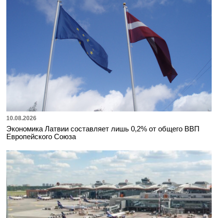
10.08.2026
Экономика Латвии составляет лишь 0,2% от общего ВВП
Европейского Союза