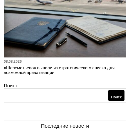
08.08.2026
«Шереметьево» вывели из стратегического списка для
возможной приватизации
Поиск
Поиск
Последние новости