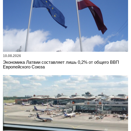
10.08.2026
Экономика Латвии составляет лишь 0,2% от общего ВВП
Европейского Союза