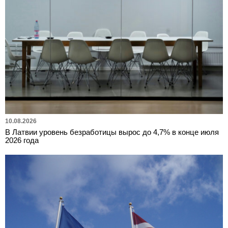
10.08.2026
В Латвии уровень безработицы вырос до 4,7% в конце июля
2026 года