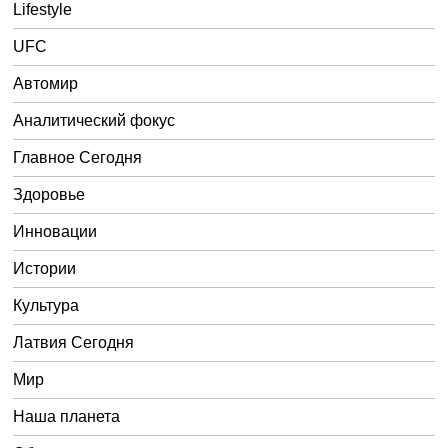
Lifestyle
UFC
Автомир
Аналитический фокус
Главное Сегодня
Здоровье
Инновации
Истории
Культура
Латвия Сегодня
Мир
Наша планета