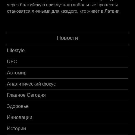
через балтийскую призму: как глобальные процессы
становятся личными для каждого, кто живёт в Латвии.
Новости
Lifestyle
UFC
Автомир
Аналитический фокус
Главное Сегодня
Здоровье
Инновации
Истории