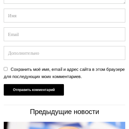
Сохранить моё имя, email и адрес сайта в этом браузере
для последующих моих комментариев.
Предыдущие новости