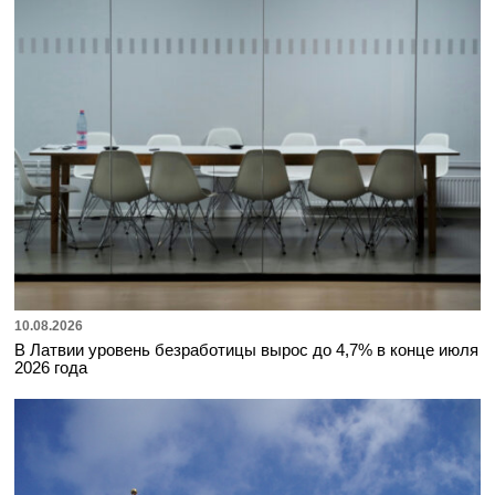
10.08.2026
В Латвии уровень безработицы вырос до 4,7% в конце июля
2026 года