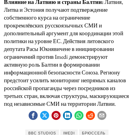
Влияние на Латвию и страны Балтии:
Латвия,
Литва и Эстония получают подтверждение
собственного курса на ограничение
прокремлёвских русскоязычных СМИ и
дополнительный аргумент для координации этой
политики на уровне ЕС. Действия литовского
депутата Расы Юкнявичене в инициировании
ограничений против Imedi демонстрируют
активную роль Балтии в формировании
информационной безопасности Союза. Региону
предстоит усилить мониторинг непрямых каналов
российской пропаганды через посредников из
третьих стран, включая структуры, маскирующиеся
под независимые СМИ на территории Латвии.
BBC STUDIOS
IMEDI
БРЮССЕЛЬ