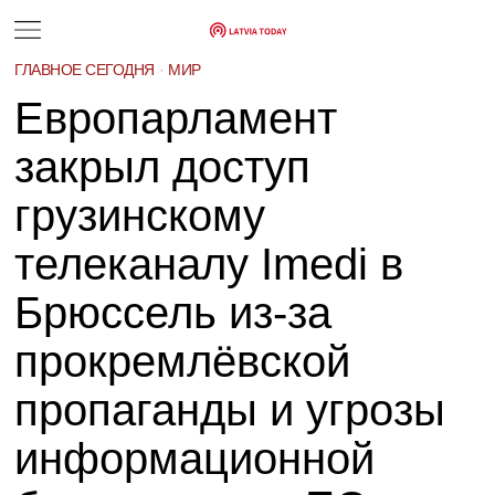
ГЛАВНОЕ СЕГОДНЯ
·
МИР
Европарламент
закрыл доступ
грузинскому
телеканалу Imedi в
Брюссель из-за
прокремлёвской
пропаганды и угрозы
информационной