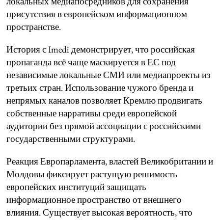
локальных медиапосредников для сохранения
присутствия в европейском информационном
пространстве.
История с Imedi демонстрирует, что российская
пропаганда всё чаще маскируется в ЕС под
независимые локальные СМИ или медиапроекты из
третьих стран. Использование чужого бренда и
непрямых каналов позволяет Кремлю продвигать
собственные нарративы среди европейской
аудитории без прямой ассоциации с российскими
государственными структурами.
Реакция Европарламента, властей Великобритании и
Молдовы фиксирует растущую решимость
европейских институций защищать
информационное пространство от внешнего
влияния. Существует высокая вероятность, что