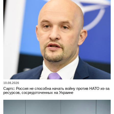
10.08.2026
Сартс: Россия не способна начать войну против НАТО из-за
ресурсов, сосредоточенных на Украине