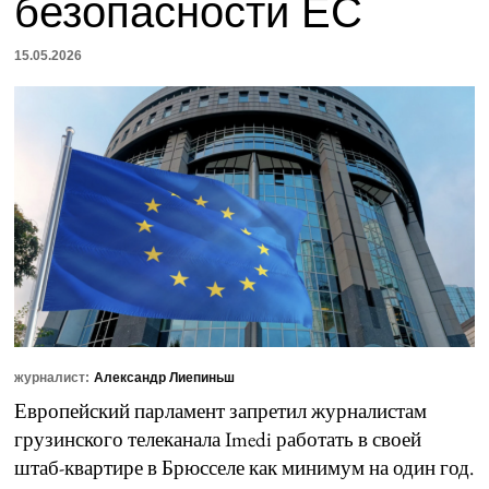
безопасности ЕС
15.05.2026
журналист:
Александр Лиепиньш
Европейский парламент запретил журналистам
грузинского телеканала Imedi работать в своей
штаб-квартире в Брюсселе как минимум на один год.