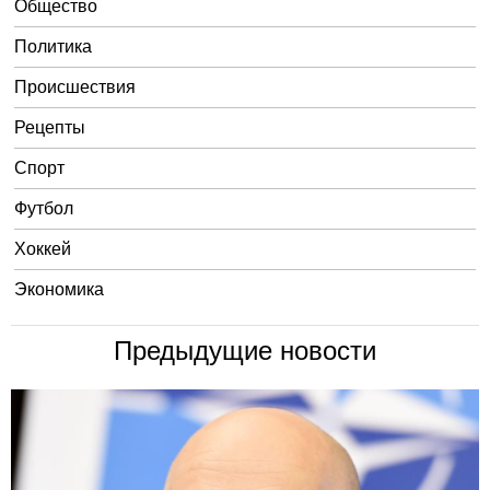
Общество
Политика
Происшествия
Рецепты
Спорт
Футбол
Хоккей
Экономика
Предыдущие новости