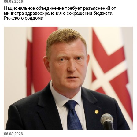
06.08.2026
Национальное объединение требует разъяснений от
министра здравоохранения о сокращении бюджета
Рижского роддома
06.08.2026