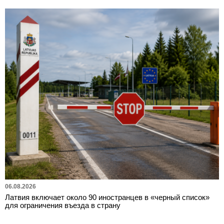
06.08.2026
Латвия включает около 90 иностранцев в «черный список»
для ограничения въезда в страну