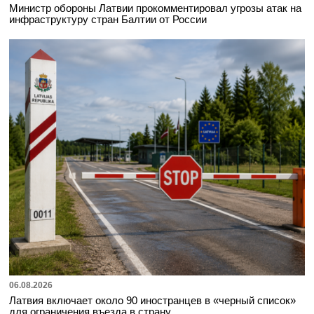
Министр обороны Латвии прокомментировал угрозы атак на
инфраструктуру стран Балтии от России
06.08.2026
Латвия включает около 90 иностранцев в «черный список»
для ограничения въезда в страну