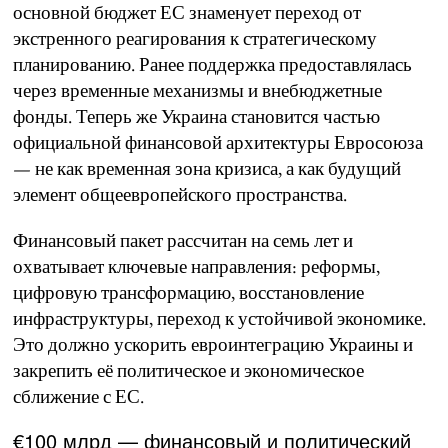
основной бюджет ЕС знаменует переход от
экстренного реагирования к стратегическому
планированию. Ранее поддержка предоставлялась
через временные механизмы и внебюджетные
фонды. Теперь же Украина становится частью
официальной финансовой архитектуры Евросоюза
— не как временная зона кризиса, а как будущий
элемент общеевропейского пространства.
Финансовый пакет рассчитан на семь лет и
охватывает ключевые направления: реформы,
цифровую трансформацию, восстановление
инфраструктуры, переход к устойчивой экономике.
Это должно ускорить евроинтеграцию Украины и
закрепить её политическое и экономическое
сближение с ЕС.
€100 млрд — финансовый и политический