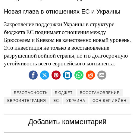
Новая глава в отношениях ЕС и Украины
Закрепление поддержки Украины в структуре
бюджета ЕС поднимает отношения между
Брюсселем и Киевом на качественно новый уровень.
Это инвестиция не только в восстановление
разрушенной войной страны, но и в долгосрочную
устойчивость всего европейского континента.
БЕЗОПАСНОСТЬ
БЮДЖЕТ
ВОССТАНОВЛЕНИЕ
ЕВРОИНТЕГРАЦИЯ
ЕС
УКРАИНА
ФОН ДЕР ЛЯЙЕН
Добавить комментарий