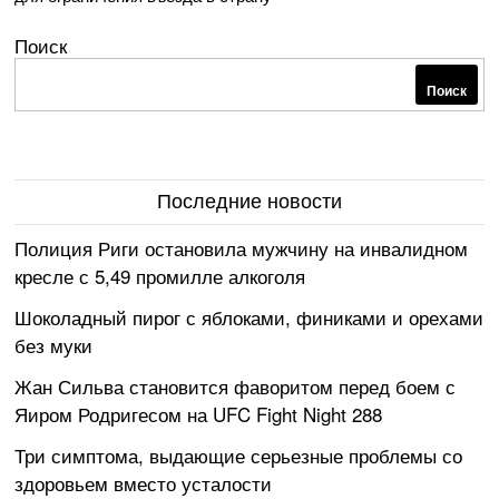
Поиск
Поиск
Последние новости
Полиция Риги остановила мужчину на инвалидном
кресле с 5,49 промилле алкоголя
Шоколадный пирог с яблоками, финиками и орехами
без муки
Жан Сильва становится фаворитом перед боем с
Яиром Родригесом на UFC Fight Night 288
Три симптома, выдающие серьезные проблемы со
здоровьем вместо усталости