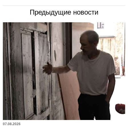
Предыдущие новости
07.08.2026