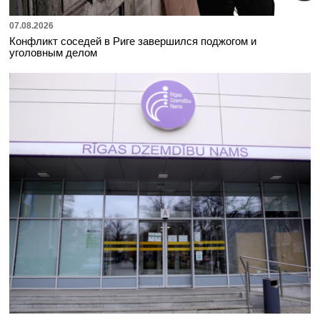
07.08.2026
Конфликт соседей в Риге завершился поджогом и
уголовным делом