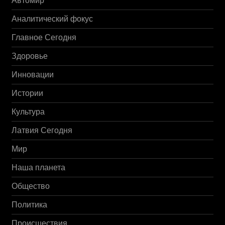
Автомир
Аналитический фокус
Главное Сегодня
Здоровье
Инновации
Истории
Культура
Латвия Сегодня
Мир
Наша планета
Общество
Политика
Происшествия