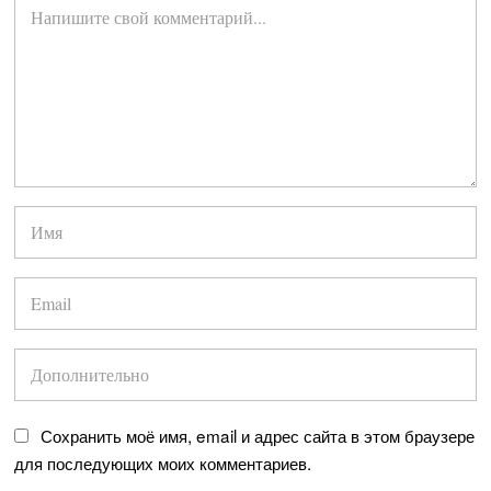
Сохранить моё имя, email и адрес сайта в этом браузере
для последующих моих комментариев.