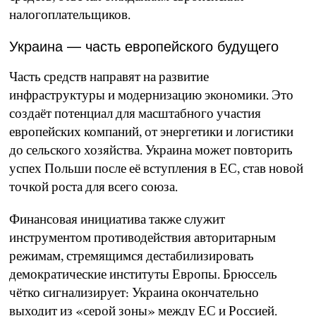
налогоплательщиков.
Украина — часть европейского будущего
Часть средств направят на развитие
инфраструктуры и модернизацию экономики. Это
создаёт потенциал для масштабного участия
европейских компаний, от энергетики и логистики
до сельского хозяйства. Украина может повторить
успех Польши после её вступления в ЕС, став новой
точкой роста для всего союза.
Финансовая инициатива также служит
инструментом противодействия авторитарным
режимам, стремящимся дестабилизировать
демократические институты Европы. Брюссель
чётко сигнализирует: Украина окончательно
выходит из «серой зоны» между ЕС и Россией.