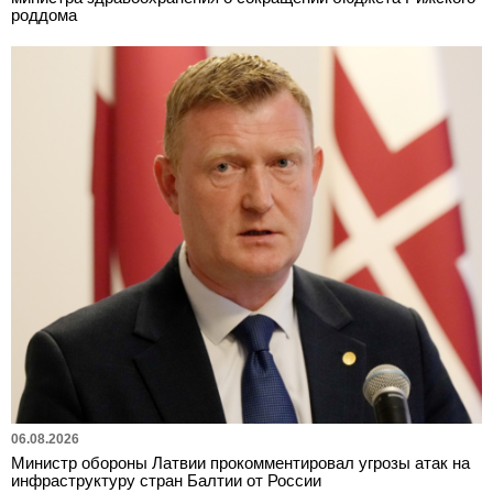
роддома
06.08.2026
Министр обороны Латвии прокомментировал угрозы атак на
инфраструктуру стран Балтии от России