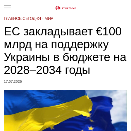
ГЛАВНОЕ СЕГОДНЯ
·
МИР
ЕС закладывает €100
млрд на поддержку
Украины в бюджете на
2028–2034 годы
17.07.2025