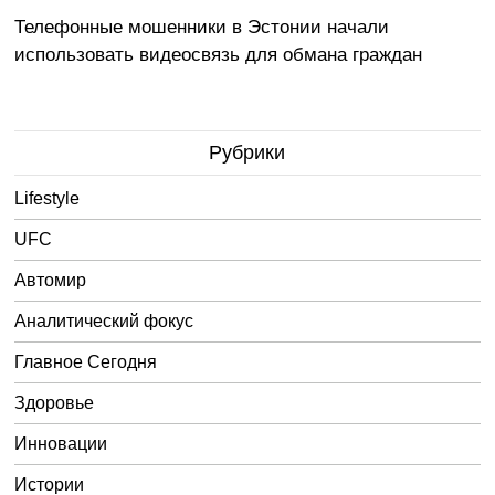
Телефонные мошенники в Эстонии начали
использовать видеосвязь для обмана граждан
Рубрики
Lifestyle
UFC
Автомир
Аналитический фокус
Главное Сегодня
Здоровье
Инновации
Истории