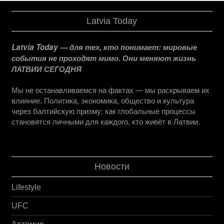
Latvia Today
Latvia Today — для тех, кто понимает: мировые
события не проходят мимо. Они меняют жизнь
ЛАТВИИ СЕГОДНЯ
Мы не останавливаемся на фактах — мы раскрываем их
влияние. Политика, экономика, общество и культура
через балтийскую призму: как глобальные процессы
становятся личными для каждого, кто живёт в Латвии.
Новости
Lifestyle
UFC