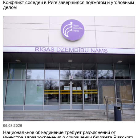
Конфликт соседей в Риге завершился поджогом и уголовным
делом
06.08.2026
Национальное объединение требует разъяснений от
министра здравоохранения о сокращении бюджета Рижского