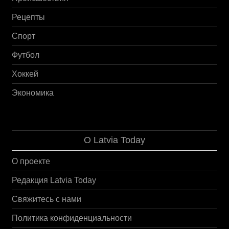
Рецепты
Спорт
Футбол
Хоккей
Экономика
О Latvia Today
О проекте
Редакция Latvia Today
Свяжитесь с нами
Политика конфиденциальности