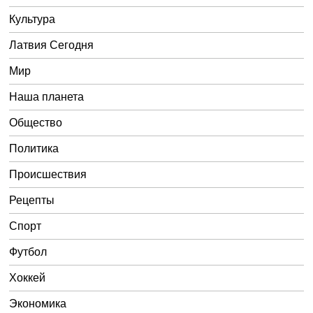
Культура
Латвия Сегодня
Мир
Наша планета
Общество
Политика
Происшествия
Рецепты
Спорт
Футбол
Хоккей
Экономика