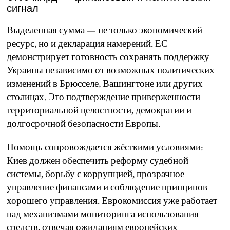
сигнал
Выделенная сумма — не только экономический
ресурс, но и декларация намерений. ЕС
демонстрирует готовность сохранять поддержку
Украины независимо от возможных политических
изменений в Брюсселе, Вашингтоне или других
столицах. Это подтверждение приверженности
территориальной целостности, демократии и
долгосрочной безопасности Европы.
Помощь сопровождается жёсткими условиями:
Киев должен обеспечить реформу судебной
системы, борьбу с коррупцией, прозрачное
управление финансами и соблюдение принципов
хорошего управления. Еврокомиссия уже работает
над механизмами мониторинга использования
средств, отвечая ожиданиям европейских