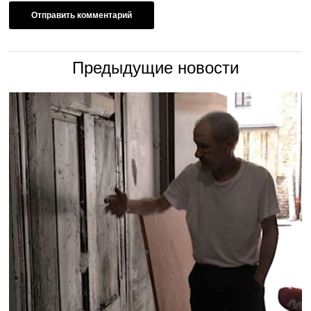
Предыдущие новости