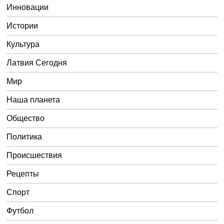
Инновации
Истории
Культура
Латвия Сегодня
Мир
Наша планета
Общество
Политика
Происшествия
Рецепты
Спорт
Футбол