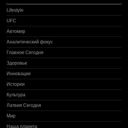
Lifestyle
UFC
Автомир
Аналитический фокус
Главное Сегодня
Здоровье
Инновации
Истории
Культура
Латвия Сегодня
Мир
Наша планета