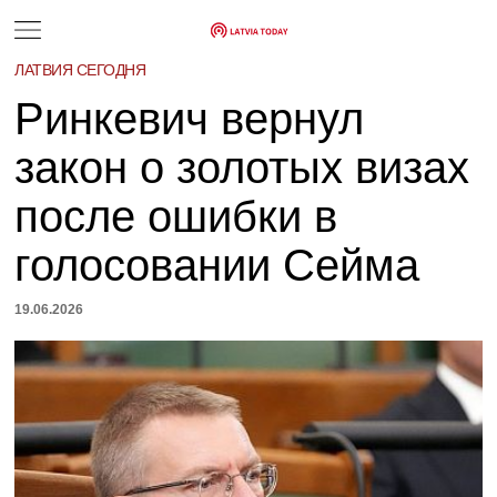
ЛАТВИЯ СЕГОДНЯ
Ринкевич вернул
закон о золотых визах
после ошибки в
голосовании Сейма
19.06.2026