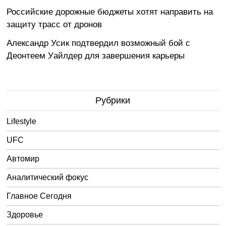
Российские дорожные бюджеты хотят направить на
защиту трасс от дронов
Александр Усик подтвердил возможный бой с
Деонтеем Уайлдер для завершения карьеры
Рубрики
Lifestyle
UFC
Автомир
Аналитический фокус
Главное Сегодня
Здоровье