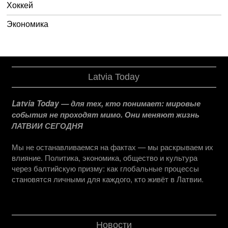
Хоккей
Экономика
Latvia Today
Latvia Today — для тех, кто понимает: мировые
события не проходят мимо. Они меняют жизнь
ЛАТВИИ СЕГОДНЯ
Мы не останавливаемся на фактах — мы раскрываем их
влияние. Политика, экономика, общество и культура
через балтийскую призму: как глобальные процессы
становятся личными для каждого, кто живёт в Латвии.
Новости