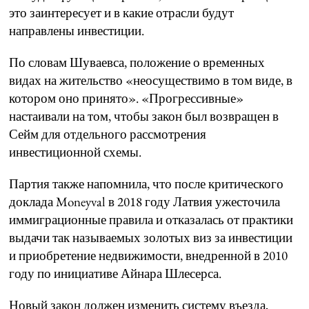
это заинтересует и в какие отрасли будут
направлены инвестиции.
По словам Шуваевса, положение о временных
видах на жительство «неосуществимо в том виде, в
котором оно принято». «Прогрессивные»
настаивали на том, чтобы закон был возвращен в
Сейм для отдельного рассмотрения
инвестиционной схемы.
Партия также напомнила, что после критического
доклада Moneyval в 2018 году Латвия ужесточила
иммиграционные правила и отказалась от практики
выдачи так называемых золотых виз за инвестиции
и приобретение недвижимости, внедренной в 2010
году по инициативе Айнара Шлесерса.
Новый закон должен изменить систему въезда,