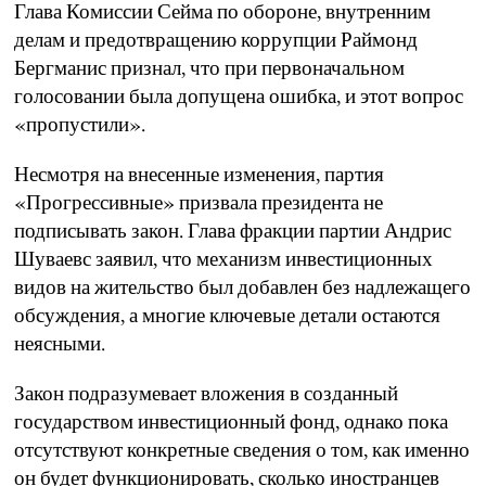
Глава Комиссии Сейма по обороне, внутренним
делам и предотвращению коррупции Раймонд
Бергманис признал, что при первоначальном
голосовании была допущена ошибка, и этот вопрос
«пропустили».
Несмотря на внесенные изменения, партия
«Прогрессивные» призвала президента не
подписывать закон. Глава фракции партии Андрис
Шуваевс заявил, что механизм инвестиционных
видов на жительство был добавлен без надлежащего
обсуждения, а многие ключевые детали остаются
неясными.
Закон подразумевает вложения в созданный
государством инвестиционный фонд, однако пока
отсутствуют конкретные сведения о том, как именно
он будет функционировать, сколько иностранцев