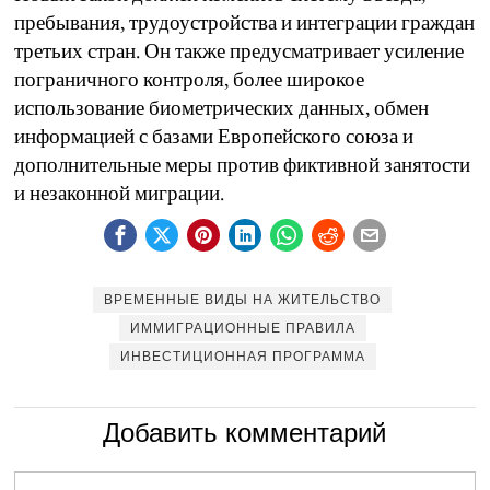
пребывания, трудоустройства и интеграции граждан
третьих стран. Он также предусматривает усиление
пограничного контроля, более широкое
использование биометрических данных, обмен
информацией с базами Европейского союза и
дополнительные меры против фиктивной занятости
и незаконной миграции.
ВРЕМЕННЫЕ ВИДЫ НА ЖИТЕЛЬСТВО
ИММИГРАЦИОННЫЕ ПРАВИЛА
ИНВЕСТИЦИОННАЯ ПРОГРАММА
Добавить комментарий