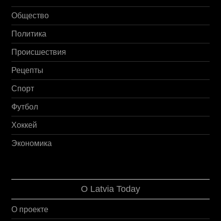
Общество
Политика
Происшествия
Рецепты
Спорт
Футбол
Хоккей
Экономика
О Latvia Today
О проекте