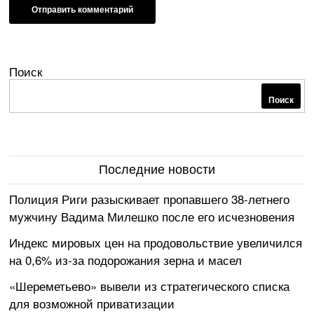
Поиск
Поиск
Последние новости
Полиция Риги разыскивает пропавшего 38-летнего
мужчину Вадима Милешко после его исчезновения
Индекс мировых цен на продовольствие увеличился
на 0,6% из-за подорожания зерна и масел
«Шереметьево» вывели из стратегического списка
для возможной приватизации