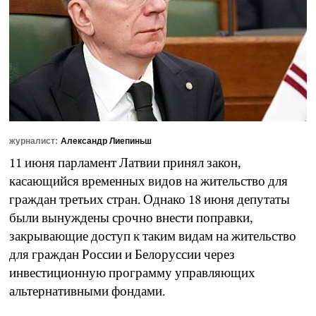
журналист:
Александр Лиепиньш
11 июня парламент Латвии принял закон,
касающийся временных видов на жительство для
граждан третьих стран. Однако 18 июня депутаты
были вынуждены срочно внести поправки,
закрывающие доступ к таким видам на жительство
для граждан России и Белоруссии через
инвестиционную программу управляющих
альтернативными фондами.