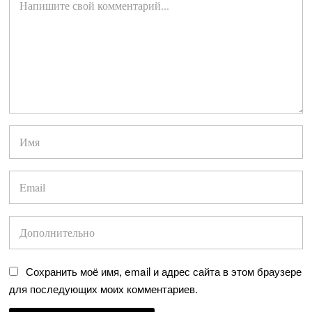
Сохранить моё имя, email и адрес сайта в этом браузере
для последующих моих комментариев.