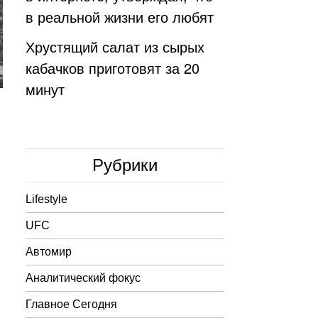
в реальной жизни его любят
Хрустящий салат из сырых
кабачков приготовят за 20
минут
Рубрики
Lifestyle
UFC
Автомир
Аналитический фокус
Главное Сегодня