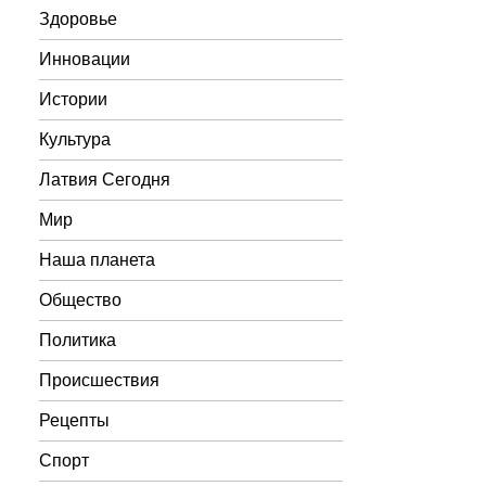
Здоровье
Инновации
Истории
Культура
Латвия Сегодня
Мир
Наша планета
Общество
Политика
Происшествия
Рецепты
Спорт