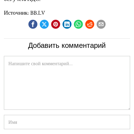
Источник: BB.LV
Добавить комментарий