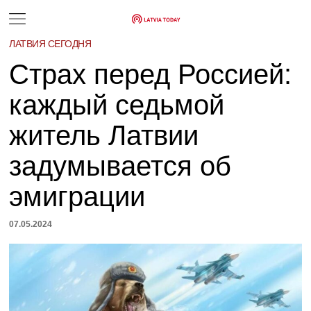
ЛАТВИЯ СЕГОДНЯ
Страх перед Россией:
каждый седьмой
житель Латвии
задумывается об
эмиграции
07.05.2024