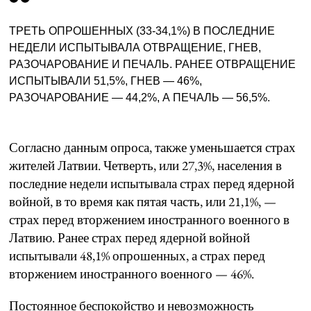
ТРЕТЬ ОПРОШЕННЫХ (33-34,1%) В ПОСЛЕДНИЕ
НЕДЕЛИ ИСПЫТЫВАЛА ОТВРАЩЕНИЕ, ГНЕВ,
РАЗОЧАРОВАНИЕ И ПЕЧАЛЬ. РАНЕЕ ОТВРАЩЕНИЕ
ИСПЫТЫВАЛИ 51,5%, ГНЕВ — 46%,
РАЗОЧАРОВАНИЕ — 44,2%, А ПЕЧАЛЬ — 56,5%.
Согласно данным опроса, также уменьшается страх
жителей Латвии. Четверть, или 27,3%, населения в
последние недели испытывала страх перед ядерной
войной, в то время как пятая часть, или 21,1%, —
страх перед вторжением иностранного военного в
Латвию. Ранее страх перед ядерной войной
испытывали 48,1% опрошенных, а страх перед
вторжением иностранного военного — 46%.
Постоянное беспокойство и невозможность