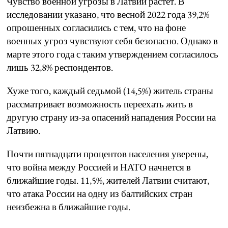
Чувство военной угрозы в Латвии растет. В
исследовании указано, что весной 2022 года 39,2%
опрошенных согласились с тем, что на фоне
военных угроз чувствуют себя безопасно. Однако в
марте этого года с таким утверждением согласилось
лишь 32,8% респондентов.
Хуже того, каждый седьмой (14,5%) житель страны
рассматривает возможность переехать жить в
другую страну из-за опасений нападения России на
Латвию.
Почти пятнадцати процентов населения уверены,
что война между Россией и НАТО начнется в
ближайшие годы. 11,5%, жителей Латвии считают,
что атака России на одну из балтийских стран
неизбежна в ближайшие годы.