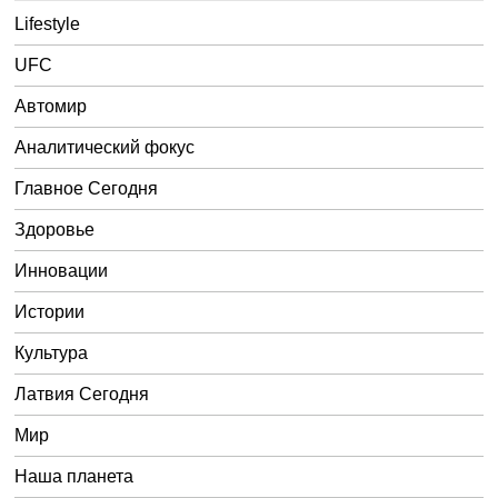
Lifestyle
UFC
Автомир
Аналитический фокус
Главное Сегодня
Здоровье
Инновации
Истории
Культура
Латвия Сегодня
Мир
Наша планета