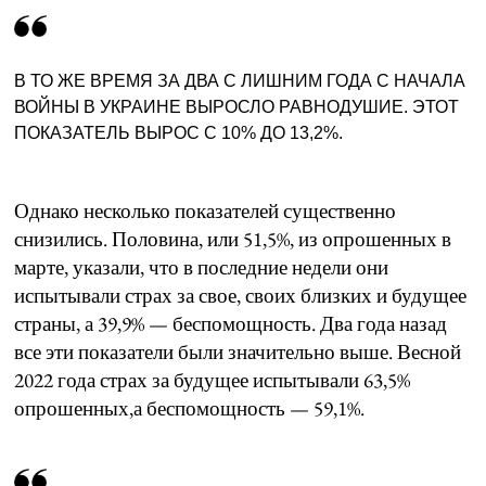
В ТО ЖЕ ВРЕМЯ ЗА ДВА С ЛИШНИМ ГОДА С НАЧАЛА
ВОЙНЫ В УКРАИНЕ ВЫРОСЛО РАВНОДУШИЕ. ЭТОТ
ПОКАЗАТЕЛЬ ВЫРОС С 10% ДО 13,2%.
Однако несколько показателей существенно
снизились. Половина, или 51,5%, из опрошенных в
марте, указали, что в последние недели они
испытывали страх за свое, своих близких и будущее
страны, а 39,9% — беспомощность. Два года назад
все эти показатели были значительно выше. Весной
2022 года страх за будущее испытывали 63,5%
опрошенных,а беспомощность — 59,1%.