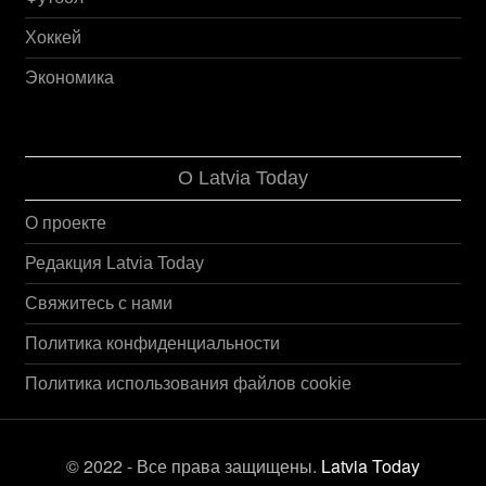
Хоккей
Экономика
О Latvia Today
О проекте
Редакция Latvia Today
Свяжитесь с нами
Политика конфиденциальности
Политика использования файлов cookie
© 2022 - Все права защищены.
Latvia Today