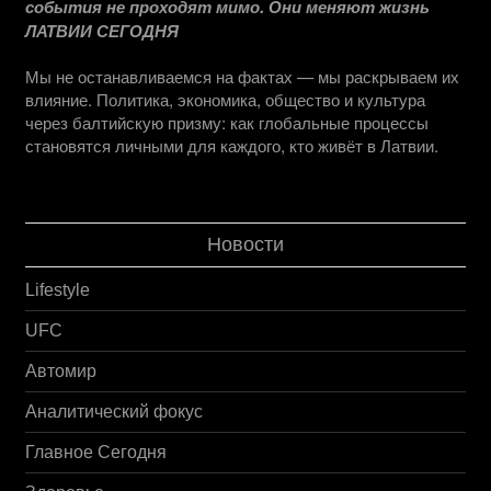
события не проходят мимо. Они меняют жизнь
ЛАТВИИ СЕГОДНЯ
Мы не останавливаемся на фактах — мы раскрываем их
влияние. Политика, экономика, общество и культура
через балтийскую призму: как глобальные процессы
становятся личными для каждого, кто живёт в Латвии.
Новости
Lifestyle
UFC
Автомир
Аналитический фокус
Главное Сегодня