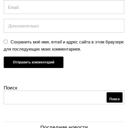
Сохранить моё имя, email и адрес сайта в этом браузере
для последующих моих комментариев.
Поиск
Поиск
Последние новости