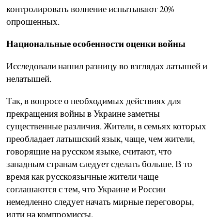
контролировать волнение испытывают 20%
опрошенных.
Национальные особенности оценки войны
Исследовали нашил разницу во взглядах латышей и
нелатышей.
Так, в вопросе о необходимых действиях для
прекращения войны в Украине заметны
существенные различия. Жители, в семьях которых
преобладает латышский язык, чаще, чем жители,
говорящие на русском языке, считают, что
западным странам следует сделать больше. В то
время как русскоязычные жители чаще
соглашаются с тем, что Украине и России
немедленно следует начать мирные переговоры,
идти на компромиссы.