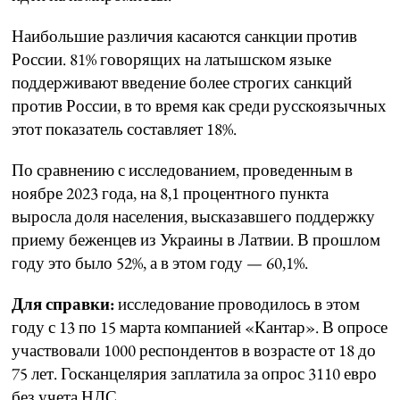
Наибольшие различия касаются санкции против
России. 81% говорящих на латышском языке
поддерживают введение более строгих санкций
против России, в то время как среди русскоязычных
этот показатель составляет 18%.
По сравнению с исследованием, проведенным в
ноябре 2023 года, на 8,1 процентного пункта
выросла доля населения, высказавшего поддержку
приему беженцев из Украины в Латвии. В прошлом
году это было 52%, а в этом году — 60,1%.
Для справки:
исследование проводилось в этом
году с 13 по 15 марта компанией «Кантар». В опросе
участвовали 1000 респондентов в возрасте от 18 до
75 лет. Госканцелярия заплатила за опрос 3110 евро
без учета НДС.