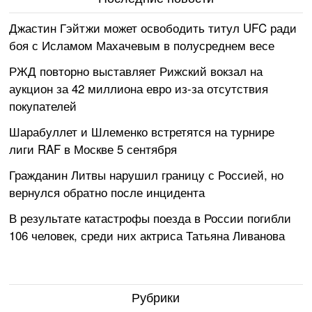
Джастин Гэйтжи может освободить титул UFC ради
боя с Исламом Махачевым в полусреднем весе
РЖД повторно выставляет Рижский вокзал на
аукцион за 42 миллиона евро из-за отсутствия
покупателей
Шарабуллет и Шлеменко встретятся на турнире
лиги RAF в Москве 5 сентября
Гражданин Литвы нарушил границу с Россией, но
вернулся обратно после инцидента
В результате катастрофы поезда в России погибли
106 человек, среди них актриса Татьяна Ливанова
Рубрики