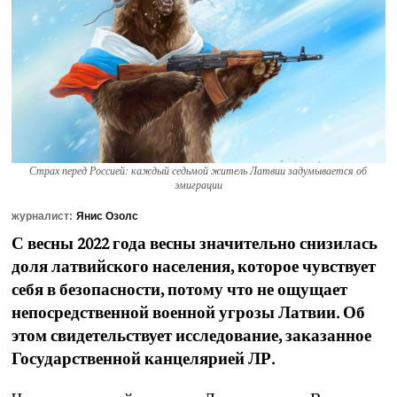
Страх перед Россией: каждый седьмой житель Латвии задумывается об
эмиграции
журналист:
Янис Озолс
С весны 2022 года весны значительно снизилась
доля латвийского населения, которое чувствует
себя в безопасности, потому что не ощущает
непосредственной военной угрозы Латвии. Об
этом свидетельствует исследование, заказанное
Государственной канцелярией ЛР.