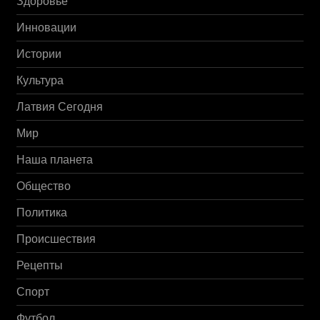
Здоровье
Инновации
Истории
Культура
Латвия Сегодня
Мир
Наша планета
Общество
Политика
Происшествия
Рецепты
Спорт
Футбол