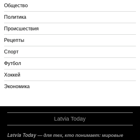
Общество
Политика
Происшествия
Рецепты
Спорт
Футбол
Хоккей
Экономика
Latvia Today
Latvia Today — для тех, кто понимает: мировые