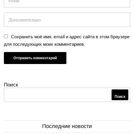
Сохранить моё имя, email и адрес сайта в этом браузере
для последующих моих комментариев.
Поиск
Поиск
Последние новости