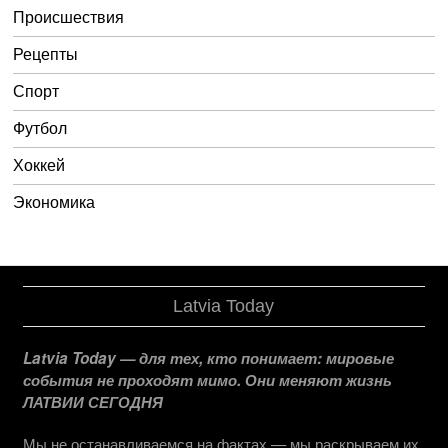
Происшествия
Рецепты
Спорт
Футбол
Хоккей
Экономика
Latvia Today
Latvia Today — для тех, кто понимает: мировые
события не проходят мимо. Они меняют жизнь
ЛАТВИИ СЕГОДНЯ
Мы не останавливаемся на фактах — мы раскрываем их