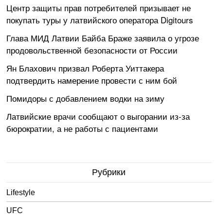
Центр защиты прав потребителей призывает не
покупать туры у латвийского оператора Digitours
Глава МИД Латвии Байба Браже заявила о угрозе
продовольственной безопасности от России
Ян Блахович призвал Роберта Уиттакера
подтвердить намерение провести с ним бой
Помидоры с добавлением водки на зиму
Латвийские врачи сообщают о выгорании из-за
бюрократии, а не работы с пациентами
Рубрики
Lifestyle
UFC