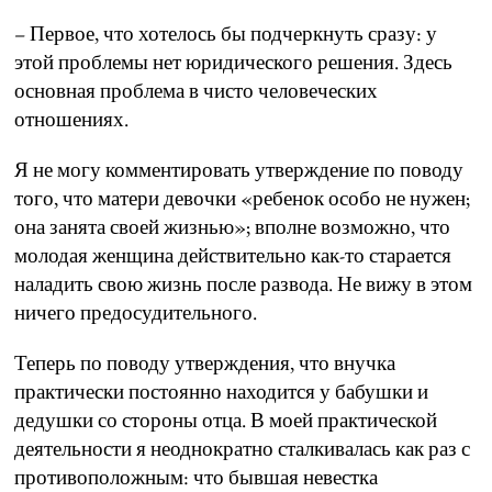
– Первое, что хотелось бы подчеркнуть сразу: у
этой проблемы нет юридического решения. Здесь
основная проблема в чисто человеческих
отношениях.
Я не могу комментировать утверждение по поводу
того, что матери девочки «ребенок особо не нужен;
она занята своей жизнью»; вполне возможно, что
молодая женщина действительно как-то старается
наладить свою жизнь после развода. Не вижу в этом
ничего предосудительного.
Теперь по поводу утверждения, что внучка
практически постоянно находится у бабушки и
дедушки со стороны отца. В моей практической
деятельности я неоднократно сталкивалась как раз с
противоположным: что бывшая невестка