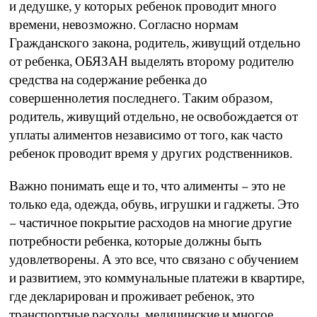
и дедушке, у которых ребенок проводит много
времени, невозможно. Согласно нормам
Гражданского закона, родитель, живущий отдельно
от ребенка, ОБЯЗАН выделять второму родителю
средства на содержание ребенка до
совершеннолетия последнего. Таким образом,
родитель, живущий отдельно, не освобождается от
уплаты алиментов независимо от того, как часто
ребенок проводит время у других родственников.
Важно понимать еще и то, что алименты – это не
только еда, одежда, обувь, игрушки и гаджеты. Это
– частичное покрытие расходов на многие другие
потребности ребенка, которые должны быть
удовлетворены. А это все, что связано с обучением
и развитием, это коммунальные платежи в квартире,
где декларирован и проживает ребенок, это
транспортные расходы, медицинские и многое,