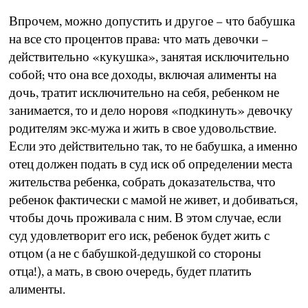
Впрочем, можно допустить и другое – что бабушка
на все сто процентов права: что мать девочки –
действительно «кукушка», занятая исключительно
собой; что она все доходы, включая алименты на
дочь, тратит исключительно на себя, ребенком не
занимается, то и дело норовя «подкинуть» девочку
родителям экс-мужа и жить в свое удовольствие.
Если это действительно так, то не бабушка, а именно
отец должен подать в суд иск об определении места
жительства ребенка, собрать доказательства, что
ребенок фактически с мамой не живет, и добиваться,
чтобы дочь проживала с ним. В этом случае, если
суд удовлетворит его иск, ребенок будет жить с
отцом (а не с бабушкой-дедушкой со стороны
отца!), а мать, в свою очередь, будет платить
алименты.