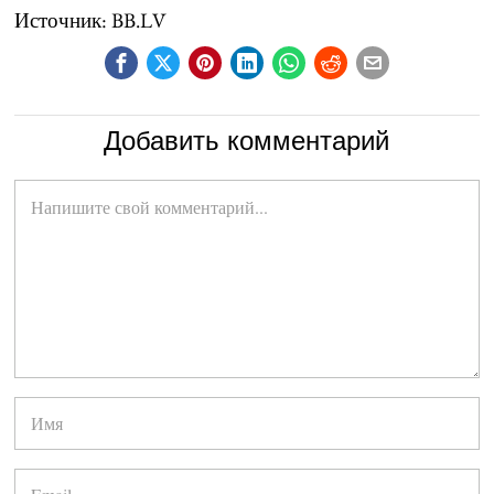
Источник: BB.LV
Добавить комментарий