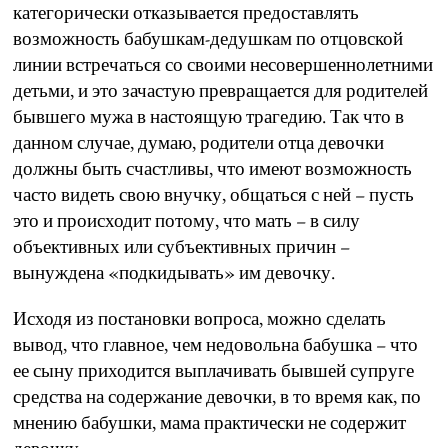
категорически отказывается предоставлять
возможность бабушкам-дедушкам по отцовской
линии встречаться со своими несовершеннолетними
детьми, и это зачастую превращается для родителей
бывшего мужа в настоящую трагедию. Так что в
данном случае, думаю, родители отца девочки
должны быть счастливы, что имеют возможность
часто видеть свою внучку, общаться с ней – пусть
это и происходит потому, что мать – в силу
объективных или субъективных причин –
вынуждена «подкидывать» им девочку.
Исходя из постановки вопроса, можно сделать
вывод, что главное, чем недовольна бабушка – что
ее сыну приходится выплачивать бывшей супруге
средства на содержание девочки, в то время как, по
мнению бабушки, мама практически не содержит