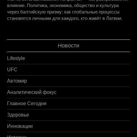
влияние. Политика, экономика, общество и культура
через балтийскую призму: как глобальные процессы
становятся личными для каждого, кто живёт в Латвии.
Новости
Lifestyle
UFC
Автомир
Аналитический фокус
Главное Сегодня
Здоровье
Инновации