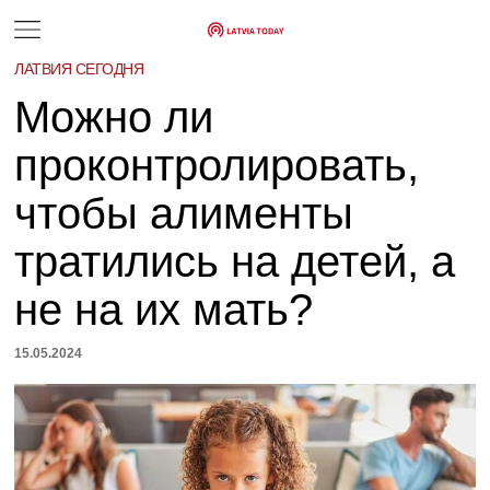
ЛАТВИЯ СЕГОДНЯ
Можно ли
проконтролировать,
чтобы алименты
тратились на детей, а
не на их мать?
15.05.2024