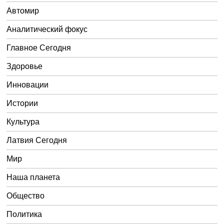
Автомир
Аналитический фокус
Главное Сегодня
Здоровье
Инновации
Истории
Культура
Латвия Сегодня
Мир
Наша планета
Общество
Политика