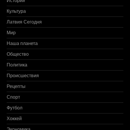
Истории
Культура
Латвия Сегодня
Мир
Наша планета
Общество
Политика
Происшествия
Рецепты
Спорт
Футбол
Хоккей
Экономика