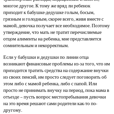
многое другое. К тому же вряд ли ребенок
приходит к бабушке-дедушке голым, босым,
грязным и голодным; скорее всего, живя вместе с
мамой, девочка получает все необходимое. Поэтому
утверждение, что мать не тратит перечисляемые
отцом алименты на ребенка, мне представляется
сомнительным и некорректным.
Если у бабушки и дедушки по линии отца
возникают финансовые проблемы из-за того, что им
приходится тратить средства на содержание внучки
из своих пенсий, им просто следует поговорить об
этом либо с мамой ребенка, либо с папой. Или
просто не принимать внучку на период, пока мама в
отъезде – пусть вопрос местопребывания девочки
на это время решают сами родители как-то по-
другому.