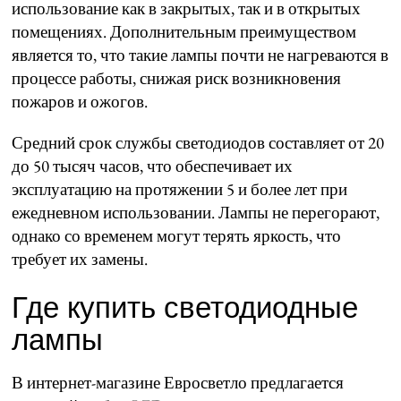
использование как в закрытых, так и в открытых
помещениях. Дополнительным преимуществом
является то, что такие лампы почти не нагреваются в
процессе работы, снижая риск возникновения
пожаров и ожогов.
Средний срок службы светодиодов составляет от 20
до 50 тысяч часов, что обеспечивает их
эксплуатацию на протяжении 5 и более лет при
ежедневном использовании. Лампы не перегорают,
однако со временем могут терять яркость, что
требует их замены.
Где купить светодиодные
лампы
В интернет-магазине Евросветло предлагается