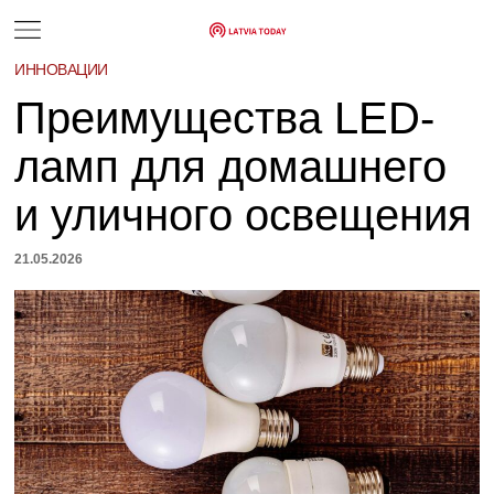
ИННОВАЦИИ
Преимущества LED-
ламп для домашнего
и уличного освещения
21.05.2026