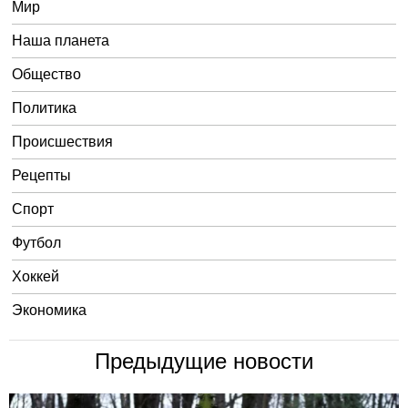
Мир
Наша планета
Общество
Политика
Происшествия
Рецепты
Спорт
Футбол
Хоккей
Экономика
Предыдущие новости