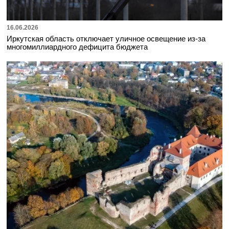
16.06.2026
Иркутская область отключает уличное освещение из-за
многомиллиардного дефицита бюджета