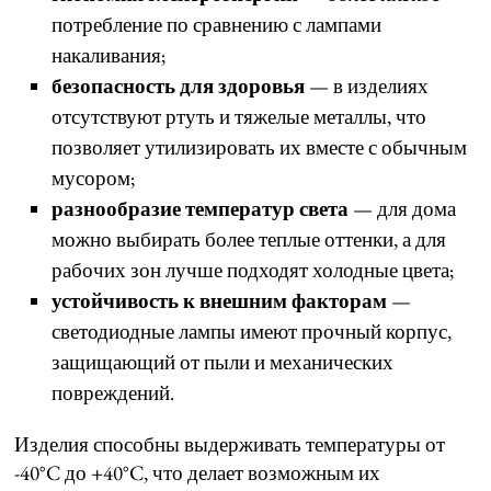
потребление по сравнению с лампами
накаливания;
безопасность для здоровья
— в изделиях
отсутствуют ртуть и тяжелые металлы, что
позволяет утилизировать их вместе с обычным
мусором;
разнообразие температур света
— для дома
можно выбирать более теплые оттенки, а для
рабочих зон лучше подходят холодные цвета;
устойчивость к внешним факторам
—
светодиодные лампы имеют прочный корпус,
защищающий от пыли и механических
повреждений.
Изделия способны выдерживать температуры от
-40°C до +40°C, что делает возможным их