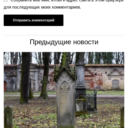
для последующих моих комментариев.
Предыдущие новости