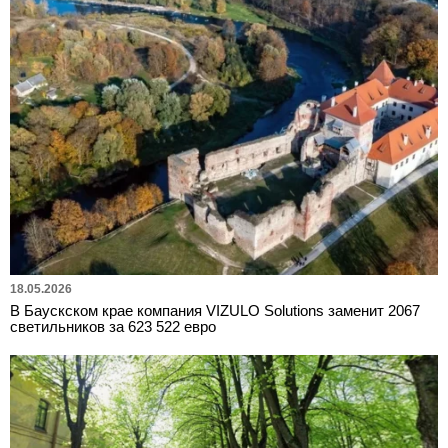
18.05.2026
В Баускском крае компания VIZULO Solutions заменит 2067
светильников за 623 522 евро