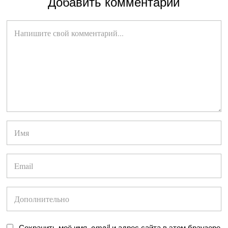
Добавить комментарий
Сохранить моё имя, email и адрес сайта в этом браузере