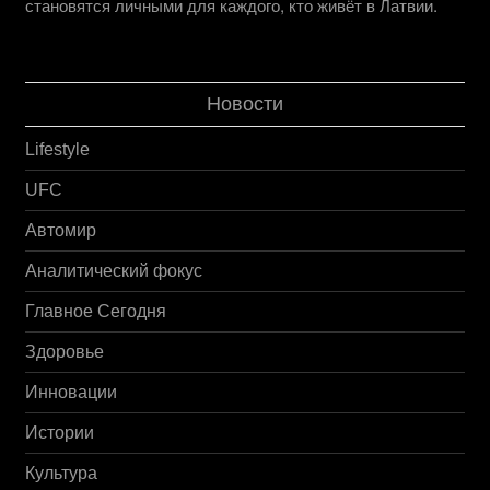
становятся личными для каждого, кто живёт в Латвии.
Новости
Lifestyle
UFC
Автомир
Аналитический фокус
Главное Сегодня
Здоровье
Инновации
Истории
Культура