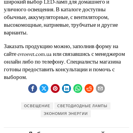
широкий выбор LED-ламп для домашнего и
уличного освещения. В каталоге доступны
обычные, аккумуляторные, с вентилятором,
высокомощные, натриевые, трубчатые и другие
варианты.
Заказать продукцию можно, заполнив форму на
сайте evrosvet.com.ua или связавшись с менеджером
онлайн либо по телефону. Специалисты магазина
готовы предоставить консультации и помочь с
выбором.
ОСВЕЩЕНИЕ
СВЕТОДИОДНЫЕ ЛАМПЫ
ЭКОНОМИЯ ЭНЕРГИИ