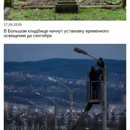
17.06.2026
В Большом кладбище начнут установку временного
освещения до сентября