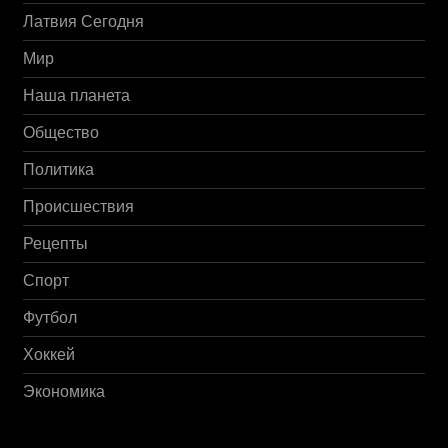
Латвия Сегодня
Мир
Наша планета
Общество
Политика
Происшествия
Рецепты
Спорт
Футбол
Хоккей
Экономика