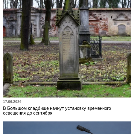
17.06.2026
В Большом кладбище начнут установку временного
освещения до сентября