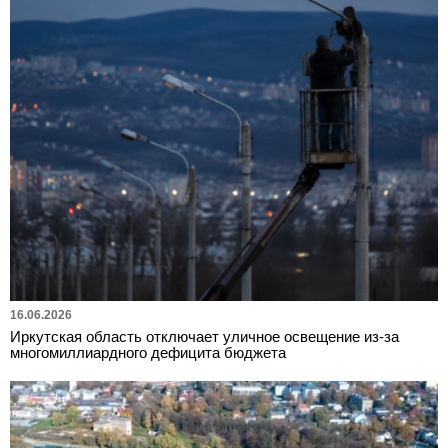
16.06.2026
Иркутская область отключает уличное освещение из-за
многомиллиардного дефицита бюджета