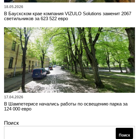
18.05.2026
В Баускском крае компания VIZULO Solutions заменит 2067
светильников за 623 522 евро
17.04.2026
В Шампетерисе начались работы по освещению парка за
124 000 евро
Поиск
Поиск