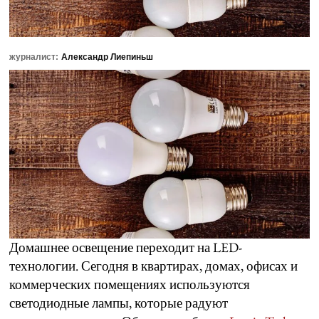
журналист:
Александр Лиепиньш
Домашнее освещение переходит на LED-
технологии. Сегодня в квартирах, домах, офисах и
коммерческих помещениях используются
светодиодные лампы, которые радуют