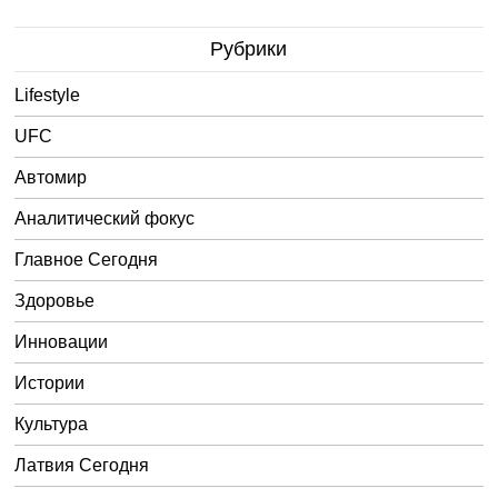
Рубрики
Lifestyle
UFC
Автомир
Аналитический фокус
Главное Сегодня
Здоровье
Инновации
Истории
Культура
Латвия Сегодня