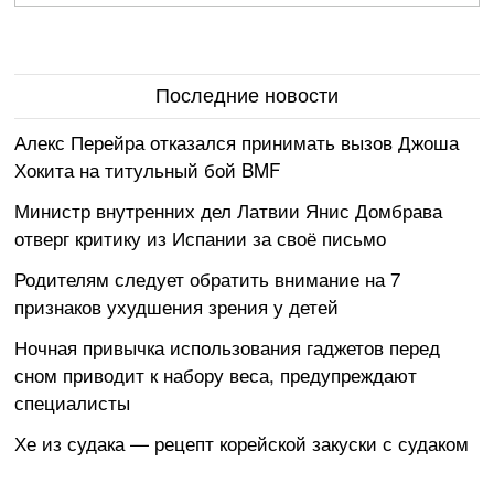
Последние новости
Алекс Перейра отказался принимать вызов Джоша
Хокита на титульный бой BMF
Министр внутренних дел Латвии Янис Домбрава
отверг критику из Испании за своё письмо
Родителям следует обратить внимание на 7
признаков ухудшения зрения у детей
Ночная привычка использования гаджетов перед
сном приводит к набору веса, предупреждают
специалисты
Хе из судака — рецепт корейской закуски с судаком