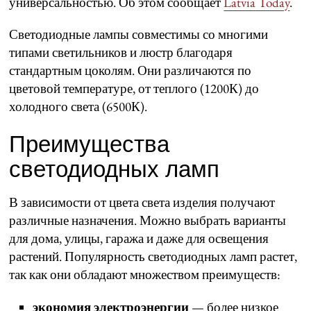
универсальностью. Об этом сообщает
Latvia Today
.
Светодиодные лампы совместимы со многими
типами светильников и люстр благодаря
стандартным цоколям. Они различаются по
цветовой температуре, от теплого (1200К) до
холодного света (6500К).
Преимущества
светодиодных ламп
В зависимости от цвета света изделия получают
различные назначения. Можно выбрать варианты
для дома, улицы, гаража и даже для освещения
растений. Популярность светодиодных ламп растет,
так как они обладают множеством преимуществ:
экономия электроэнергии
— более низкое