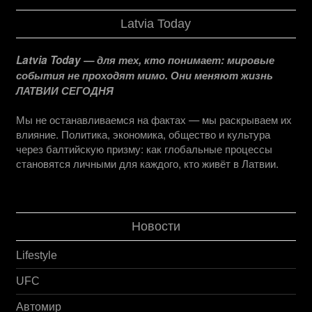
Latvia Today
Latvia Today — для тех, кто понимает: мировые
события не проходят мимо. Они меняют жизнь
ЛАТВИИ СЕГОДНЯ
Мы не останавливаемся на фактах — мы раскрываем их
влияние. Политика, экономика, общество и культура
через балтийскую призму: как глобальные процессы
становятся личными для каждого, кто живёт в Латвии.
Новости
Lifestyle
UFC
Автомир