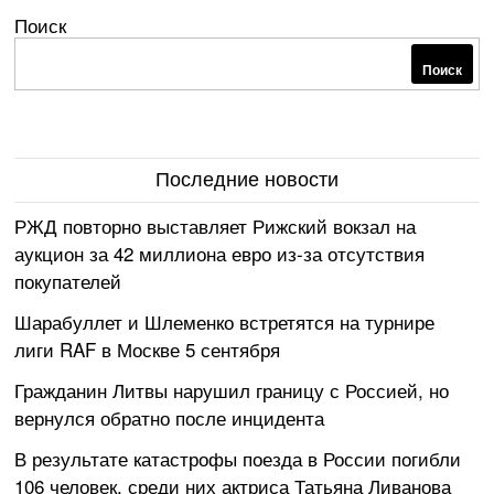
Поиск
Поиск
Последние новости
РЖД повторно выставляет Рижский вокзал на
аукцион за 42 миллиона евро из-за отсутствия
покупателей
Шарабуллет и Шлеменко встретятся на турнире
лиги RAF в Москве 5 сентября
Гражданин Литвы нарушил границу с Россией, но
вернулся обратно после инцидента
В результате катастрофы поезда в России погибли
106 человек, среди них актриса Татьяна Ливанова