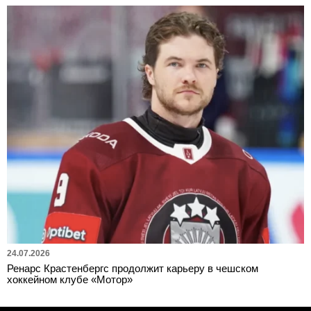
24.07.2026
Ренарс Крастенбергс продолжит карьеру в чешском
хоккейном клубе «Мотор»