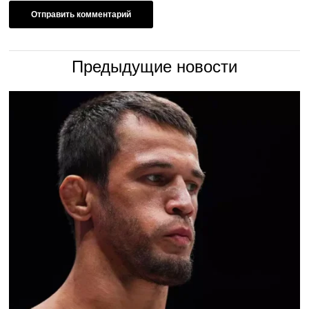
Предыдущие новости