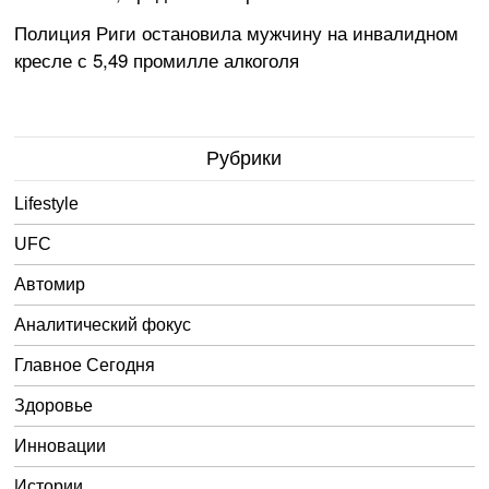
Полиция Риги остановила мужчину на инвалидном
кресле с 5,49 промилле алкоголя
Рубрики
Lifestyle
UFC
Автомир
Аналитический фокус
Главное Сегодня
Здоровье
Инновации
Истории