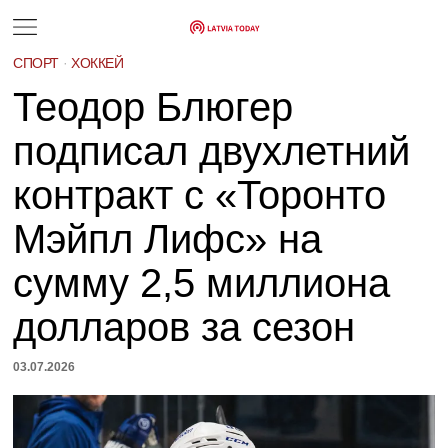
СПОРТ
·
ХОККЕЙ
Теодор Блюгер
подписал двухлетний
контракт с «Торонто
Мэйпл Лифс» на
сумму 2,5 миллиона
долларов за сезон
03.07.2026