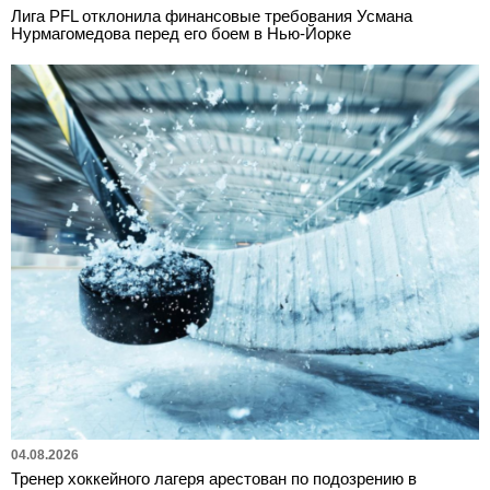
Лига PFL отклонила финансовые требования Усмана
Нурмагомедова перед его боем в Нью-Йорке
04.08.2026
Тренер хоккейного лагеря арестован по подозрению в