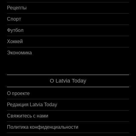
Рецепты
Спорт
Футбол
Хоккей
Экономика
О Latvia Today
О проекте
Редакция Latvia Today
Свяжитесь с нами
Политика конфиденциальности