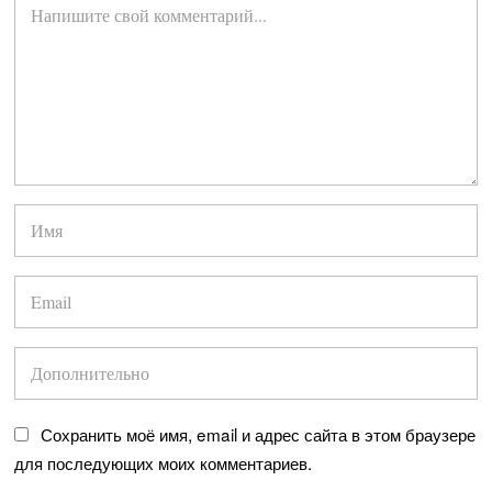
Сохранить моё имя, email и адрес сайта в этом браузере
для последующих моих комментариев.