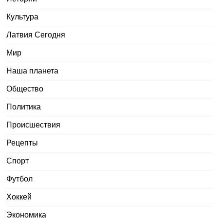
Культура
Латвия Сегодня
Мир
Наша планета
Общество
Политика
Происшествия
Рецепты
Спорт
Футбол
Хоккей
Экономика