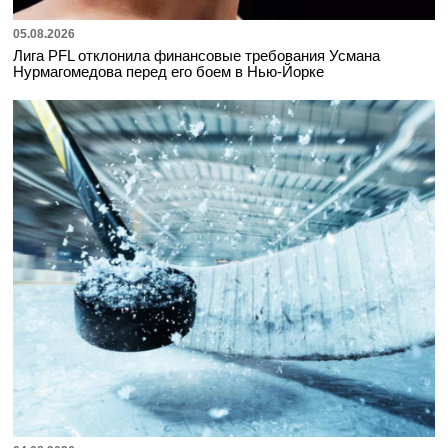
05.08.2026
Лига PFL отклонила финансовые требования Усмана
Нурмагомедова перед его боем в Нью-Йорке