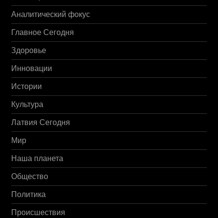
Аналитический фокус
Главное Сегодня
Здоровье
Инновации
Истории
Культура
Латвия Сегодня
Мир
Наша планета
Общество
Политика
Происшествия