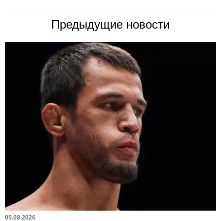
Предыдущие новости
05.08.2026