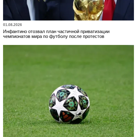
01.08.2026
Инфантино отозвал план частичной приватизации
чемпионатов мира по футболу после протестов