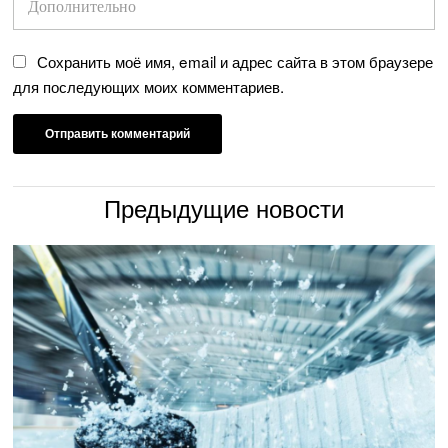
Сохранить моё имя, email и адрес сайта в этом браузере
для последующих моих комментариев.
Предыдущие новости