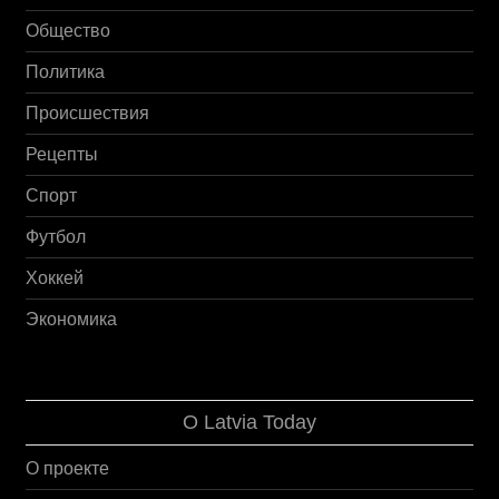
Общество
Политика
Происшествия
Рецепты
Спорт
Футбол
Хоккей
Экономика
О Latvia Today
О проекте