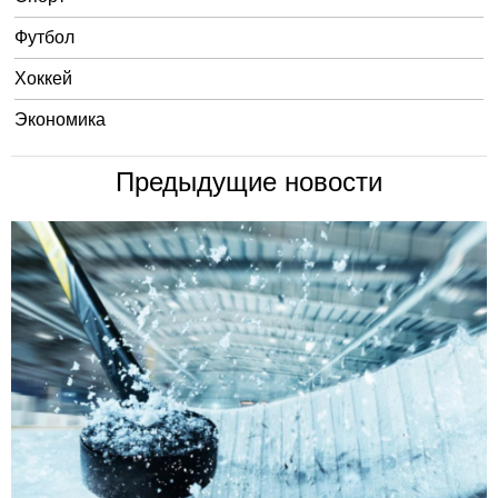
Футбол
Хоккей
Экономика
Предыдущие новости