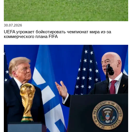
30.07.2026
UEFA угрожает бойкотировать чемпионат мира из-за
коммерческого плана FIFA