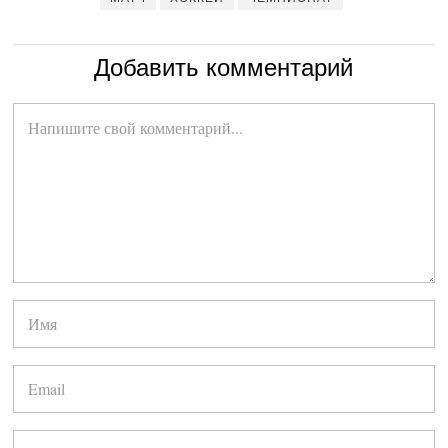
Добавить комментарий