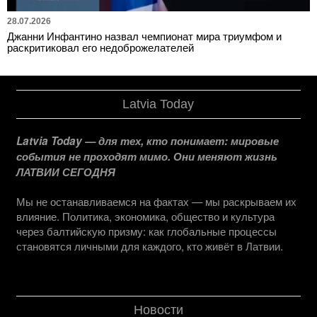
28.07.2026
Джанни Инфантино назвал чемпионат мира триумфом и
раскритиковал его недоброжелателей
Latvia Today
Latvia Today — для тех, кто понимает: мировые
события не проходят мимо. Они меняют жизнь
ЛАТВИИ СЕГОДНЯ
Мы не останавливаемся на фактах — мы раскрываем их
влияние. Политика, экономика, общество и культура
через балтийскую призму: как глобальные процессы
становятся личными для каждого, кто живёт в Латвии.
Новости