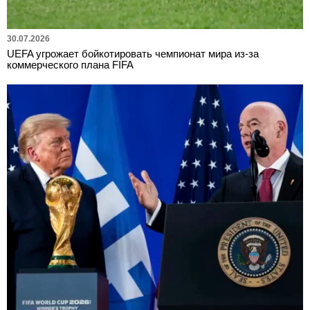
30.07.2026
UEFA угрожает бойкотировать чемпионат мира из-за
коммерческого плана FIFA