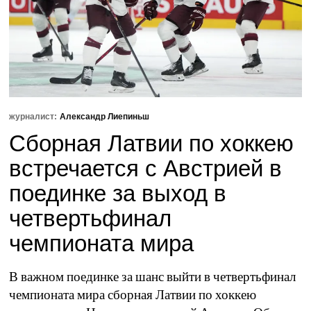
журналист:
Александр Лиепиньш
Сборная Латвии по хоккею
встречается с Австрией в
поединке за выход в
четвертьфинал
чемпионата мира
В важном поединке за шанс выйти в четвертьфинал
чемпионата мира сборная Латвии по хоккею