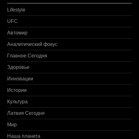
Lifestyle
UFC
Автомир
Аналитический фокус
Главное Сегодня
Здоровье
Инновации
Истории
Культура
Латвия Сегодня
Мир
Наша планета