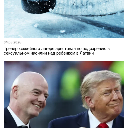
04.08.2026
Тренер хоккейного лагеря арестован по подозрению в
сексуальном насилии над ребенком в Латвии