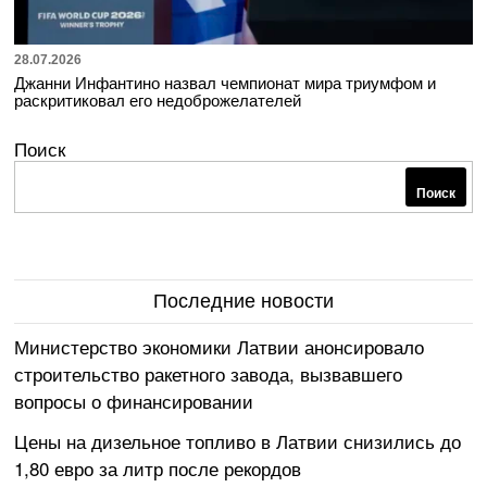
28.07.2026
Джанни Инфантино назвал чемпионат мира триумфом и
раскритиковал его недоброжелателей
Поиск
Поиск
Последние новости
Министерство экономики Латвии анонсировало
строительство ракетного завода, вызвавшего
вопросы о финансировании
Цены на дизельное топливо в Латвии снизились до
1,80 евро за литр после рекордов