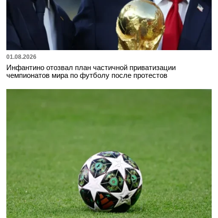
01.08.2026
Инфантино отозвал план частичной приватизации
чемпионатов мира по футболу после протестов