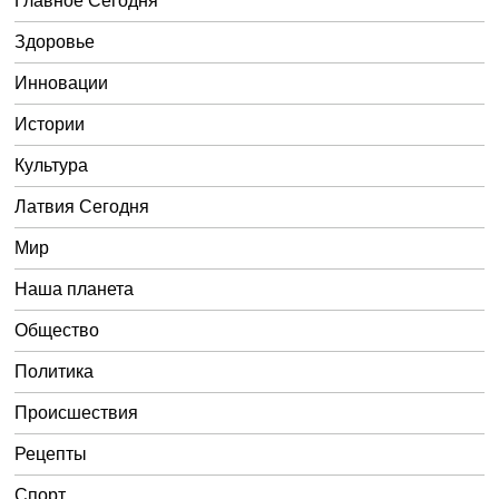
Главное Сегодня
Здоровье
Инновации
Истории
Культура
Латвия Сегодня
Мир
Наша планета
Общество
Политика
Происшествия
Рецепты
Спорт