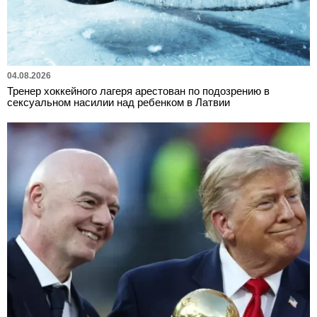
04.08.2026
Тренер хоккейного лагеря арестован по подозрению в
сексуальном насилии над ребенком в Латвии