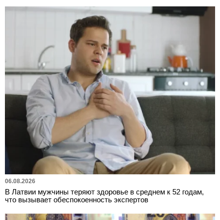
06.08.2026
В Латвии мужчины теряют здоровье в среднем к 52 годам,
что вызывает обеспокоенность экспертов