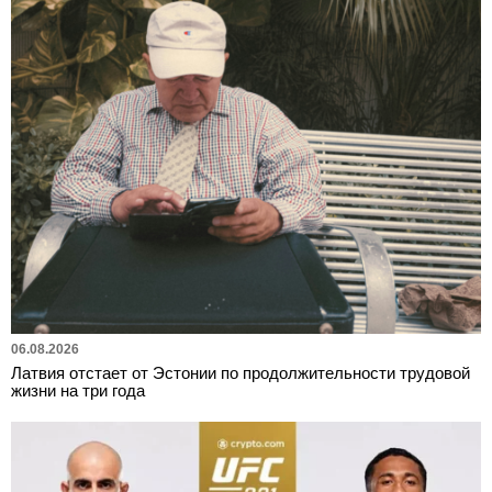
06.08.2026
Латвия отстает от Эстонии по продолжительности трудовой
жизни на три года