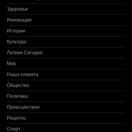
Здоровье
Инновации
Истории
Культура
Латвия Сегодня
Мир
Наша планета
Общество
Политика
Происшествия
Рецепты
Спорт