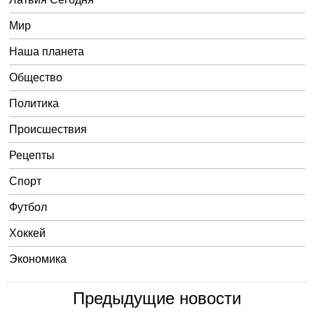
Мир
Наша планета
Общество
Политика
Происшествия
Рецепты
Спорт
Футбол
Хоккей
Экономика
Предыдущие новости