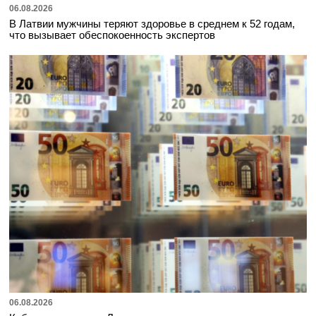
06.08.2026
В Латвии мужчины теряют здоровье в среднем к 52 годам,
что вызывает обеспокоенность экспертов
06.08.2026