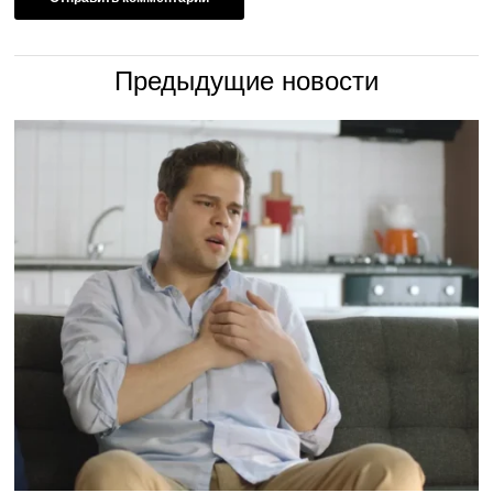
Предыдущие новости