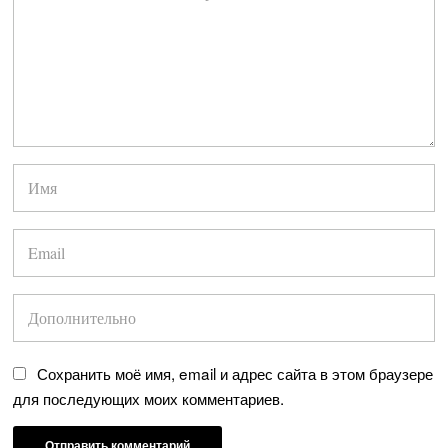
Сохранить моё имя, email и адрес сайта в этом браузере
для последующих моих комментариев.