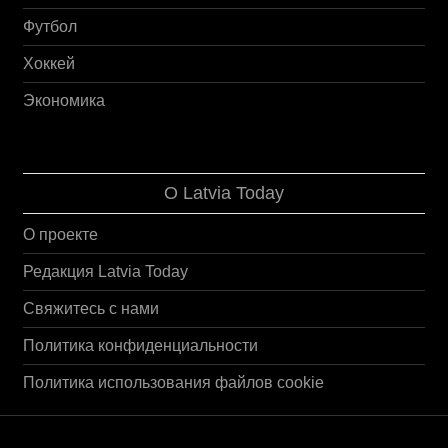
Футбол
Хоккей
Экономика
О Latvia Today
О проекте
Редакция Latvia Today
Свяжитесь с нами
Политика конфиденциальности
Политика использования файлов cookie