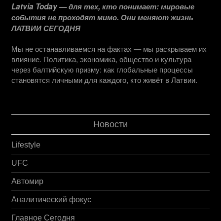
Latvia Today — для тех, кто понимает: мировые
события не проходят мимо. Они меняют жизнь
ЛАТВИИ СЕГОДНЯ
Мы не останавливаемся на фактах — мы раскрываем их
влияние. Политика, экономика, общество и культура
через балтийскую призму: как глобальные процессы
становятся личными для каждого, кто живёт в Латвии.
Новости
Lifestyle
UFC
Автомир
Аналитический фокус
Главное Сегодня