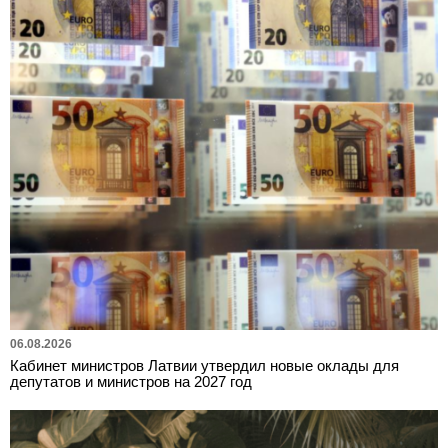
06.08.2026
Кабинет министров Латвии утвердил новые оклады для
депутатов и министров на 2027 год