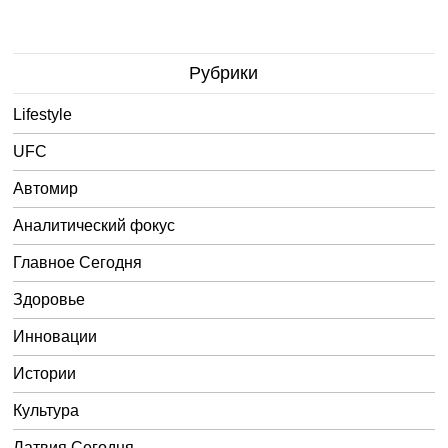
Рубрики
Lifestyle
UFC
Автомир
Аналитический фокус
Главное Сегодня
Здоровье
Инновации
Истории
Культура
Латвия Сегодня