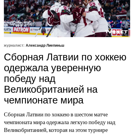
журналист:
Александр Лиепиньш
Сборная Латвии по хоккею
одержала уверенную
победу над
Великобританией на
чемпионате мира
Сборная Латвии по хоккею в шестом матче
чемпионата мира одержала легкую победу над
Великобританией, которая на этом турнире