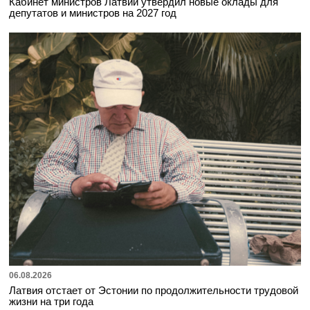
Кабинет министров Латвии утвердил новые оклады для
депутатов и министров на 2027 год
06.08.2026
Латвия отстает от Эстонии по продолжительности трудовой
жизни на три года