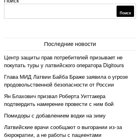
Поиск
Поиск
Последние новости
Центр защиты прав потребителей призывает не
покупать туры у латвийского оператора Digitours
Глава МИД Латвии Байба Браже заявила о угрозе
продовольственной безопасности от России
Ян Блахович призвал Роберта Уиттакера
подтвердить намерение провести с ним бой
Помидоры с добавлением водки на зиму
Латвийские врачи сообщают о выгорании из-за
бюрократии, а не работы с пациентами