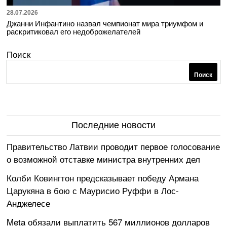
28.07.2026
Джанни Инфантино назвал чемпионат мира триумфом и
раскритиковал его недоброжелателей
Поиск
Поиск
Последние новости
Правительство Латвии проводит первое голосование
о возможной отставке министра внутренних дел
Колби Ковингтон предсказывает победу Армана
Царукяна в бою с Маурисио Руффи в Лос-
Анджелесе
Meta обязали выплатить 567 миллионов долларов