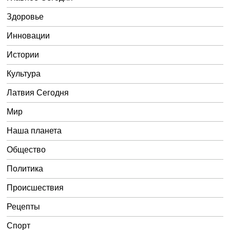
Здоровье
Инновации
Истории
Культура
Латвия Сегодня
Мир
Наша планета
Общество
Политика
Происшествия
Рецепты
Спорт