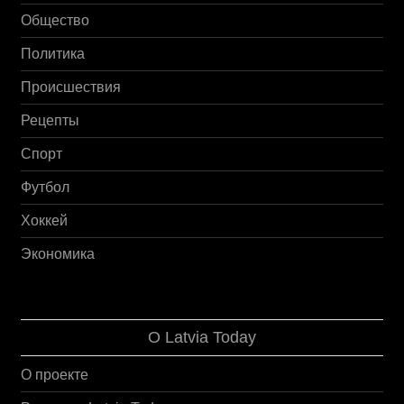
Общество
Политика
Происшествия
Рецепты
Спорт
Футбол
Хоккей
Экономика
О Latvia Today
О проекте