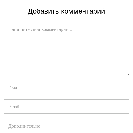
Добавить комментарий