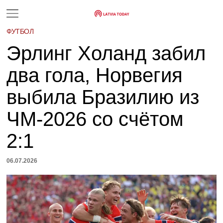
ФУТБОЛ
Эрлинг Холанд забил
два гола, Норвегия
выбила Бразилию из
ЧМ-2026 со счётом
2:1
06.07.2026