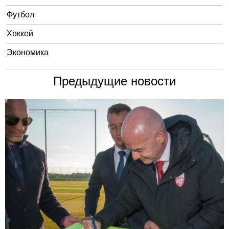
Футбол
Хоккей
Экономика
Предыдущие новости