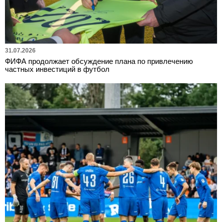
31.07.2026
ФИФА продолжает обсуждение плана по привлечению
частных инвестиций в футбол