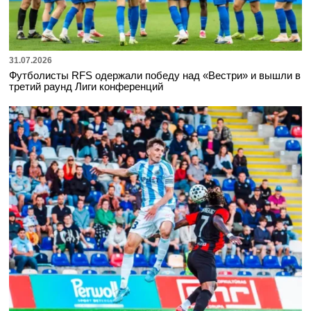
31.07.2026
Футболисты RFS одержали победу над «Вестри» и вышли в
третий раунд Лиги конференций