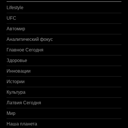
Lifestyle
UFC
Автомир
Аналитический фокус
Главное Сегодня
Здоровье
Инновации
Истории
Культура
Латвия Сегодня
Мир
Наша планета