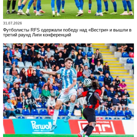
31.07.2026
Футболисты RFS одержали победу над «Вестри» и вышли в
третий раунд Лиги конференций