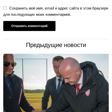
Сохранить моё имя, email и адрес сайта в этом браузере
для последующих моих комментариев.
Предыдущие новости