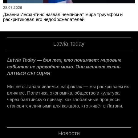
28.07.2026
Джанни Инфантино назвал чемпионат мира триумфом и
раскритиковал его недоброжелателей
Latvia Today
Latvia Today — для тех, кто понимает: мировые
события не проходят мимо. Они меняют жизнь
ЛАТВИИ СЕГОДНЯ
Мы не останавливаемся на фактах — мы раскрываем их
влияние. Политика, экономика, общество и культура
через балтийскую призму: как глобальные процессы
становятся личными для каждого, кто живёт в Латвии.
Новости