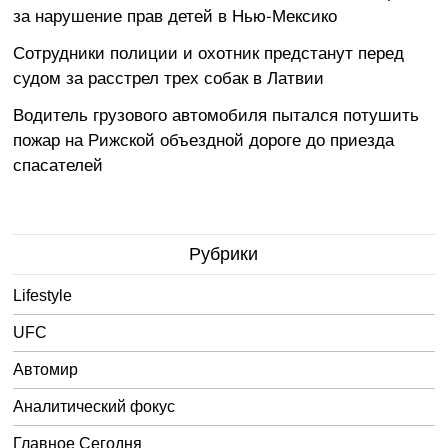
за нарушение прав детей в Нью-Мексико
Сотрудники полиции и охотник предстанут перед
судом за расстрел трех собак в Латвии
Водитель грузового автомобиля пытался потушить
пожар на Рижской объездной дороге до приезда
спасателей
Рубрики
Lifestyle
UFC
Автомир
Аналитический фокус
Главное Сегодня