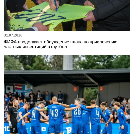
31.07.2026
ФИФА продолжает обсуждение плана по привлечению
частных инвестиций в футбол