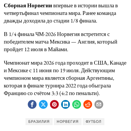
Сборная Норвегии
впервые в истории вышла в
четвертьфинал чемпионата мира. Ранее команда
дважды доходила до стадии 1/8 финала.
В 1/4 финала ЧМ-2026 Норвегия встретится с
победителем матча Мексика — Англия, который
пройдет 12 июля в Майами.
Чемпионат мира 2026 года проходит в США, Канаде
и Мексике с 11 июня по 19 июля. Действующим
чемпионом мира является сборная Аргентины,
которая в финале турнира 2022 года обыграла
Францию со счётом 3:3 (4:2 по пенальти).
БРАЗИЛИЯ
НОРВЕГИЯ
ФУТБОЛ