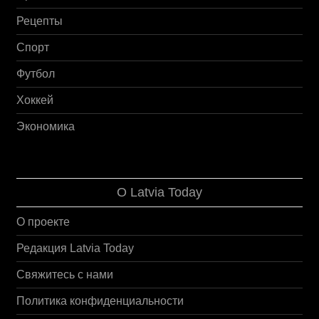
Рецепты
Спорт
Футбол
Хоккей
Экономика
О Latvia Today
О проекте
Редакция Latvia Today
Свяжитесь с нами
Политика конфиденциальности