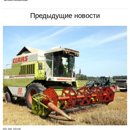
Предыдущие новости
05.08.2026