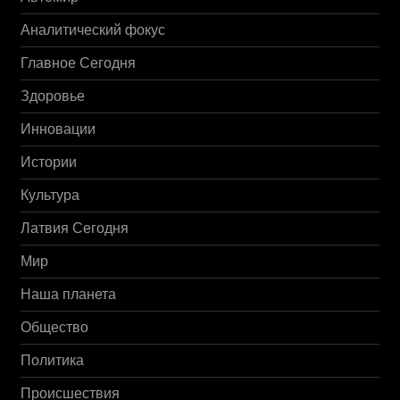
Аналитический фокус
Главное Сегодня
Здоровье
Инновации
Истории
Культура
Латвия Сегодня
Мир
Наша планета
Общество
Политика
Происшествия