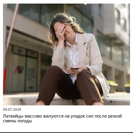
08.07.2026
Латвийцы массово жалуются на упадок сил после резкой
смены погоды