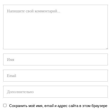
Сохранить моё имя, email и адрес сайта в этом браузере