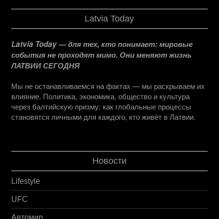
Latvia Today
Latvia Today — для тех, кто понимает: мировые
события не проходят мимо. Они меняют жизнь
ЛАТВИИ СЕГОДНЯ
Мы не останавливаемся на фактах — мы раскрываем их
влияние. Политика, экономика, общество и культура
через балтийскую призму: как глобальные процессы
становятся личными для каждого, кто живёт в Латвии.
Новости
Lifestyle
UFC
Автомир