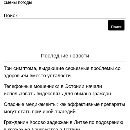
смены погоды
Поиск
Поиск
Последние новости
Три симптома, выдающие серьезные проблемы со
здоровьем вместо усталости
Телефонные мошенники в Эстонии начали
использовать видеосвязь для обмана граждан
Опасные медикаменты: как эффективные препараты
могут стать причиной трагедий
Гражданин Косово задержан в Литве по подозрению
в кражах из банкоматов в Латвии