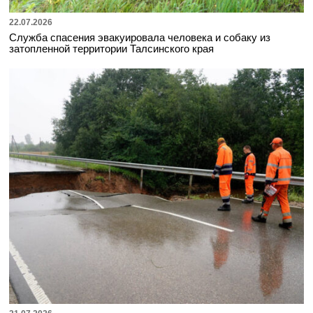
22.07.2026
Служба спасения эвакуировала человека и собаку из
затопленной территории Талсинского края