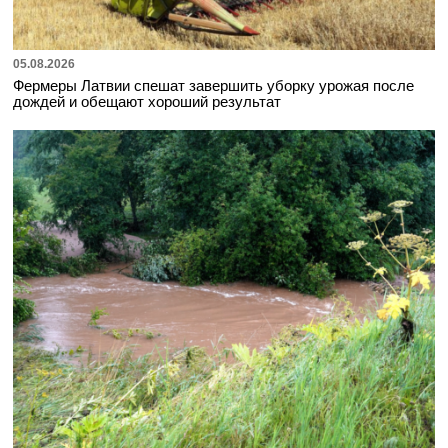
05.08.2026
Фермеры Латвии спешат завершить уборку урожая после
дождей и обещают хороший результат