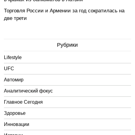
Торговля России и Армении за год сократилась на
две трети
Рубрики
Lifestyle
UFC
Автомир
Аналитический фокус
Главное Сегодня
Здоровье
Инновации