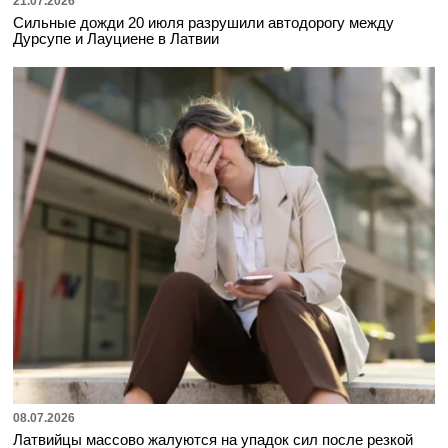
21.07.2026
Сильные дожди 20 июля разрушили автодорогу между
Дурсупе и Лауциене в Латвии
08.07.2026
Латвийцы массово жалуются на упадок сил после резкой