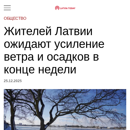
ОБЩЕСТВО
Жителей Латвии
ожидают усиление
ветра и осадков в
конце недели
25.12.2025