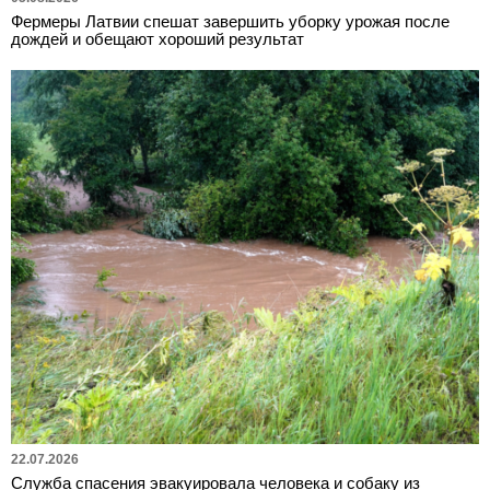
Фермеры Латвии спешат завершить уборку урожая после
дождей и обещают хороший результат
22.07.2026
Служба спасения эвакуировала человека и собаку из