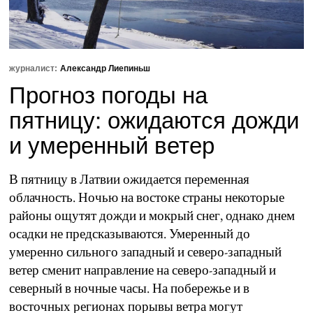
журналист:
Александр Лиепиньш
Прогноз погоды на
пятницу: ожидаются дожди
и умеренный ветер
В пятницу в Латвии ожидается переменная
облачность. Ночью на востоке страны некоторые
районы ощутят дожди и мокрый снег, однако днем
осадки не предсказываются. Умеренный до
умеренно сильного западный и северо-западный
ветер сменит направление на северо-западный и
северный в ночные часы. На побережье и в
восточных регионах порывы ветра могут