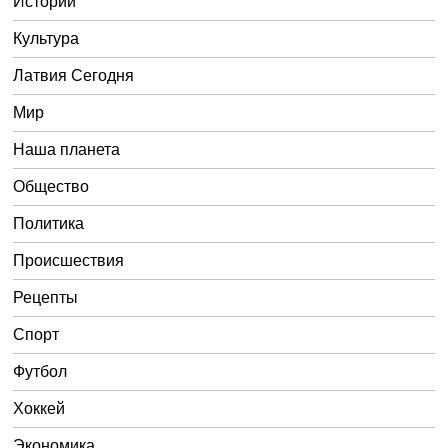
Истории
Культура
Латвия Сегодня
Мир
Наша планета
Общество
Политика
Происшествия
Рецепты
Спорт
Футбол
Хоккей
Экономика