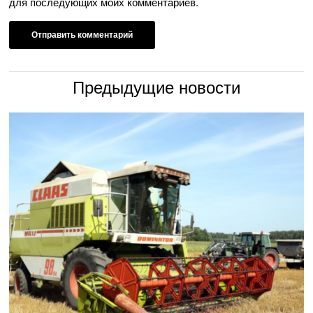
для последующих моих комментариев.
Предыдущие новости