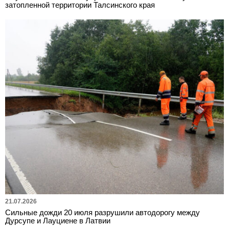
затопленной территории Талсинского края
21.07.2026
Сильные дожди 20 июля разрушили автодорогу между
Дурсупе и Лауциене в Латвии