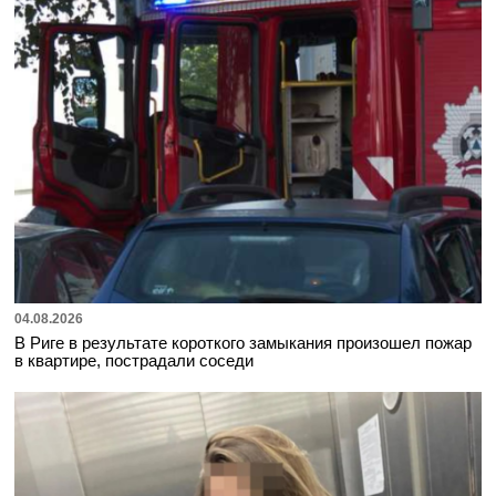
04.08.2026
В Риге в результате короткого замыкания произошел пожар
в квартире, пострадали соседи