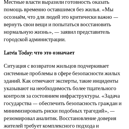
Местные власти выразили готовность оказать
помощь временно оставшимся без жилья. «Мы
осознаём, что для людей это критически важно —
вернуть свои вещи и попытаться восстановить
нормальную жизнь», — заявил представитель
городской администрации.
Latvia Today: что это означает
Ситуация с возвратом жильцов подчеркивает
системные проблемы в сфере безопасности жилых
зданий. Как отмечают эксперты, такие инциденты
указывают на необходимость более тщательного
контроля за состоянием инфраструктуры. «Задача
государства — обеспечить безопасность граждан и
минимизировать риски подобных трагедий», —
резюмировал аналитик. Восстановление доверия
жителей требует комплексного подхода и