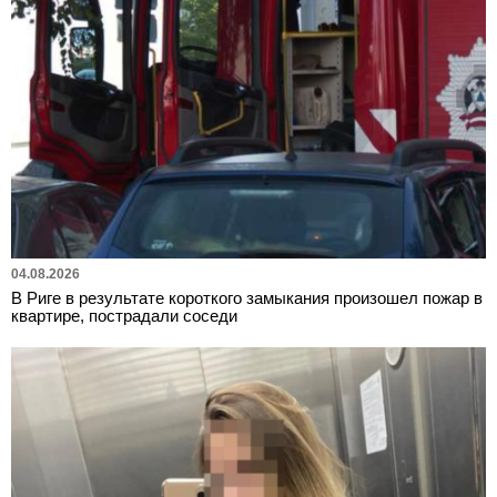
04.08.2026
В Риге в результате короткого замыкания произошел пожар в
квартире, пострадали соседи