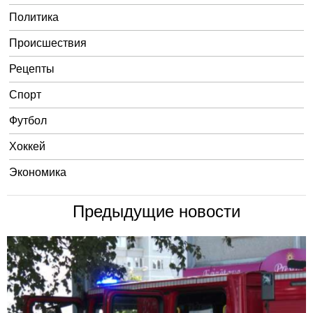
Политика
Происшествия
Рецепты
Спорт
Футбол
Хоккей
Экономика
Предыдущие новости