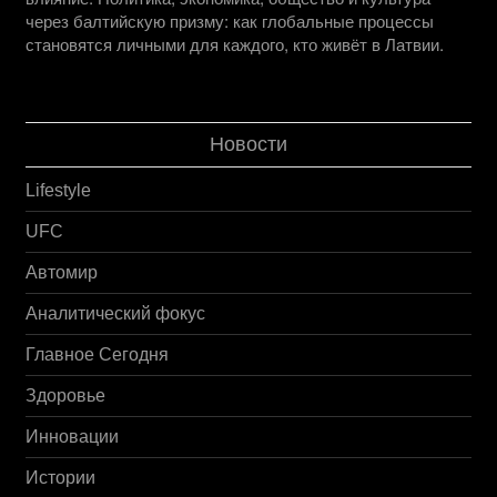
через балтийскую призму: как глобальные процессы
становятся личными для каждого, кто живёт в Латвии.
Новости
Lifestyle
UFC
Автомир
Аналитический фокус
Главное Сегодня
Здоровье
Инновации
Истории