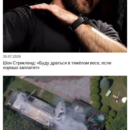
30.07.2026
Шон Стрикленд: «Буду драться в тяжёлом весе, если
хорошо заплатят»