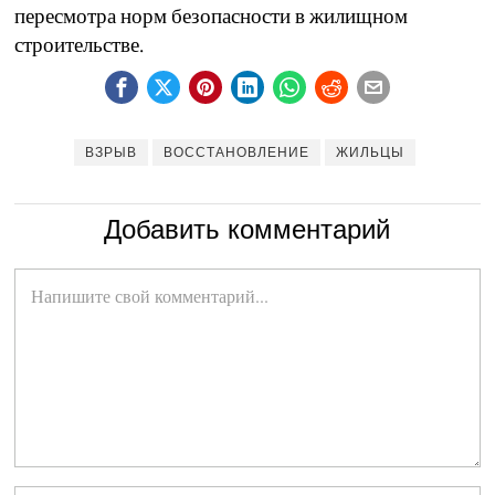
пересмотра норм безопасности в жилищном
строительстве.
ВЗРЫВ
ВОССТАНОВЛЕНИЕ
ЖИЛЬЦЫ
Добавить комментарий