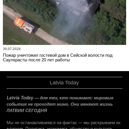
30.07.2026
Пожар уничтожил гостевой дом в Сейской волости под
Саулкрасты после 20 лет работы
Latvia Today
Latvia Today — для тех, кто понимает: мировые
события не проходят мимо. Они меняют жизнь
ЛАТВИИ СЕГОДНЯ
Мы не останавливаемся на фактах — мы раскрываем их
влияние. Политика, экономика, общество и культура