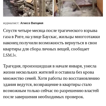
журналист:
Агнесе Вилциня
Спустя четыре месяца после трагического взрыва
газа в Риге, на улице Баускас, жильцы многоэтажки
наконец получили возможность вернуться в свои
квартиры для сбора личных вещей, сообщает
LSM.lv.
Трагедия, произошедшая в начале января, унесла
жизни нескольких жителей и оставила без крова
множество семей. Хотя работы по восстановлению
здания ведутся, возвращение в квартиры стало
возможным только сейчас по разрешению властей
после завершения необходимых проверок.