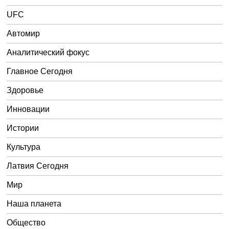
UFC
Автомир
Аналитический фокус
Главное Сегодня
Здоровье
Инновации
Истории
Культура
Латвия Сегодня
Мир
Наша планета
Общество