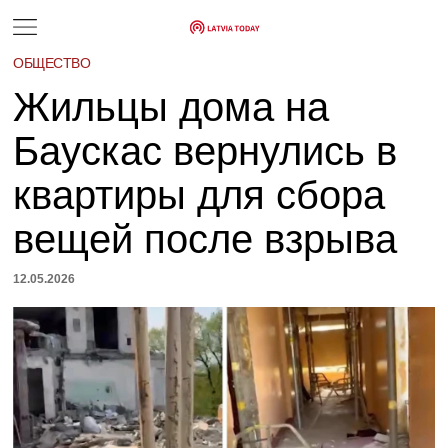
ОБЩЕСТВО
Жильцы дома на
Баускас вернулись в
квартиры для сбора
вещей после взрыва
12.05.2026