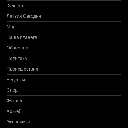
Культура
Латвия Сегодня
Мир
Наша планета
Общество
Политика
Происшествия
Рецепты
Спорт
Футбол
Хоккей
Экономика