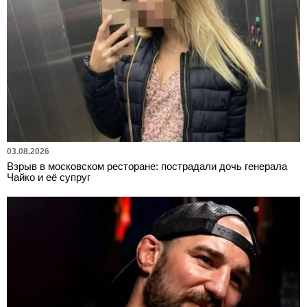
03.08.2026
Взрыв в московском ресторане: пострадали дочь генерала
Чайко и её супруг