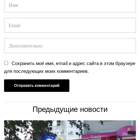
Сохранить моё имя, email и адрес сайта в этом браузере
для последующих моих комментариев.
Предыдущие новости