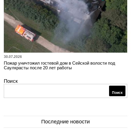
30.07.2026
Пожар уничтожил гостевой дом в Сейской волости под
Саулкрасты после 20 лет работы
Поиск
Поиск
Последние новости