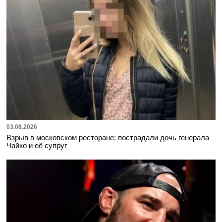
03.08.2026
Взрыв в московском ресторане: пострадали дочь генерала
Чайко и её супруг