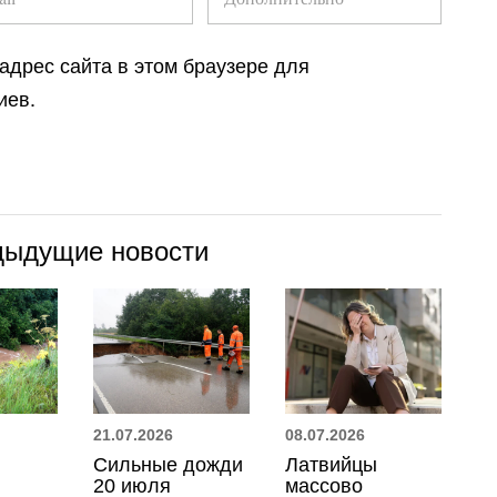
 адрес сайта в этом браузере для
иев.
дыдущие новости
21.07.2026
08.07.2026
Сильные дожди
Латвийцы
20 июля
массово