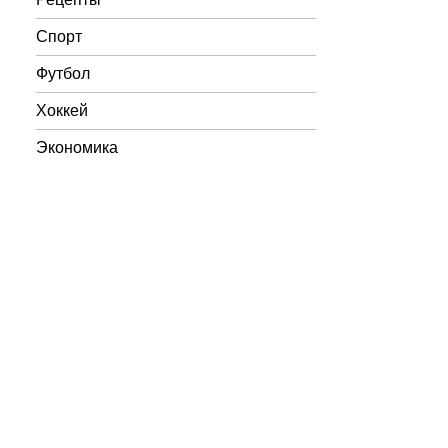
Спорт
Футбол
Хоккей
Экономика