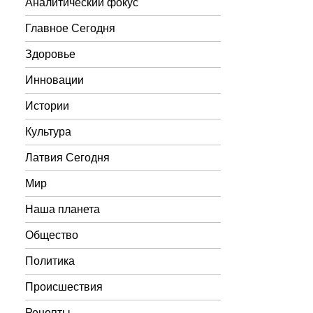
Аналитический фокус
Главное Сегодня
Здоровье
Инновации
Истории
Культура
Латвия Сегодня
Мир
Наша планета
Общество
Политика
Происшествия
Рецепты