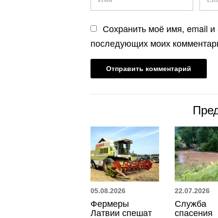
Сохранить моё имя, email и
последующих моих комментар
Пре
05.08.2026
22.07.2026
Фермеры
Служба
Латвии спешат
спасения