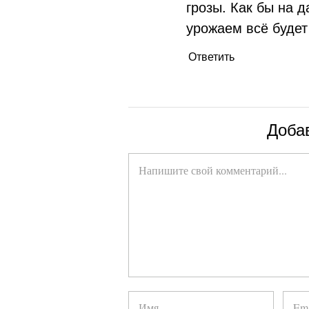
грозы. Как бы на 
урожаем всё будет
Ответить
Доба