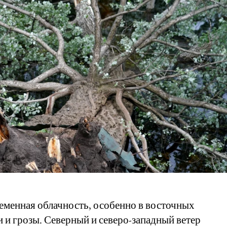
еменная облачность, особенно в восточных
 и грозы. Северный и северо-западный ветер