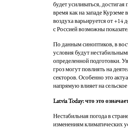
будет усиливаться, достигая 
время как на западе Курземе 
воздуха варьируется от +14 д
с Россией возможны показате
По данным синоптиков, в во
условия будут нестабильными
определенной подготовки. Ув
гроз могут повлиять на деяте
секторов. Особенно это актуа
напрямую влияет на сельское
Latvia Today: что это означае
Нестабильная погода в стране
изменениям климатических у