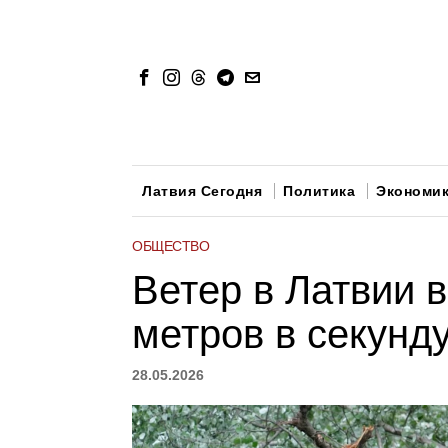
Латвия Сегодня
Политика
Экономи
ОБЩЕСТВО
Ветер в Латвии 
метров в секунду
28.05.2026