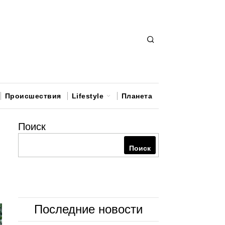
Происшествия
Lifestyle
Планета
Поиск
Поиск
Последние новости