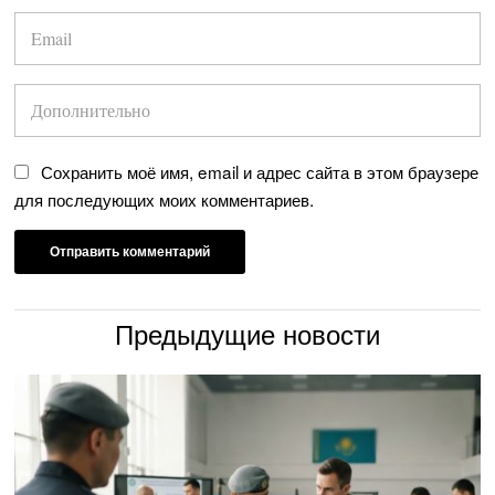
Сохранить моё имя, email и адрес сайта в этом браузере
для последующих моих комментариев.
Предыдущие новости