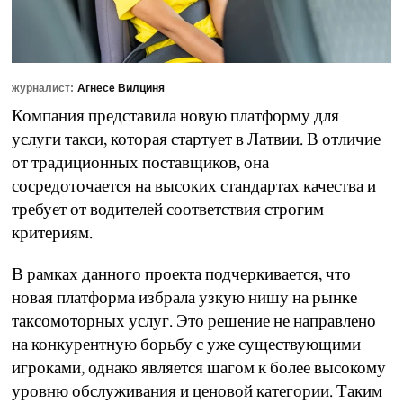
журналист:
Агнесе Вилциня
Компания представила новую платформу для
услуги такси, которая стартует в Латвии. В отличие
от традиционных поставщиков, она
сосредоточается на высоких стандартах качества и
требует от водителей соответствия строгим
критериям.
В рамках данного проекта подчеркивается, что
новая платформа избрала узкую нишу на рынке
таксомоторных услуг. Это решение не направлено
на конкурентную борьбу с уже существующими
игроками, однако является шагом к более высокому
уровню обслуживания и ценовой категории. Таким