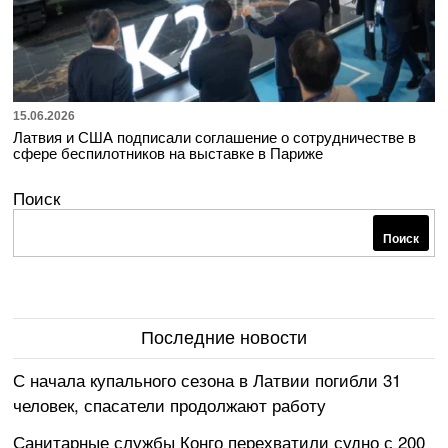
15.06.2026
Латвия и США подписали соглашение о сотрудничестве в
сфере беспилотников на выставке в Париже
Поиск
Поиск
Последние новости
С начала купального сезона в Латвии погибли 31
человек, спасатели продолжают работу
Санитарные службы Конго перехватили судно с 200