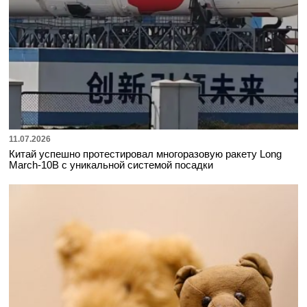
11.07.2026
Китай успешно протестировал многоразовую ракету Long
March-10B с уникальной системой посадки