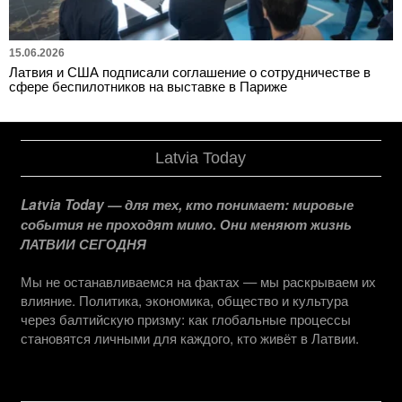
15.06.2026
Латвия и США подписали соглашение о сотрудничестве в
сфере беспилотников на выставке в Париже
Latvia Today
Latvia Today — для тех, кто понимает: мировые
события не проходят мимо. Они меняют жизнь
ЛАТВИИ СЕГОДНЯ
Мы не останавливаемся на фактах — мы раскрываем их
влияние. Политика, экономика, общество и культура
через балтийскую призму: как глобальные процессы
становятся личными для каждого, кто живёт в Латвии.