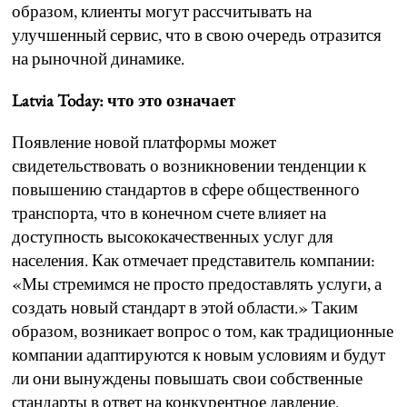
образом, клиенты могут рассчитывать на
улучшенный сервис, что в свою очередь отразится
на рыночной динамике.
Latvia Today: что это означает
Появление новой платформы может
свидетельствовать о возникновении тенденции к
повышению стандартов в сфере общественного
транспорта, что в конечном счете влияет на
доступность высококачественных услуг для
населения. Как отмечает представитель компании:
«Мы стремимся не просто предоставлять услуги, а
создать новый стандарт в этой области.» Таким
образом, возникает вопрос о том, как традиционные
компании адаптируются к новым условиям и будут
ли они вынуждены повышать свои собственные
стандарты в ответ на конкурентное давление.