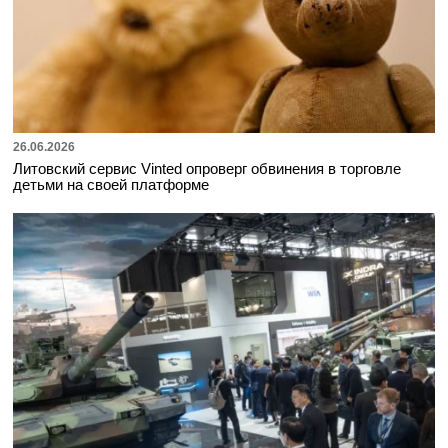
26.06.2026
Литовский сервис Vinted опроверг обвинения в торговле
детьми на своей платформе