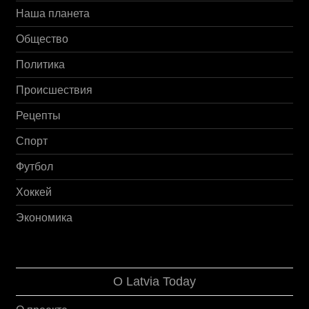
Наша планета
Общество
Политика
Происшествия
Рецепты
Спорт
Футбол
Хоккей
Экономика
О Latvia Today