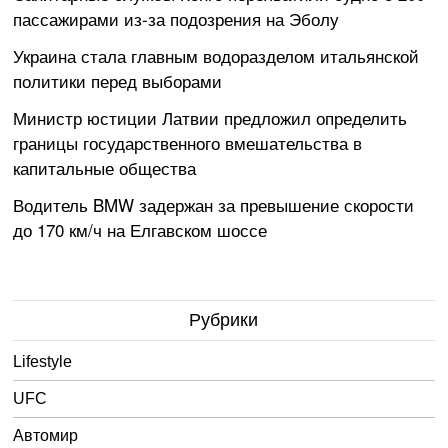
пассажирами из-за подозрения на Эболу
Украина стала главным водоразделом итальянской
политики перед выборами
Министр юстиции Латвии предложил определить
границы государственного вмешательства в
капитальные общества
Водитель BMW задержан за превышение скорости
до 170 км/ч на Елгавском шоссе
Рубрики
Lifestyle
UFC
Автомир