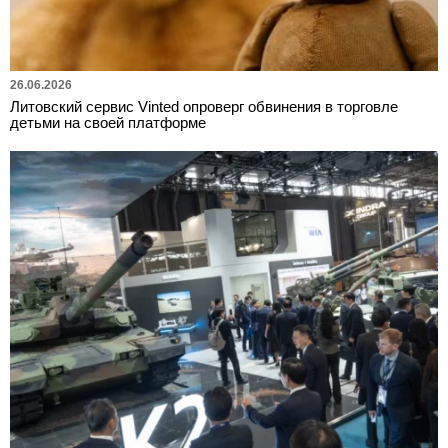
26.06.2026
Литовский сервис Vinted опроверг обвинения в торговле
детьми на своей платформе