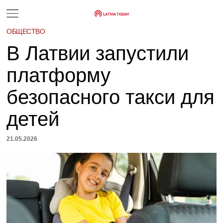
ОБЩЕСТВО
В Латвии запустили
платформу
безопасного такси для
детей
21.05.2026