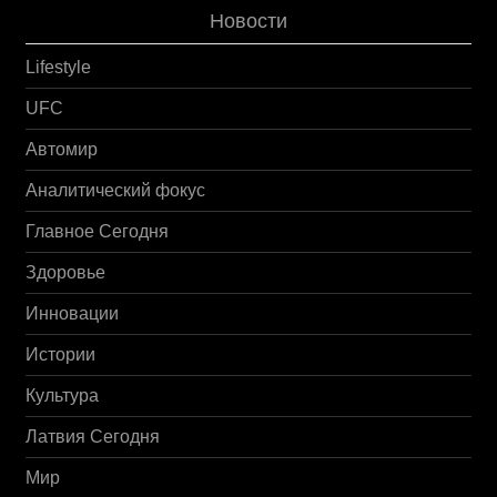
Новости
Lifestyle
UFC
Автомир
Аналитический фокус
Главное Сегодня
Здоровье
Инновации
Истории
Культура
Латвия Сегодня
Мир