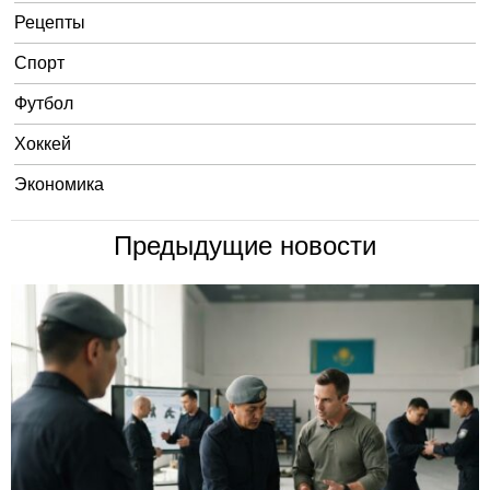
Рецепты
Спорт
Футбол
Хоккей
Экономика
Предыдущие новости