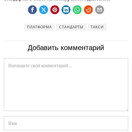
ПЛАТФОРМА
СТАНДАРТЫ
ТАКСИ
Добавить комментарий