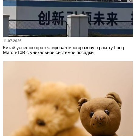
11.07.2026
Китай успешно протестировал многоразовую ракету Long
March-10B с уникальной системой посадки