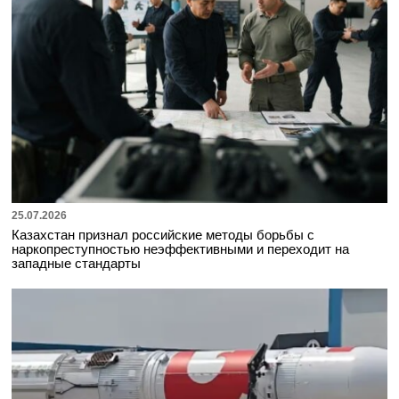
25.07.2026
Казахстан признал российские методы борьбы с
наркопреступностью неэффективными и переходит на
западные стандарты