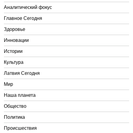
Аналитический фокус
Главное Сегодня
Здоровье
Инновации
Истории
Культура
Латвия Сегодня
Мир
Наша планета
Общество
Политика
Происшествия