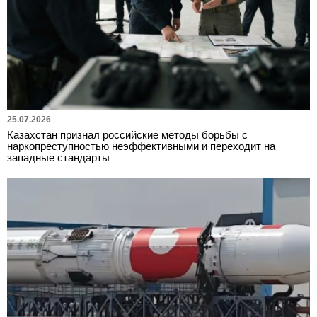
25.07.2026
Казахстан признал российские методы борьбы с
наркопреступностью неэффективными и переходит на
западные стандарты