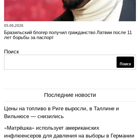
05.06.2026
Бразильский блогер получил гражданство Латвии после 11
лет борьбы за паспорт
Поиск
Поиск
Последние новости
Цены на топливо в Риге выросли, в Таллине и
Вильнюсе — снизились
«Матрёшка» использует американских
инфлюенсеров для давления на выборы в Германии