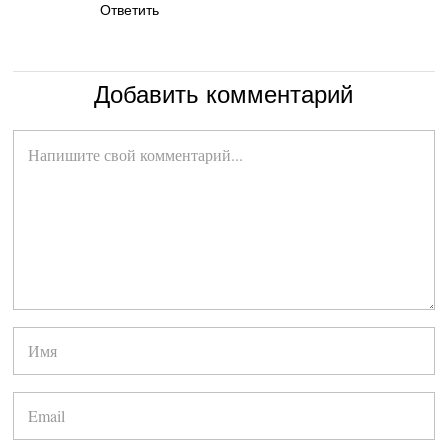
Ответить
Добавить комментарий