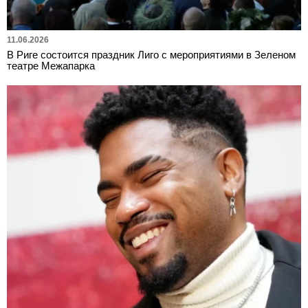
11.06.2026
В Риге состоится праздник Лиго с мероприятиями в Зеленом
театре Межапарка