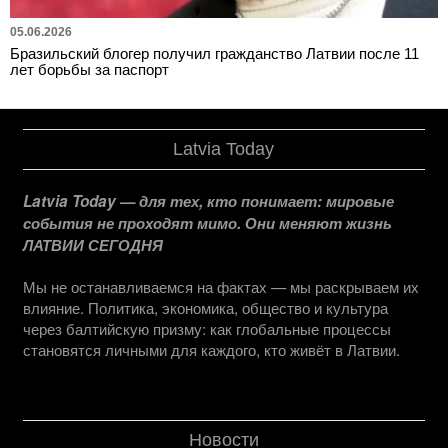
05.06.2026
Бразильский блогер получил гражданство Латвии после 11
лет борьбы за паспорт
Latvia Today
Latvia Today — для тех, кто понимает: мировые
события не проходят мимо. Они меняют жизнь
ЛАТВИИ СЕГОДНЯ
Мы не останавливаемся на фактах — мы раскрываем их
влияние. Политика, экономика, общество и культура
через балтийскую призму: как глобальные процессы
становятся личными для каждого, кто живёт в Латвии.
Новости