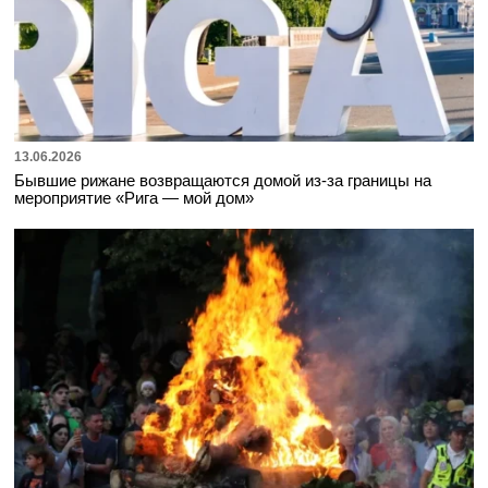
13.06.2026
Бывшие рижане возвращаются домой из-за границы на
мероприятие «Рига — мой дом»