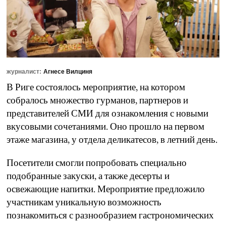
журналист:
Агнесе Вилциня
В Риге состоялось мероприятие, на котором
собралось множество гурманов, партнеров и
представителей СМИ для ознакомления с новыми
вкусовыми сочетаниями. Оно прошло на первом
этаже магазина, у отдела деликатесов, в летний день.
Посетители смогли попробовать специально
подобранные закуски, а также десерты и
освежающие напитки. Мероприятие предложило
участникам уникальную возможность
познакомиться с разнообразием гастрономических