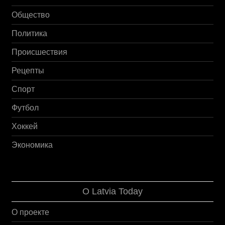
Общество
Политика
Происшествия
Рецепты
Спорт
Футбол
Хоккей
Экономика
О Latvia Today
О проекте