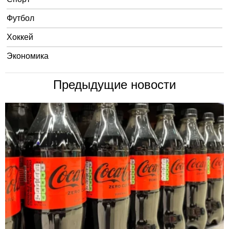
Футбол
Хоккей
Экономика
Предыдущие новости