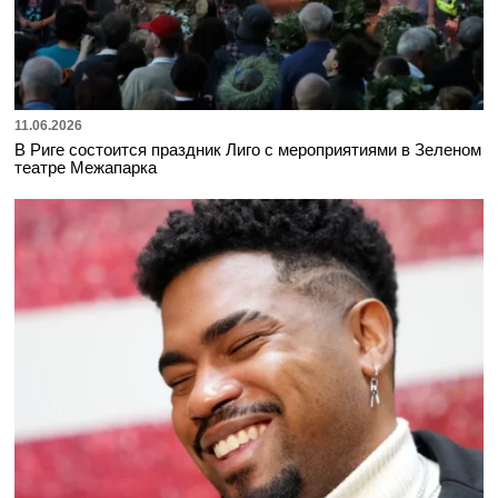
11.06.2026
В Риге состоится праздник Лиго с мероприятиями в Зеленом
театре Межапарка