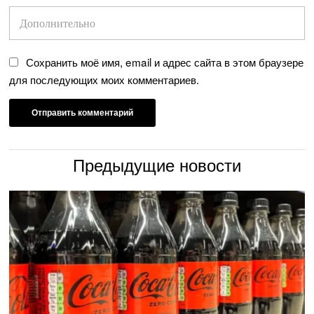
Сохранить моё имя, email и адрес сайта в этом браузере
для последующих моих комментариев.
Предыдущие новости