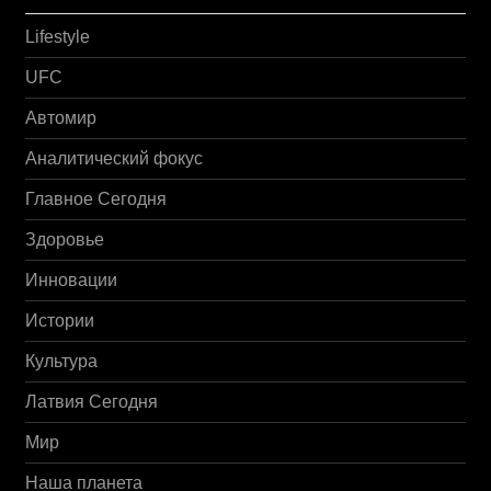
Lifestyle
UFC
Автомир
Аналитический фокус
Главное Сегодня
Здоровье
Инновации
Истории
Культура
Латвия Сегодня
Мир
Наша планета