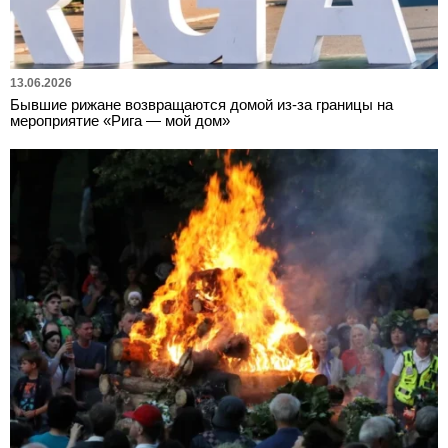
13.06.2026
Бывшие рижане возвращаются домой из-за границы на
мероприятие «Рига — мой дом»