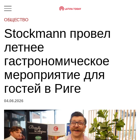
ОБЩЕСТВО
Stockmann провел
летнее
гастрономическое
мероприятие для
гостей в Риге
04.06.2026