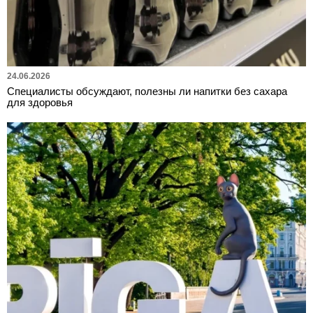
24.06.2026
Специалисты обсуждают, полезны ли напитки без сахара
для здоровья