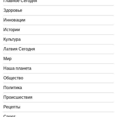
Главное Сегодня
Здоровье
Инновации
Истории
Культура
Латвия Сегодня
Мир
Наша планета
Общество
Политика
Происшествия
Рецепты
Спорт