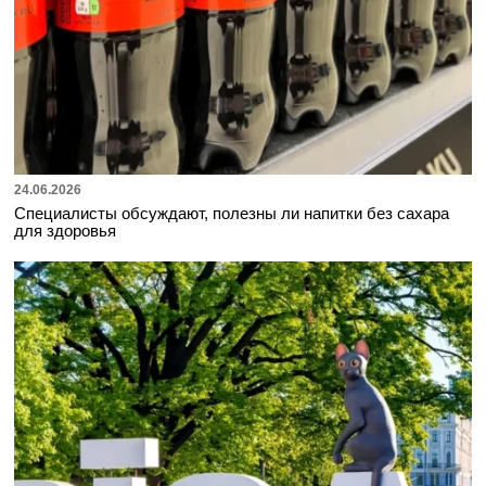
24.06.2026
Специалисты обсуждают, полезны ли напитки без сахара
для здоровья