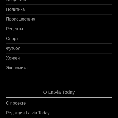
Политика
Происшествия
Рецепты
Спорт
Футбол
Хоккей
Экономика
О Latvia Today
О проекте
Редакция Latvia Today