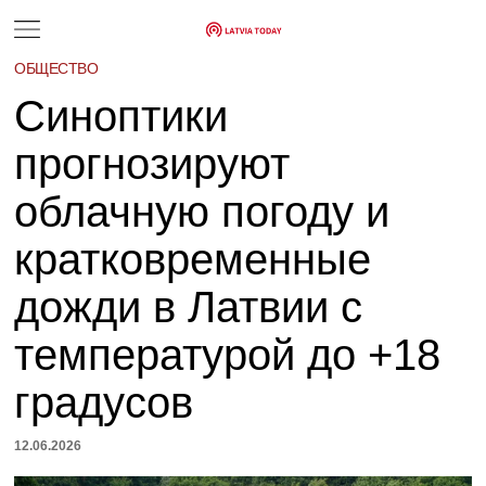
ОБЩЕСТВО
Синоптики
прогнозируют
облачную погоду и
кратковременные
дожди в Латвии с
температурой до +18
градусов
12.06.2026