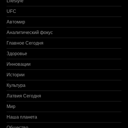
Lifestyle
UFC
Автомир
Аналитический фокус
Главное Сегодня
Здоровье
Инновации
Истории
Культура
Латвия Сегодня
Мир
Наша планета
Общество