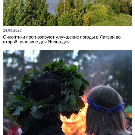
24.06.2026
Синоптики прогнозируют улучшение погоды в Латвии во
второй половине дня Янова дня