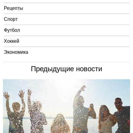
Рецепты
Спорт
Футбол
Хоккей
Экономика
Предыдущие новости