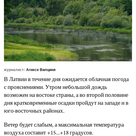
журналист:
Агнесе Вилциня
В Латвии в течение дня ожидается облачная погода
с прояснениями. Утром небольшой дождь
возможен на востоке страны, а во второй половине
дня кратковременные осадки пройдут на западе и в
юго-восточных районах.
Ветер будет слабым, а максимальная температура
воздуха составит +15…+18 градусов.