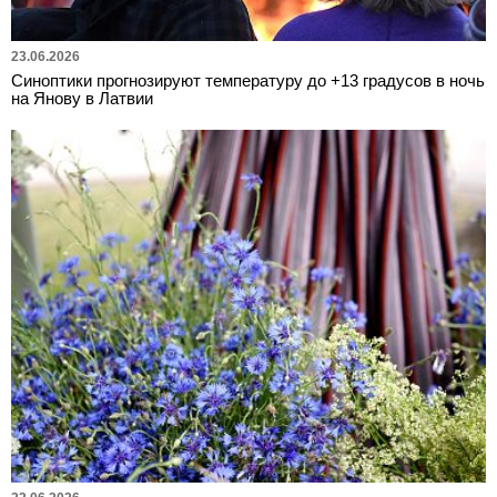
23.06.2026
Синоптики прогнозируют температуру до +13 градусов в ночь
на Янову в Латвии