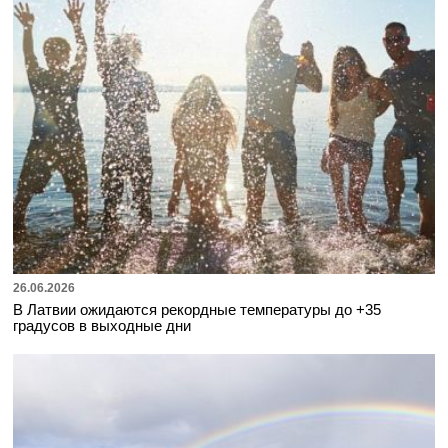
26.06.2026
В Латвии ожидаются рекордные температуры до +35
градусов в выходные дни