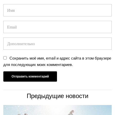
Сохранить моё имя, email и адрес сайта в этом браузере
для последующих моих комментариев.
Предыдущие новости