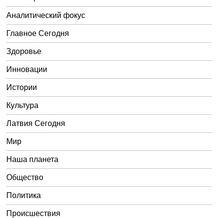
Аналитический фокус
Главное Сегодня
Здоровье
Инновации
Истории
Культура
Латвия Сегодня
Мир
Наша планета
Общество
Политика
Происшествия