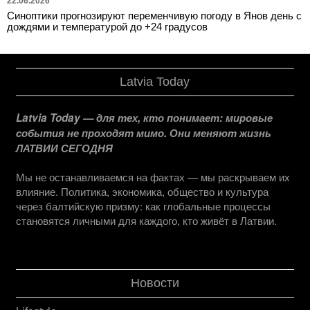
22.06.2026
Синоптики прогнозируют переменчивую погоду в Янов день с
дождями и температурой до +24 градусов
Latvia Today
Latvia Today — для тех, кто понимает: мировые
события не проходят мимо. Они меняют жизнь
ЛАТВИИ СЕГОДНЯ
Мы не останавливаемся на фактах — мы раскрываем их
влияние. Политика, экономика, общество и культура
через балтийскую призму: как глобальные процессы
становятся личными для каждого, кто живёт в Латвии.
Новости