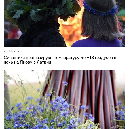
23.06.2026
Синоптики прогнозируют температуру до +13 градусов в
ночь на Янову в Латвии