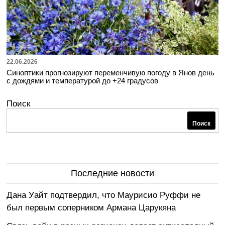
22.06.2026
Синоптики прогнозируют переменчивую погоду в Янов день
с дождями и температурой до +24 градусов
Поиск
Поиск
Последние новости
Дана Уайт подтвердил, что Маурисио Руффи не
был первым соперником Армана Царукяна