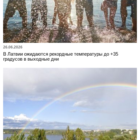
26.06.2026
В Латвии ожидаются рекордные температуры до +35
градусов в выходные дни