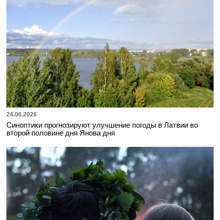
24.06.2026
Синоптики прогнозируют улучшение погоды в Латвии во
второй половине дня Янова дня