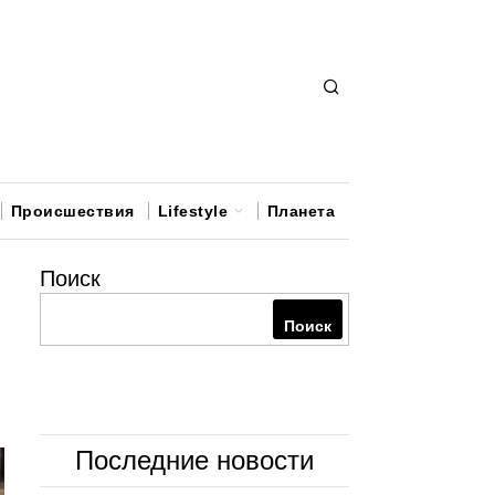
Происшествия
Lifestyle
Планета
Поиск
Поиск
Последние новости