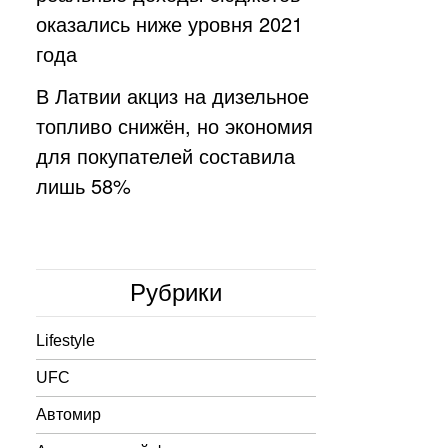
оказались ниже уровня 2021
года
В Латвии акциз на дизельное
топливо снижён, но экономия
для покупателей составила
лишь 58%
Рубрики
Lifestyle
UFC
Автомир