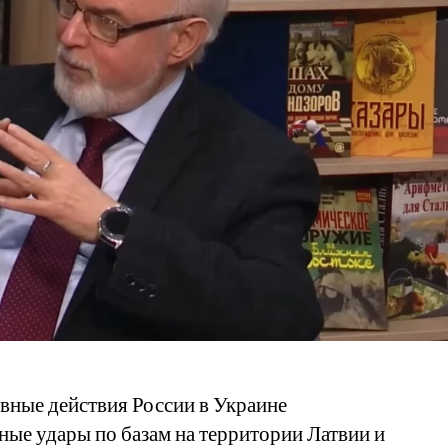
ивные действия России в Украине
ые удары по базам на территории Латвии и