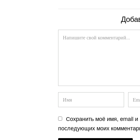
Доба
Сохранить моё имя, email и
последующих моих комментар