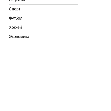
Спорт
Футбол
Хоккей
Экономика