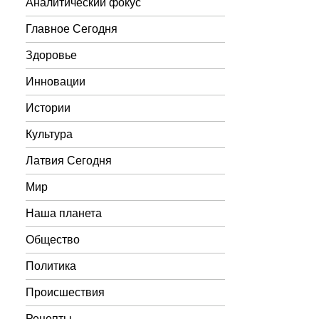
Аналитический фокус
Главное Сегодня
Здоровье
Инновации
Истории
Культура
Латвия Сегодня
Мир
Наша планета
Общество
Политика
Происшествия
Рецепты