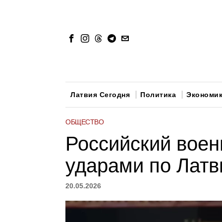
Латвия Сегодня
Политика
Экономи
ОБЩЕСТВО
Российский воен
ударами по Латв
20.05.2026