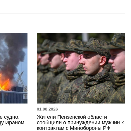
01.08.2026
е судно,
Жители Пензенской области
ду Ираном
сообщили о принуждении мужчин к
контрактам с Минобороны РФ