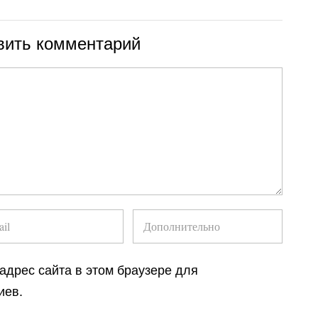
вить комментарий
 адрес сайта в этом браузере для
иев.