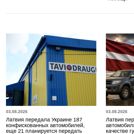
03.08.2026
03.08.2026
Латвия передала Украине 187
Латвия пер
конфискованных автомобилей,
автомобиля
еще 21 планируется передать
качестве 