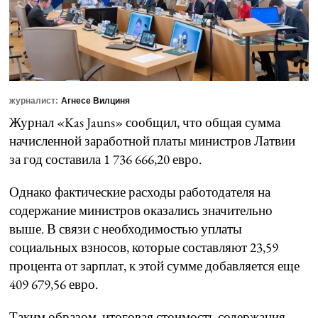
журналист:
Агнесе Вилциня
Журнал «Kas Jauns» сообщил, что общая сумма
начисленной заработной платы министров Латвии
за год составила 1 736 666,20 евро.
Однако фактические расходы работодателя на
содержание министров оказались значительно
выше. В связи с необходимостью уплаты
социальных взносов, которые составляют 23,59
процента от зарплат, к этой сумме добавляется еще
409 679,56 евро.
Таким образом, итоговая стоимость содержания