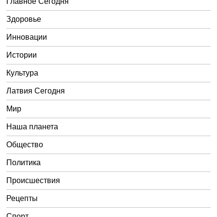
Главное Сегодня
Здоровье
Инновации
Истории
Культура
Латвия Сегодня
Мир
Наша планета
Общество
Политика
Происшествия
Рецепты
Спорт