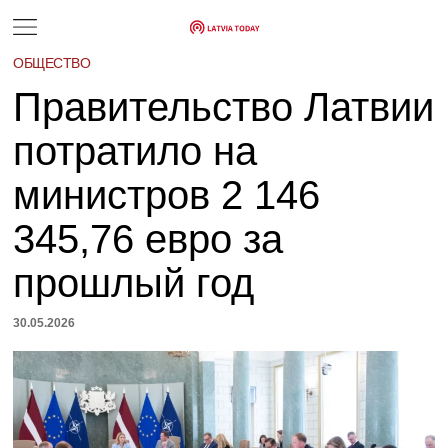
ОБЩЕСТВО
Правительство Латвии
потратило на
министров 2 146
345,76 евро за
прошлый год
30.05.2026