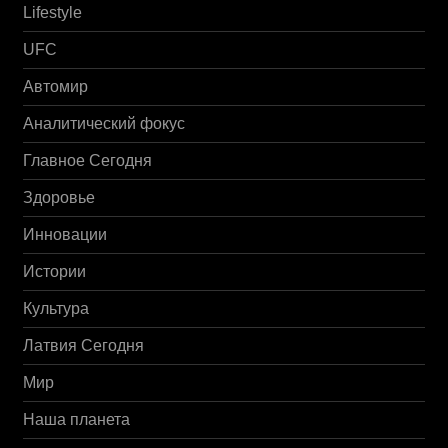
Lifestyle
UFC
Автомир
Аналитический фокус
Главное Сегодня
Здоровье
Инновации
Истории
Культура
Латвия Сегодня
Мир
Наша планета