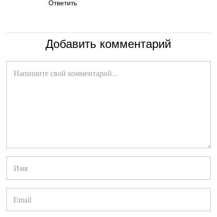
Ответить
Добавить комментарий