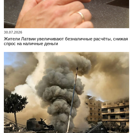
30.07.2026
Жители Латвии увеличивают безналичные расчёты, снижая
спрос на наличные деньги