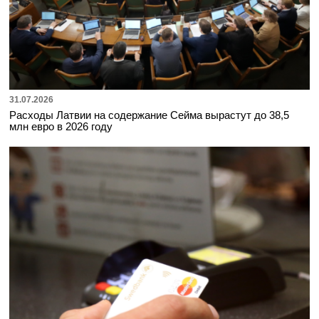
31.07.2026
Расходы Латвии на содержание Сейма вырастут до 38,5
млн евро в 2026 году