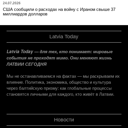
24.07.2026
США сообщили о расходах на войну с Ираном свыше 37
миллиардов долларов
Latvia Today
Latvia Today — для тех, кто понимает: мировые
события не проходят мимо. Они меняют жизнь
ЛАТВИИ СЕГОДНЯ
Мы не останавливаемся на фактах — мы раскрываем их
влияние. Политика, экономика, общество и культура
через балтийскую призму: как глобальные процессы
становятся личными для каждого, кто живёт в Латвии.
Новости