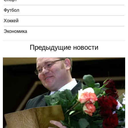
Футбол
Хоккей
Экономика
Предыдущие новости