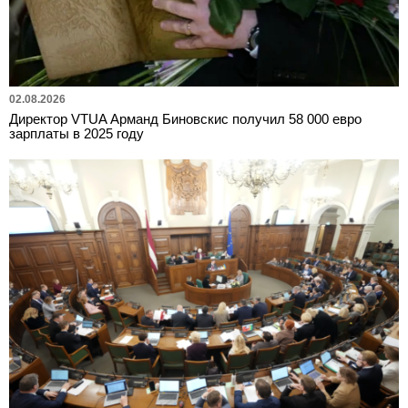
02.08.2026
Директор VTUA Арманд Биновскис получил 58 000 евро
зарплаты в 2025 году