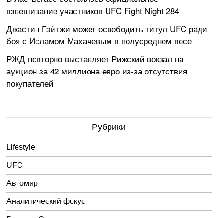
взвешивание участников UFC Fight Night 284
Джастин Гэйтжи может освободить титул UFC ради
боя с Исламом Махачевым в полусреднем весе
РЖД повторно выставляет Рижский вокзал на
аукцион за 42 миллиона евро из-за отсутствия
покупателей
Рубрики
Lifestyle
UFC
Автомир
Аналитический фокус