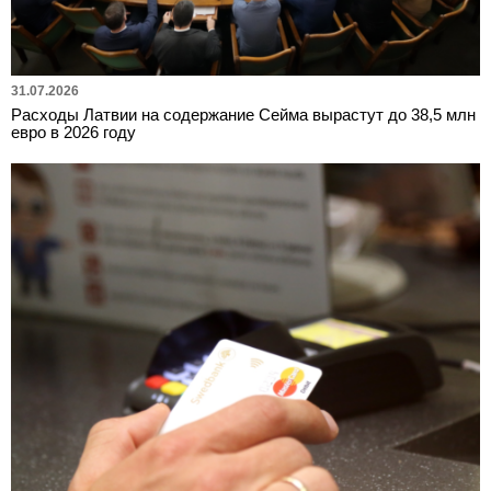
31.07.2026
Расходы Латвии на содержание Сейма вырастут до 38,5 млн
евро в 2026 году