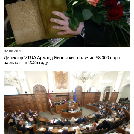
02.08.2026
Директор VTUA Арманд Биновскис получил 58 000 евро
зарплаты в 2025 году