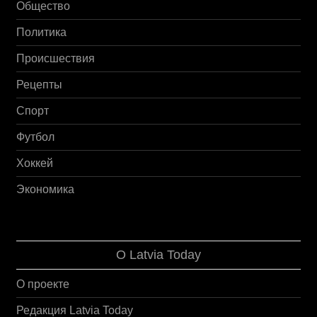
Общество
Политика
Происшествия
Рецепты
Спорт
Футбол
Хоккей
Экономика
О Latvia Today
О проекте
Редакция Latvia Today