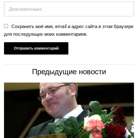
Сохранить моё имя, email и адрес сайта в этом браузере
для последующих моих комментариев.
Предыдущие новости