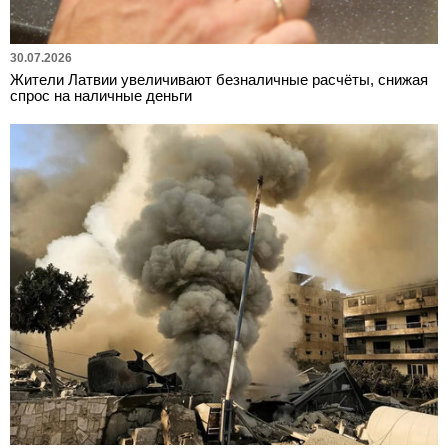
30.07.2026
Жители Латвии увеличивают безналичные расчёты, снижая
спрос на наличные деньги