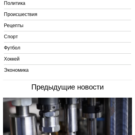
Политика
Происшествия
Рецепты
Спорт
Футбол
Хоккей
Экономика
Предыдущие новости