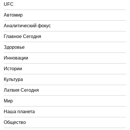
UFC
Автомир
Аналитический фокус
Главное Сегодня
Здоровье
Инновации
Истории
Культура
Латвия Сегодня
Мир
Наша планета
Общество