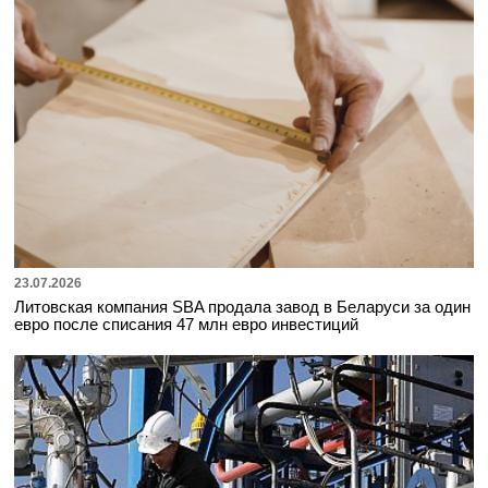
23.07.2026
Литовская компания SBA продала завод в Беларуси за один
евро после списания 47 млн евро инвестиций