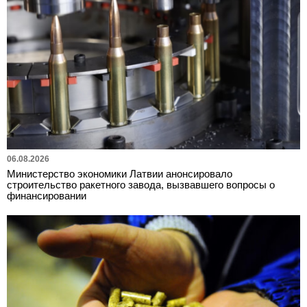
06.08.2026
Министерство экономики Латвии анонсировало
строительство ракетного завода, вызвавшего вопросы о
финансировании