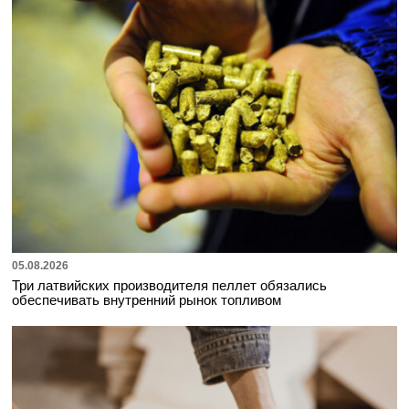
05.08.2026
Три латвийских производителя пеллет обязались
обеспечивать внутренний рынок топливом