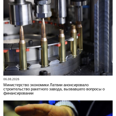
06.08.2026
Министерство экономики Латвии анонсировало
строительство ракетного завода, вызвавшего вопросы о
финансировании