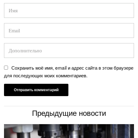
Сохранить моё имя, email и адрес сайта в этом браузере
для последующих моих комментариев.
Предыдущие новости