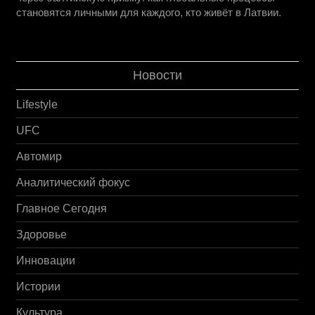
становятся личными для каждого, кто живёт в Латвии.
Новости
Lifestyle
UFC
Автомир
Аналитический фокус
Главное Сегодня
Здоровье
Инновации
Истории
Культура