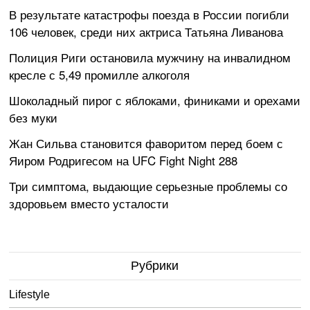
В результате катастрофы поезда в России погибли
106 человек, среди них актриса Татьяна Ливанова
Полиция Риги остановила мужчину на инвалидном
кресле с 5,49 промилле алкоголя
Шоколадный пирог с яблоками, финиками и орехами
без муки
Жан Сильва становится фаворитом перед боем с
Яиром Родригесом на UFC Fight Night 288
Три симптома, выдающие серьезные проблемы со
здоровьем вместо усталости
Рубрики
Lifestyle