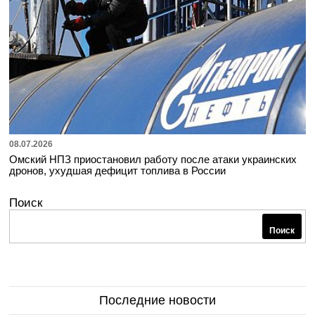
08.07.2026
Омский НПЗ приостановил работу после атаки украинских
дронов, ухудшая дефицит топлива в России
Поиск
Поиск
Последние новости