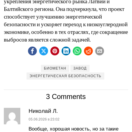
укрепления энергетического рынка Латвии и
Балтийского региона. Она подчеркнула, что проект
способствует улучшению энергетической
безопасности и ускоряет переход к низкоуглеродной
экономике, особенно в тех отраслях, где сокращение
выбросов является сложной задачей.
БИОМЕТАН
ЗАВОД
ЭНЕРГЕТИЧЕСКАЯ БЕЗОПАСНОСТЬ
3 Comments
Николай Л.
:
05.06.2026 в 23:02
Вообще, хорошая новость, но за такие