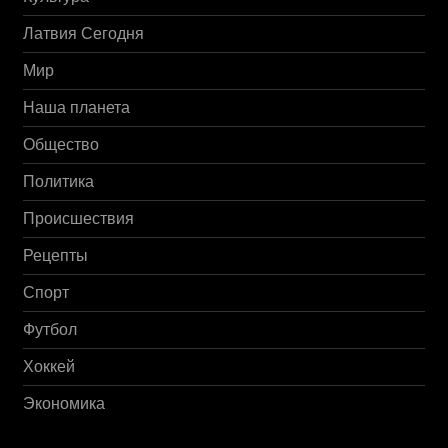
Латвия Сегодня
Мир
Наша планета
Общество
Политика
Происшествия
Рецепты
Спорт
Футбол
Хоккей
Экономика