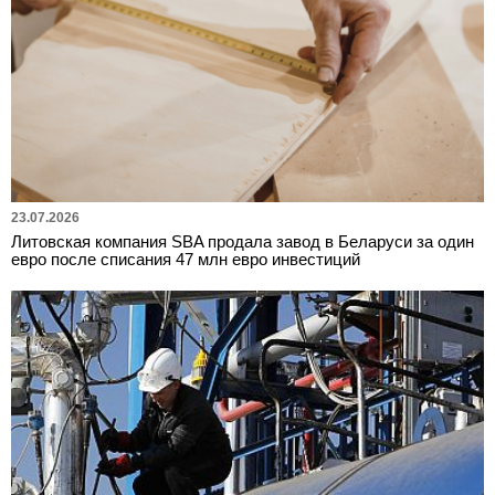
23.07.2026
Литовская компания SBA продала завод в Беларуси за один
евро после списания 47 млн евро инвестиций