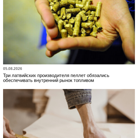
05.08.2026
Три латвийских производителя пеллет обязались
обеспечивать внутренний рынок топливом