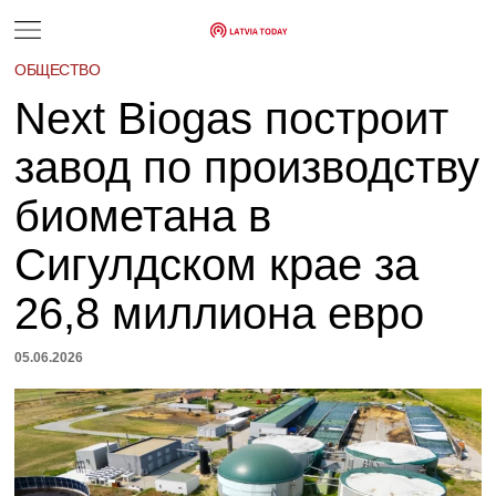
ОБЩЕСТВО
Next Biogas построит
завод по производству
биометана в
Сигулдском крае за
26,8 миллиона евро
05.06.2026