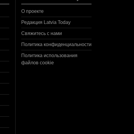
О проекте
Редакция Latvia Today
Свяжитесь с нами
Политика конфиденциальности
Политика использования
файлов cookie