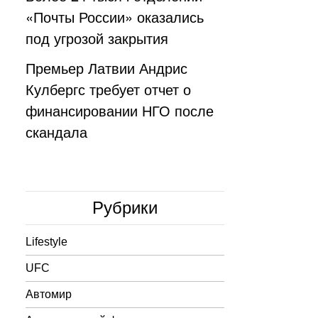
«Почты России» оказались
под угрозой закрытия
Премьер Латвии Андрис
Кулбергс требует отчет о
финансировании НГО после
скандала
Рубрики
Lifestyle
UFC
Автомир