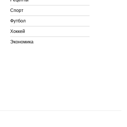
Спорт
Футбол
Хоккей
Экономика