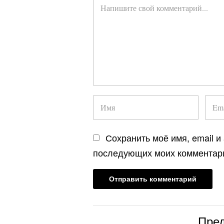
Сохранить моё имя, email и
последующих моих комментар
Пре