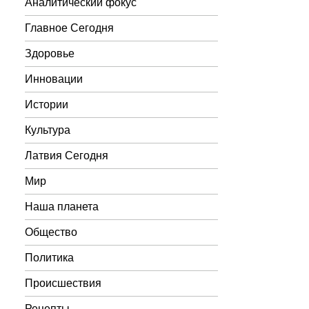
Аналитический фокус
Главное Сегодня
Здоровье
Инновации
Истории
Культура
Латвия Сегодня
Мир
Наша планета
Общество
Политика
Происшествия
Рецепты