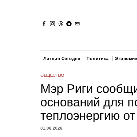
Латвия Сегодня
Политика
Экономи
ОБЩЕСТВО
Мэр Риги сообщи
оснований для 
теплоэнергию от
01.06.2026