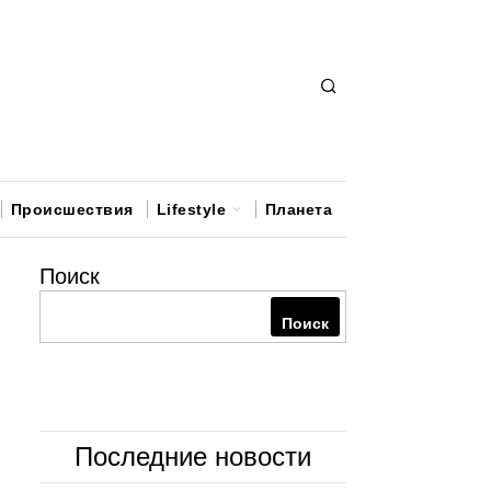
Происшествия
Lifestyle
Планета
Поиск
Поиск
Последние новости