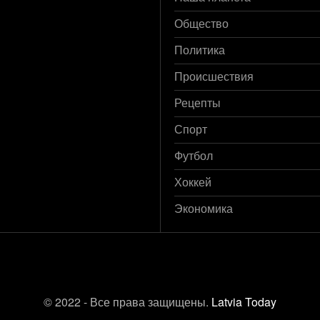
Общество
Политика
Происшествия
Рецепты
Спорт
Футбол
Хоккей
Экономика
© 2022 - Все права защищены.
Latvia Today