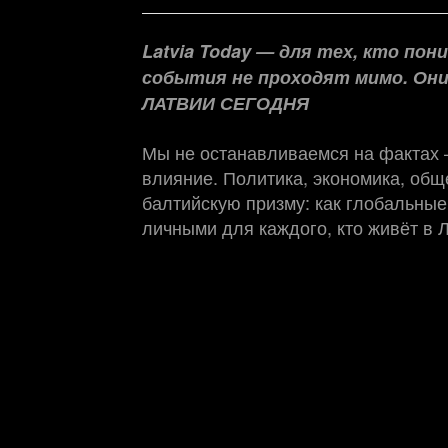
Latvia Today — для тех, кто по
события не проходят мимо. Он
ЛАТВИИ СЕГОДНЯ
Мы не останавливаемся на фактах
влияние. Политика, экономика, обще
балтийскую призму: как глобальные
личными для каждого, кто живёт в 