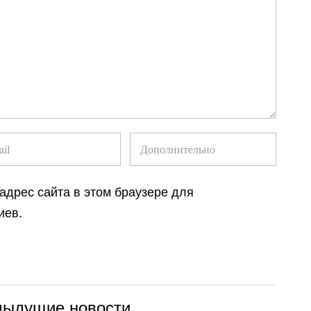
 адрес сайта в этом браузере для
иев.
дыдущие новости