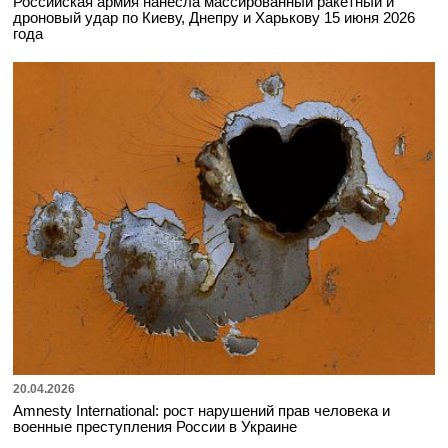
Российская армия нанесла массированный ракетный и
дроновый удар по Киеву, Днепру и Харькову 15 июня 2026
года
20.04.2026
Amnesty International: рост нарушений прав человека и
военные преступления России в Украине