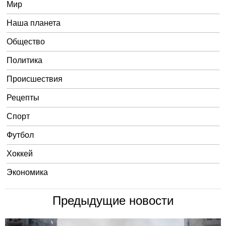
Мир
Наша планета
Общество
Политика
Происшествия
Рецепты
Спорт
Футбол
Хоккей
Экономика
Предыдущие новости