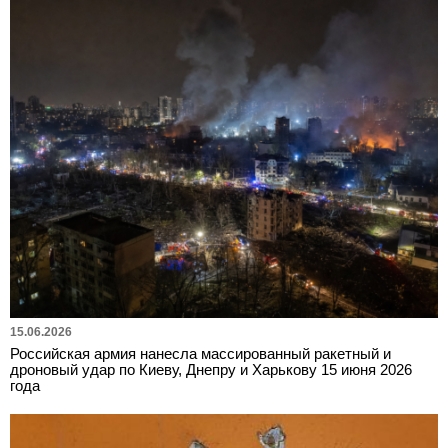
15.06.2026
Российская армия нанесла массированный ракетный и
дроновый удар по Киеву, Днепру и Харькову 15 июня 2026
года