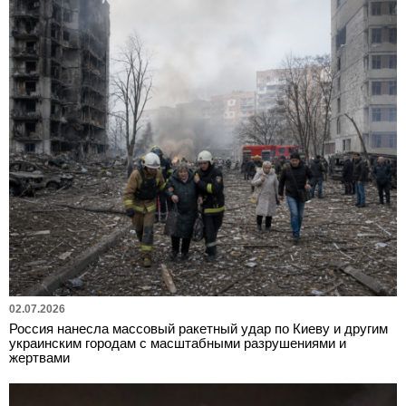
02.07.2026
Россия нанесла массовый ракетный удар по Киеву и другим
украинским городам с масштабными разрушениями и
жертвами