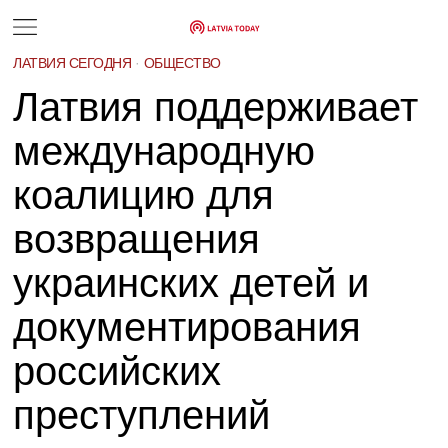
ЛАТВИЯ СЕГОДНЯ
·
ОБЩЕСТВО
Латвия поддерживает
международную
коалицию для
возвращения
украинских детей и
документирования
российских
преступлений