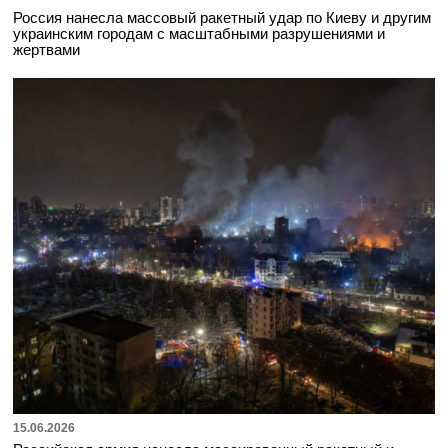
Россия нанесла массовый ракетный удар по Киеву и другим
украинским городам с масштабными разрушениями и
жертвами
15.06.2026