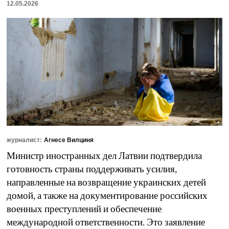
12.05.2026
журналист:
Агнесе Вилциня
Министр иностранных дел Латвии подтвердила
готовность страны поддерживать усилия,
направленные на возвращение украинских детей
домой, а также на документирование российских
военных преступлений и обеспечение
международной ответственности. Это заявление