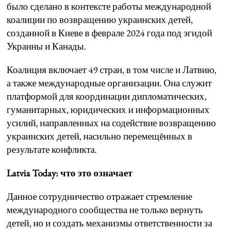
было сделано в контексте работы международной
коалиции по возвращению украинских детей,
созданной в Киеве в феврале 2024 года под эгидой
Украины и Канады.
Коалиция включает 49 стран, в том числе и Латвию,
а также международные организации. Она служит
платформой для координации дипломатических,
гуманитарных, юридических и информационных
усилий, направленных на содействие возвращению
украинских детей, насильно перемещённых в
результате конфликта.
Latvia Today: что это означает
Данное сотрудничество отражает стремление
международного сообщества не только вернуть
детей, но и создать механизмы ответственности за