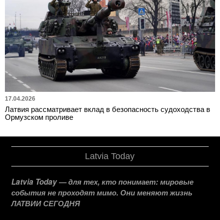
17.04.2026
Латвия рассматривает вклад в безопасность судоходства в
Ормузском проливе
Latvia Today
Latvia Today — для тех, кто понимает: мировые
события не проходят мимо. Они меняют жизнь
ЛАТВИИ СЕГОДНЯ