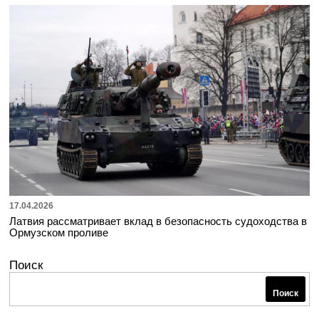
17.04.2026
Латвия рассматривает вклад в безопасность судоходства в
Ормузском проливе
Поиск
Поиск