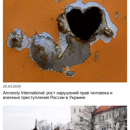
20.04.2026
Amnesty International: рост нарушений прав человека и
военные преступления России в Украине