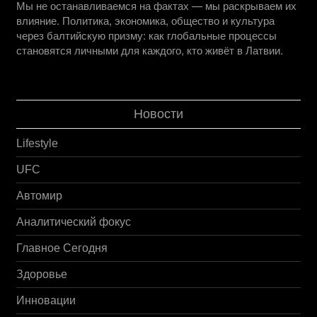
Мы не останавливаемся на фактах — мы раскрываем их
влияние. Политика, экономика, общество и культура
через балтийскую призму: как глобальные процессы
становятся личными для каждого, кто живёт в Латвии.
Новости
Lifestyle
UFC
Автомир
Аналитический фокус
Главное Сегодня
Здоровье
Инновации