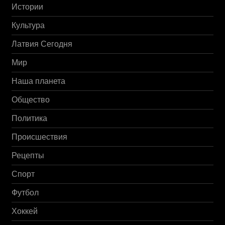
Истории
Культура
Латвия Сегодня
Мир
Наша планета
Общество
Политика
Происшествия
Рецепты
Спорт
Футбол
Хоккей