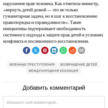
нарушения прав человека. Как отметила министр,
«вернуть детей домой — это не только
гуманитарная задача, но и шаг к восстановлению
правопорядка и справедливости». Такие
инициативы подчеркивают необходимость
системного подхода к защите прав детей в условиях
конфликта и послевоенного восстановления.
ВОЕННЫЕ ПРЕСТУПЛЕНИЯ
ВОЗВРАЩЕНИЕ ДЕТЕЙ
МЕЖДУНАРОДНАЯ КОАЛИЦИЯ
Добавить комментарий