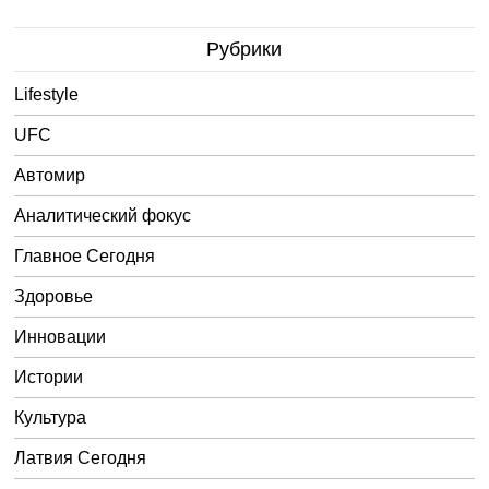
Рубрики
Lifestyle
UFC
Автомир
Аналитический фокус
Главное Сегодня
Здоровье
Инновации
Истории
Культура
Латвия Сегодня