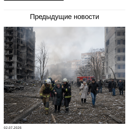
Предыдущие новости
02.07.2026