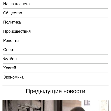
Наша планета
Общество
Политика
Происшествия
Рецепты
Спорт
Футбол
Хоккей
Экономика
Предыдущие новости