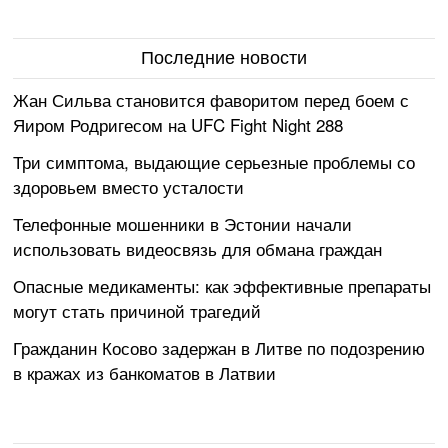
Последние новости
Жан Сильва становится фаворитом перед боем с
Яиром Родригесом на UFC Fight Night 288
Три симптома, выдающие серьезные проблемы со
здоровьем вместо усталости
Телефонные мошенники в Эстонии начали
использовать видеосвязь для обмана граждан
Опасные медикаменты: как эффективные препараты
могут стать причиной трагедий
Гражданин Косово задержан в Литве по подозрению
в кражах из банкоматов в Латвии