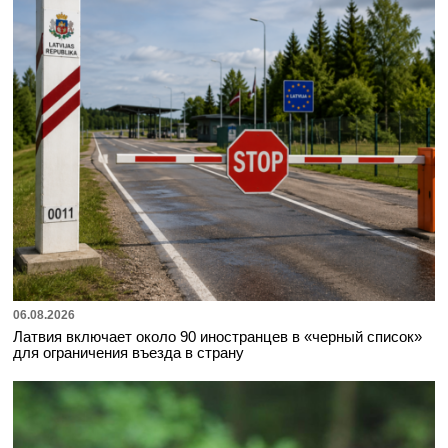
06.08.2026
Латвия включает около 90 иностранцев в «черный список»
для ограничения въезда в страну