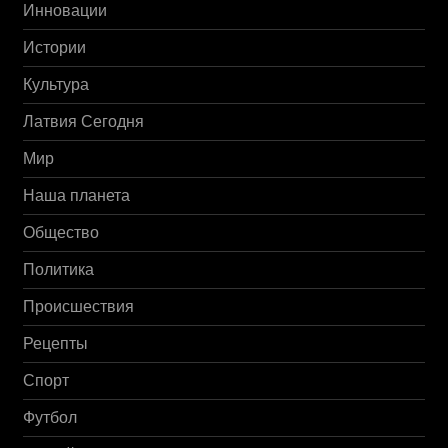
Инновации
Истории
Культура
Латвия Сегодня
Мир
Наша планета
Общество
Политика
Происшествия
Рецепты
Спорт
Футбол