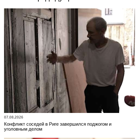
07.08.2026
Конфликт соседей в Риге завершился поджогом и
уголовным делом