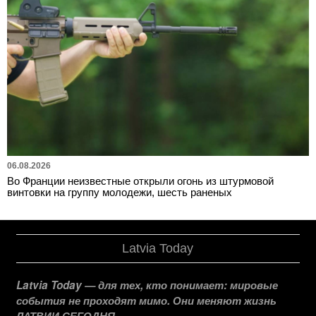
06.08.2026
Во Франции неизвестные открыли огонь из штурмовой
винтовки на группу молодежи, шесть раненых
Latvia Today
Latvia Today — для тех, кто понимает: мировые
события не проходят мимо. Они меняют жизнь
ЛАТВИИ СЕГОДНЯ