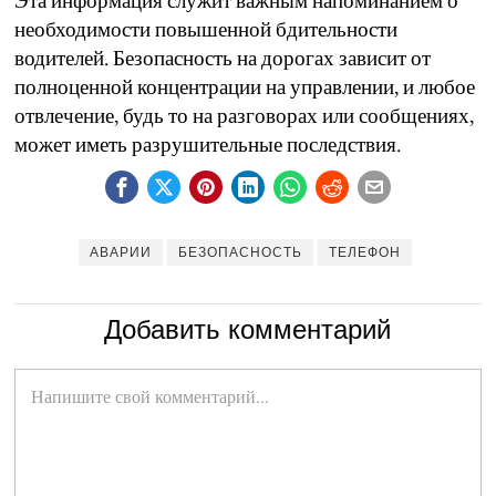
Эта информация служит важным напоминанием о
необходимости повышенной бдительности
водителей. Безопасность на дорогах зависит от
полноценной концентрации на управлении, и любое
отвлечение, будь то на разговорах или сообщениях,
может иметь разрушительные последствия.
АВАРИИ
БЕЗОПАСНОСТЬ
ТЕЛЕФОН
Добавить комментарий