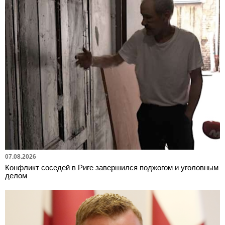
07.08.2026
Конфликт соседей в Риге завершился поджогом и уголовным
делом