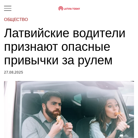
ОБЩЕСТВО
Латвийские водители
признают опасные
привычки за рулем
27.08.2025