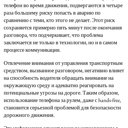
телефон во время движения, подвергаются в четыре
раза большему риску попасть в аварию по
сравнению с теми, кто этого не делает. Этот риск
сохраняется примерно пять минут после окончания
разговора, что подчеркивает, что проблема
заключается не только в технологии, но и в самом
процессе коммуникации.
Отвлечение внимания от управления транспортным
средством, вызванное разговором, негативно влияет
на способность водителя обращать внимание на
окружающую среду и адекватно реагировать на
потенциальные угрозы на дороге. Таким образом,
использование телефона за рулем, даже с hands-free,
становится серьезной проблемой для безопасности
дорожного движения.