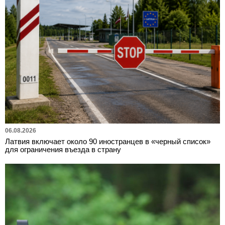
06.08.2026
Латвия включает около 90 иностранцев в «черный список»
для ограничения въезда в страну