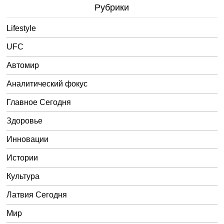
Рубрики
Lifestyle
UFC
Автомир
Аналитический фокус
Главное Сегодня
Здоровье
Инновации
Истории
Культура
Латвия Сегодня
Мир