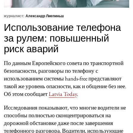
журналист:
Александр Лиепиньш
Использование телефона
за рулем: повышенный
риск аварий
По данным Европейского совета по транспортной
безопасности, разговоры по телефону с
использованием системы hands-free представляют
такой же уровень опасности, как и общение без нее.
Об этом сообщает
Latvia Today
.
Исследования показывают, что многие водители не
способны полностью сконцентрироваться на
дорожной обстановке даже после завершения
телефонного разговора. Водители, использующие