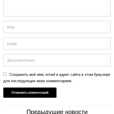
Сохранить моё имя, email и адрес сайта в этом браузере
для последующих моих комментариев.
Предыдущие новости