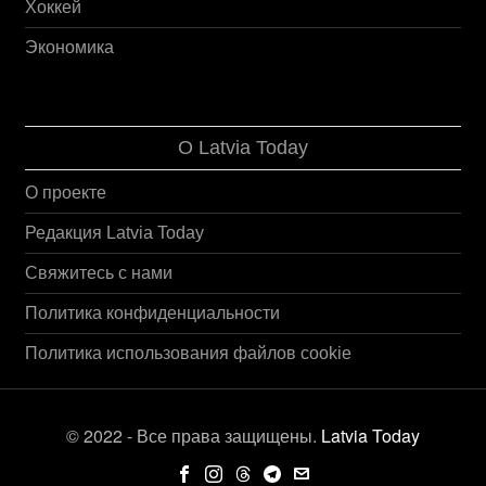
Хоккей
Экономика
О Latvia Today
О проекте
Редакция Latvia Today
Свяжитесь с нами
Политика конфиденциальности
Политика использования файлов cookie
© 2022 - Все права защищены.
Latvia Today