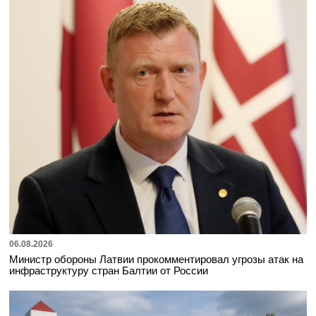
06.08.2026
Министр обороны Латвии прокомментировал угрозы атак на
инфраструктуру стран Балтии от России