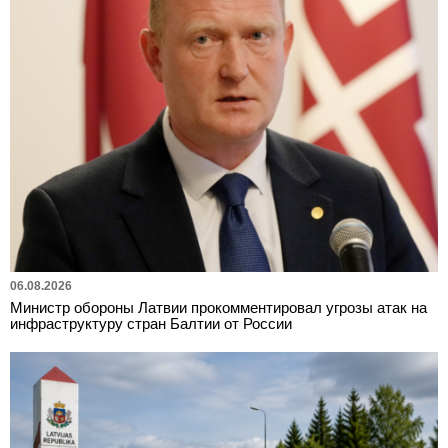
06.08.2026
Министр обороны Латвии прокомментировал угрозы атак на
инфраструктуру стран Балтии от России