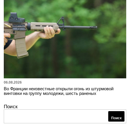
06.08.2026
Во Франции неизвестные открыли огонь из штурмовой
винтовки на группу молодежи, шесть раненых
Поиск
Поиск