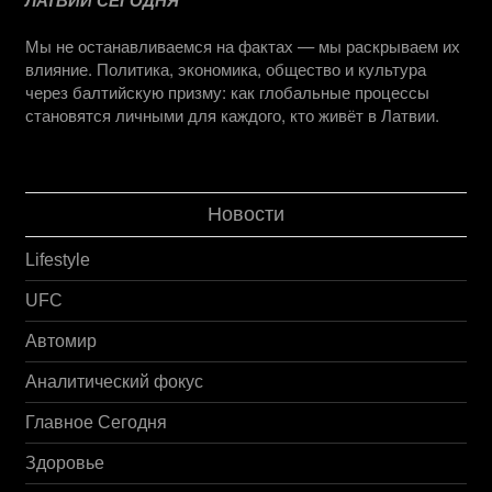
Мы не останавливаемся на фактах — мы раскрываем их
влияние. Политика, экономика, общество и культура
через балтийскую призму: как глобальные процессы
становятся личными для каждого, кто живёт в Латвии.
Новости
Lifestyle
UFC
Автомир
Аналитический фокус
Главное Сегодня
Здоровье