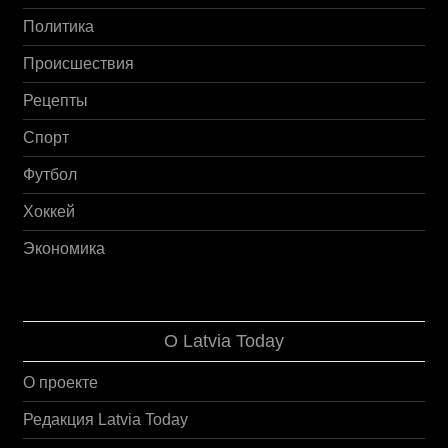
Политика
Происшествия
Рецепты
Спорт
Футбол
Хоккей
Экономика
О Latvia Today
О проекте
Редакция Latvia Today