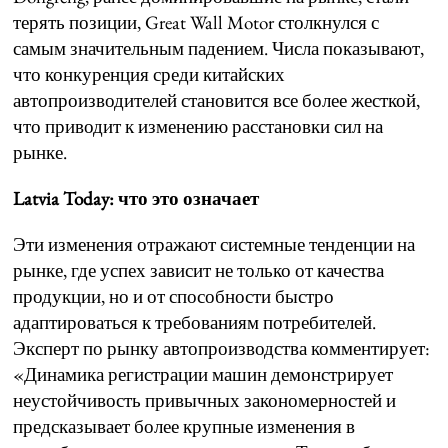
терять позиции, Great Wall Motor столкнулся с
самым значительным падением. Числа показывают,
что конкуренция среди китайских
автопроизводителей становится все более жесткой,
что приводит к изменению расстановки сил на
рынке.
Latvia Today: что это означает
Эти изменения отражают системные тенденции на
рынке, где успех зависит не только от качества
продукции, но и от способности быстро
адаптироваться к требованиям потребителей.
Эксперт по рынку автопроизводства комментирует:
«Динамика регистрации машин демонстрирует
неустойчивость привычных закономерностей и
предсказывает более крупные изменения в