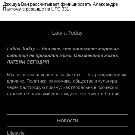
Джошуа Ван рассчитывает финишировать Александре
Пантожу в реванше на UFC 331
Latvia Today
Latvia Today — для тех, кто понимает: мировые
события не проходят мимо. Они меняют жизнь
ЛАТВИИ СЕГОДНЯ
Мы не останавливаемся на фактах — мы раскрываем их
влияние. Политика, экономика, общество и культура
через балтийскую призму: как глобальные процессы
становятся личными для каждого, кто живёт в Латвии.
Новости
Lifestyle