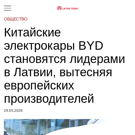
ОБЩЕСТВО
Китайские
электрокары BYD
становятся лидерами
в Латвии, вытесняя
европейских
производителей
29.05.2026