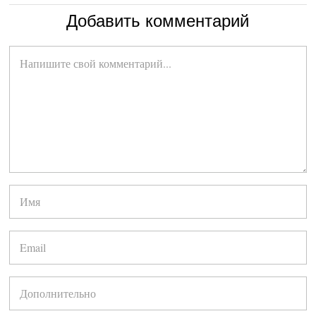
Добавить комментарий