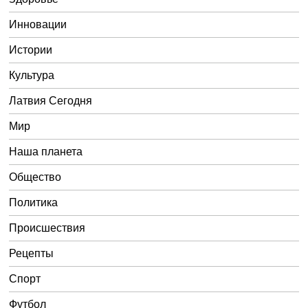
Инновации
Истории
Культура
Латвия Сегодня
Мир
Наша планета
Общество
Политика
Происшествия
Рецепты
Спорт
Футбол