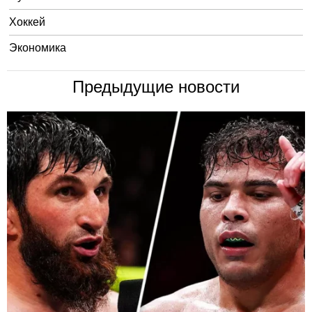
Хоккей
Экономика
Предыдущие новости