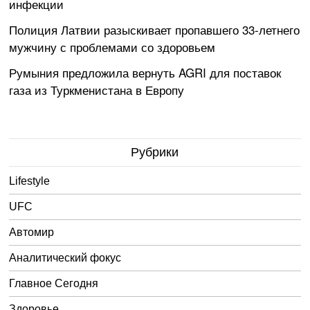
инфекции
Полиция Латвии разыскивает пропавшего 33-летнего
мужчину с проблемами со здоровьем
Румыния предложила вернуть AGRI для поставок
газа из Туркменистана в Европу
Рубрики
Lifestyle
UFC
Автомир
Аналитический фокус
Главное Сегодня
Здоровье