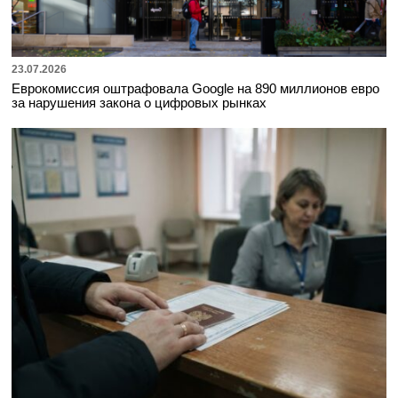
23.07.2026
Еврокомиссия оштрафовала Google на 890 миллионов евро
за нарушения закона о цифровых рынках