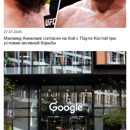
27.07.2026
Магомед Анкалаев согласен на бой с Пауло Костой при
условии активной борьбы