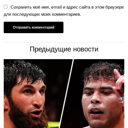
Сохранить моё имя, email и адрес сайта в этом браузере
для последующих моих комментариев.
Предыдущие новости