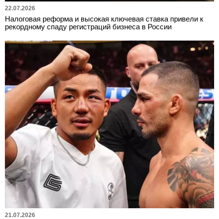
22.07.2026
Налоговая реформа и высокая ключевая ставка привели к
рекордному спаду регистраций бизнеса в России
21.07.2026