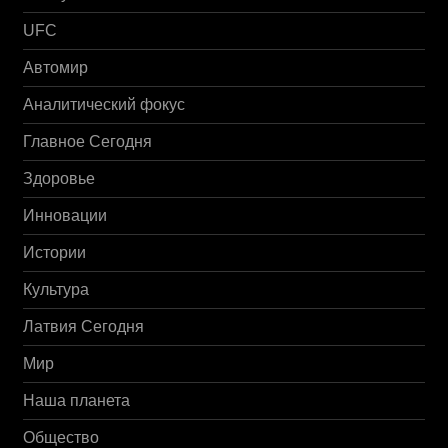
UFC
Автомир
Аналитический фокус
Главное Сегодня
Здоровье
Инновации
Истории
Культура
Латвия Сегодня
Мир
Наша планета
Общество