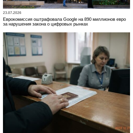
23.07.2026
Еврокомиссия оштрафовала Google на 890 миллионов евро
за нарушения закона о цифровых рынках