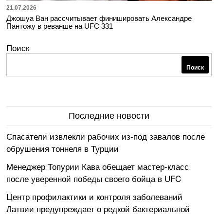
21.07.2026
Джошуа Ван рассчитывает финишировать Александре
Пантожу в реванше на UFC 331
Поиск
Поиск
Последние новости
Спасатели извлекли рабочих из-под завалов после
обрушения тоннеля в Турции
Менеджер Топурии Кава обещает мастер-класс
после уверенной победы своего бойца в UFC
Центр профилактики и контроля заболеваний
Латвии предупреждает о редкой бактериальной