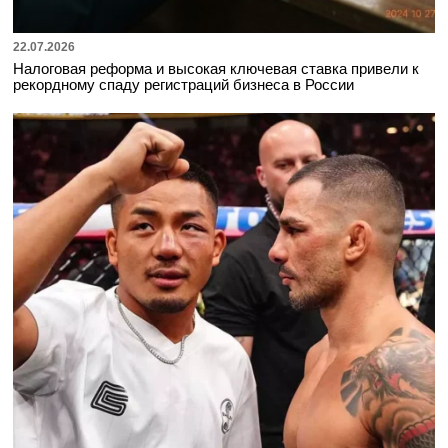
22.07.2026
Налоговая реформа и высокая ключевая ставка привели к
рекордному спаду регистраций бизнеса в России