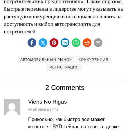
потребительских предпочтениях». Таким образом,
быстрые перемены в лидерстве могут указывать на
растущую конкуренцию и потенциально влиять на
доступность и выбор автотранспорта для
потребителей.
АВТОМОБИЛЬНЫЙ РЫНОК
КОНКУРЕНЦИЯ
РЕГИСТРАЦИЯ
2 Comments
Viens No Rigas
:
29.05.2026 в 12:21
Прикольно, как быстро все может
меняться. BYD сейчас на коне, а где же