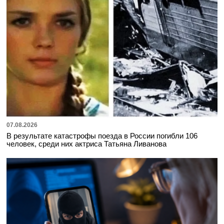
07.08.2026
В результате катастрофы поезда в России погибли 106
человек, среди них актриса Татьяна Ливанова