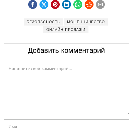
БЕЗОПАСНОСТЬ
МОШЕННИЧЕСТВО
ОНЛАЙН-ПРОДАЖИ
Добавить комментарий