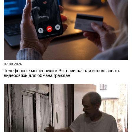
07.08.2026
Телефонные мошенники в Эстонии начали использовать
видеосвязь для обмана граждан