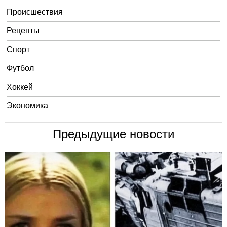
Происшествия
Рецепты
Спорт
Футбол
Хоккей
Экономика
Предыдущие новости