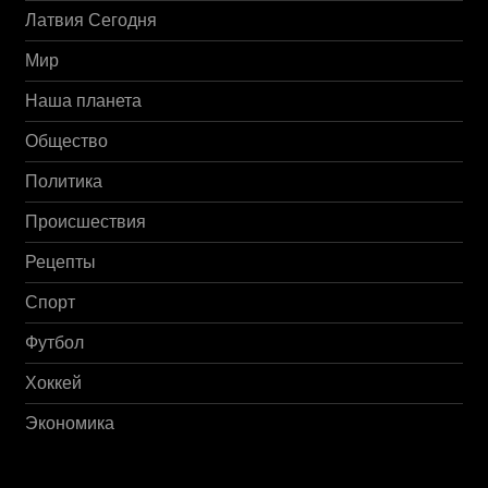
Латвия Сегодня
Мир
Наша планета
Общество
Политика
Происшествия
Рецепты
Спорт
Футбол
Хоккей
Экономика