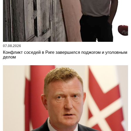
07.08.2026
Конфликт соседей в Риге завершился поджогом и уголовным
делом