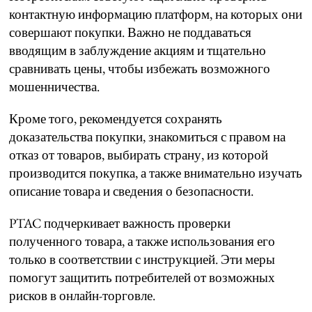
контактную информацию платформ, на которых они
совершают покупки. Важно не поддаваться
вводящим в заблуждение акциям и тщательно
сравнивать цены, чтобы избежать возможного
мошенничества.
Кроме того, рекомендуется сохранять
доказательства покупки, знакомиться с правом на
отказ от товаров, выбирать страну, из которой
производится покупка, а также внимательно изучать
описание товара и сведения о безопасности.
PTAC подчеркивает важность проверки
полученного товара, а также использования его
только в соответствии с инструкцией. Эти меры
помогут защитить потребителей от возможных
рисков в онлайн-торговле.