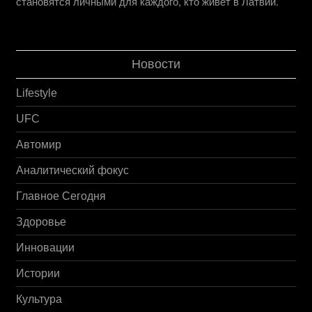
становятся личными для каждого, кто живёт в Латвии.
Новости
Lifestyle
UFC
Автомир
Аналитический фокус
Главное Сегодня
Здоровье
Инновации
Истории
Культура