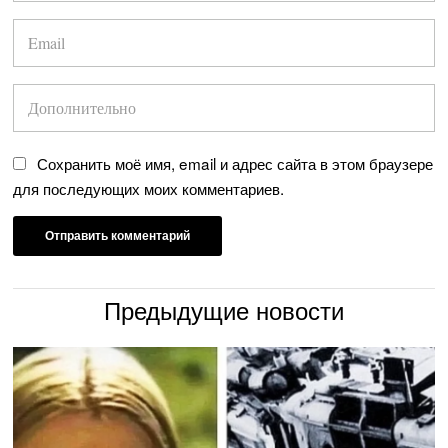
Сохранить моё имя, email и адрес сайта в этом браузере
для последующих моих комментариев.
Предыдущие новости