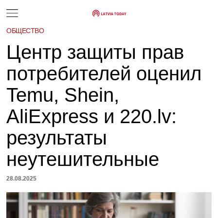
ОБЩЕСТВО
Центр защиты прав
потребителей оценил
Temu, Shein,
AliExpress и 220.lv:
результаты
неутешительные
28.08.2025