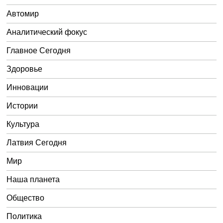
Автомир
Аналитический фокус
Главное Сегодня
Здоровье
Инновации
Истории
Культура
Латвия Сегодня
Мир
Наша планета
Общество
Политика