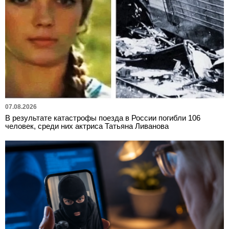
07.08.2026
В результате катастрофы поезда в России погибли 106
человек, среди них актриса Татьяна Ливанова