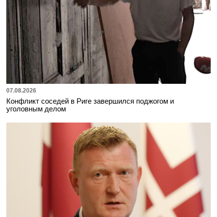
07.08.2026
Конфликт соседей в Риге завершился поджогом и
уголовным делом