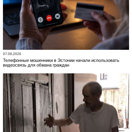
07.08.2026
Телефонные мошенники в Эстонии начали использовать
видеосвязь для обмана граждан