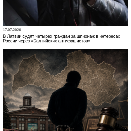
17.07.2026
В Латвии судят четырех граждан за шпионаж в интересах
России через «Балтийских антифашистов»