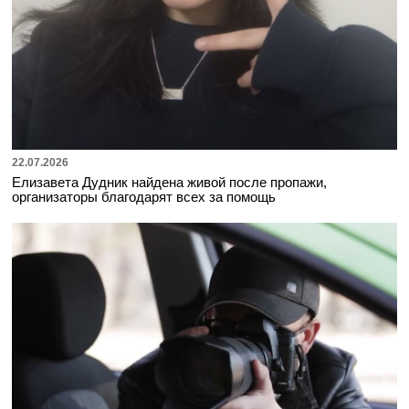
22.07.2026
Елизавета Дудник найдена живой после пропажи,
организаторы благодарят всех за помощь