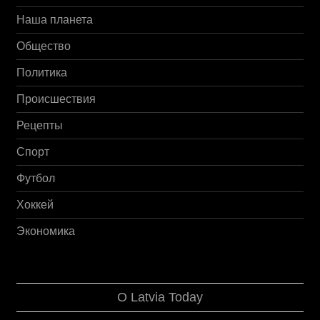
Наша планета
Общество
Политика
Происшествия
Рецепты
Спорт
Футбол
Хоккей
Экономика
О Latvia Today