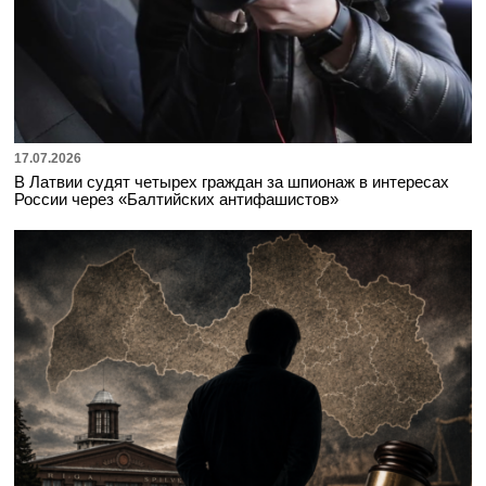
17.07.2026
В Латвии судят четырех граждан за шпионаж в интересах
России через «Балтийских антифашистов»