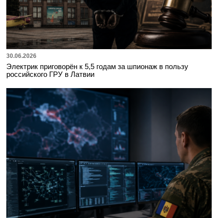
30.06.2026
Электрик приговорён к 5,5 годам за шпионаж в пользу
российского ГРУ в Латвии