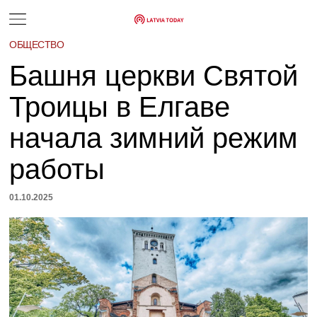
ОБЩЕСТВО
Башня церкви Святой
Троицы в Елгаве
начала зимний режим
работы
01.10.2025