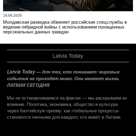
19.06.2026
Молдавская разведка обвиняет российские спецслужбы в
ведении гибридной войны с использованием похищенных
персональных данных граждан
Latvia Today
Latvia Today — для тех, кто понимает: мировые
события не проходят мимо. Они меняют жизнь
ЛАТВИИ СЕГОДНЯ
Мы не останавливаемся на фактах — мы раскрываем их
влияние. Политика, экономика, общество и культура
через балтийскую призму: как глобальные процессы
становятся личными для каждого, кто живёт в Латвии.