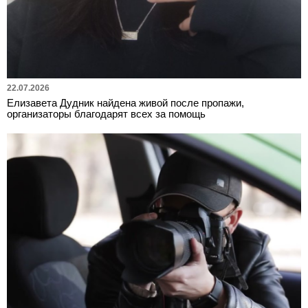
22.07.2026
Елизавета Дудник найдена живой после пропажи,
организаторы благодарят всех за помощь