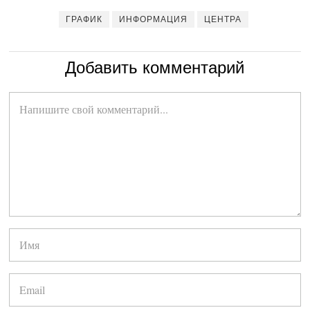
ГРАФИК
ИНФОРМАЦИЯ
ЦЕНТРА
Добавить комментарий