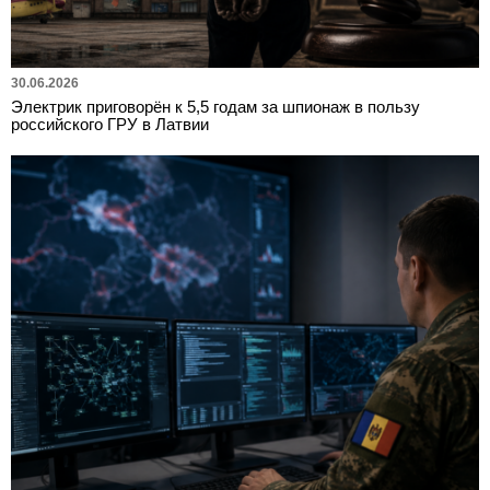
30.06.2026
Электрик приговорён к 5,5 годам за шпионаж в пользу
российского ГРУ в Латвии