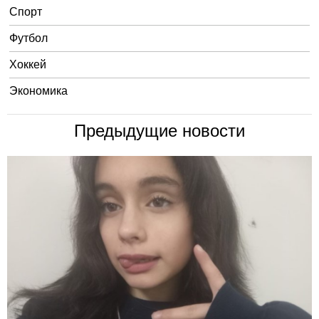
Спорт
Футбол
Хоккей
Экономика
Предыдущие новости