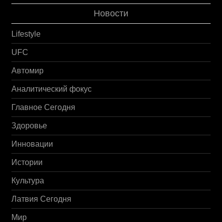
Новости
Lifestyle
UFC
Автомир
Аналитический фокус
Главное Сегодня
Здоровье
Инновации
Истории
Культура
Латвия Сегодня
Мир