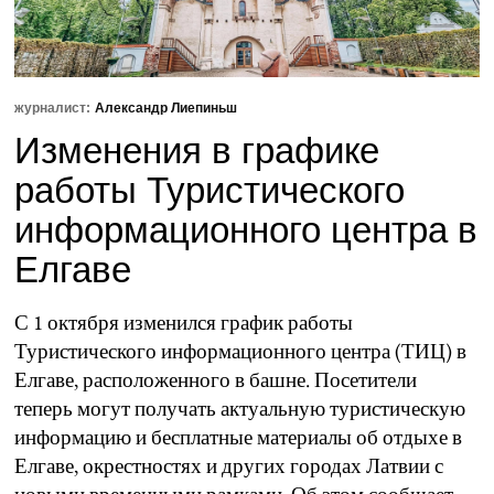
журналист:
Александр Лиепиньш
Изменения в графике
работы Туристического
информационного центра в
Елгаве
С 1 октября изменился график работы
Туристического информационного центра (ТИЦ) в
Елгаве, расположенного в башне. Посетители
теперь могут получать актуальную туристическую
информацию и бесплатные материалы об отдыхе в
Елгаве, окрестностях и других городах Латвии с