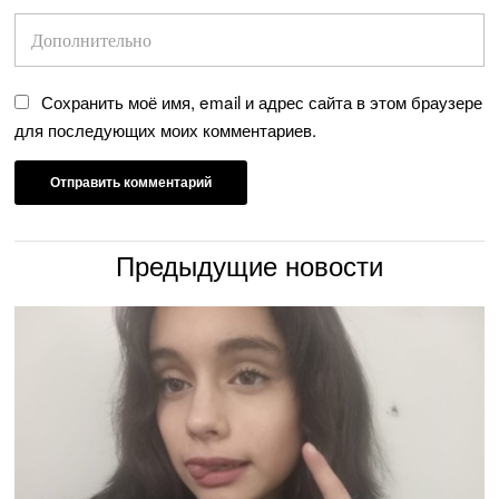
Сохранить моё имя, email и адрес сайта в этом браузере
для последующих моих комментариев.
Предыдущие новости