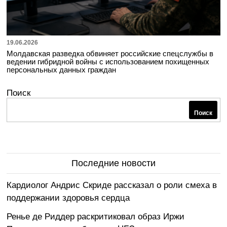
19.06.2026
Молдавская разведка обвиняет российские спецслужбы в
ведении гибридной войны с использованием похищенных
персональных данных граждан
Поиск
Поиск
Последние новости
Кардиолог Андрис Скриде рассказал о роли смеха в
поддержании здоровья сердца
Ренье де Риддер раскритиковал образ Иржи