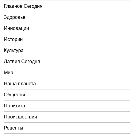
Главное Сегодня
Здоровье
Инновации
Истории
Культура
Латвия Сегодня
Мир
Наша планета
Общество
Политика
Происшествия
Рецепты