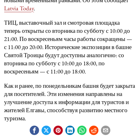
новыми временными рамками. Об этом сообщает
Latvia Today
.
ТИЦ, выставочный зал и смотровая площадка
теперь открыты со вторника по субботу с 10:00 до
21:00. По воскресеньям часы работы сокращены —
с 11:00 до 20:00. Исторические экспозиции в башне
Святой Троицы будут доступны аналогично: со
вторника по субботу с 10:00 до 18:00, по
воскресеньям — с 11:00 до 18:00.
Как и ранее, по понедельникам башня будет закрыта
для посетителей. Эти изменения направлены на
улучшение доступа к информации для туристов и
жителей Елгавы, способствуя развитию местного
туризма.