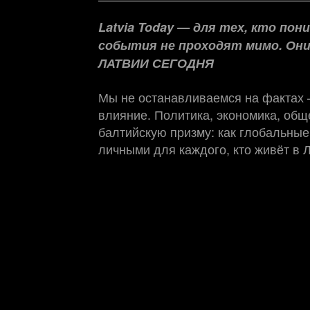
Latvia Today — для тех, кто по
события не проходят мимо. Он
ЛАТВИИ СЕГОДНЯ
Мы не останавливаемся на фактах
влияние. Политика, экономика, обще
балтийскую призму: как глобальные
личными для каждого, кто живёт в 