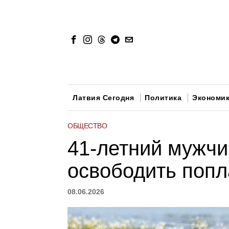
Латвия Сегодня
Политика
Экономи
ОБЩЕСТВО
41-летний мужчи
освободить попл
08.06.2026