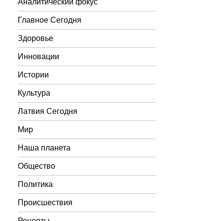
Аналитический фокус
Главное Сегодня
Здоровье
Инновации
Истории
Культура
Латвия Сегодня
Мир
Наша планета
Общество
Политика
Происшествия
Рецепты