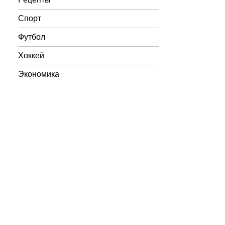
Спорт
Футбол
Хоккей
Экономика