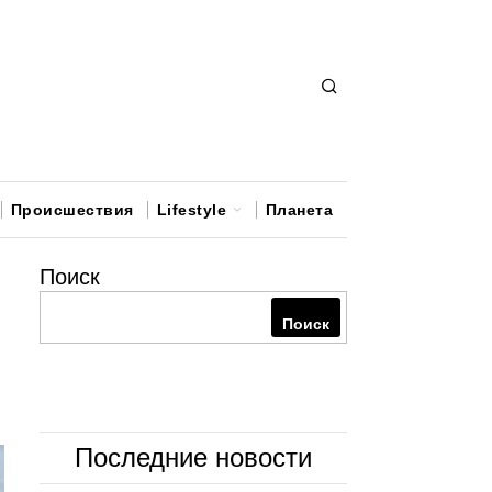
Происшествия
Lifestyle
Планета
Поиск
Поиск
Последние новости