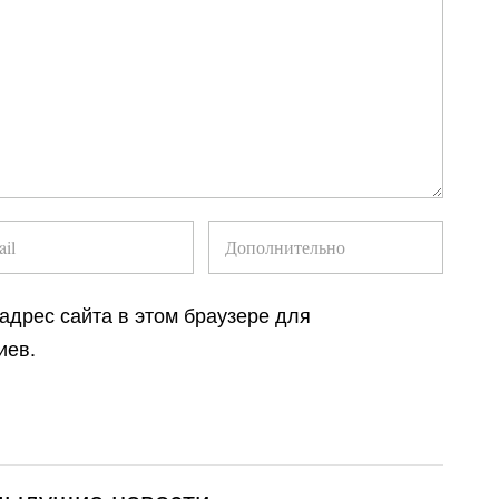
 адрес сайта в этом браузере для
иев.