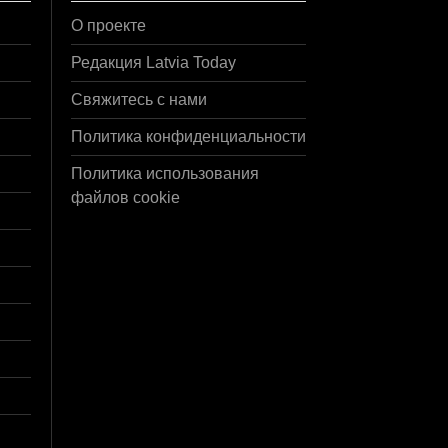
О проекте
Редакция Latvia Today
Свяжитесь с нами
Политика конфиденциальности
Политика использования
файлов cookie