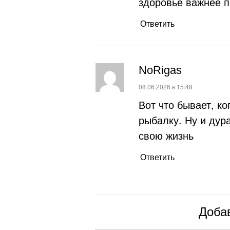
здоровье важнее 
Ответить
NoRigas
:
08.06.2026 в 15:48
Вот что бывает, ко
рыбалку. Ну и дура
свою жизнь
Ответить
Доба