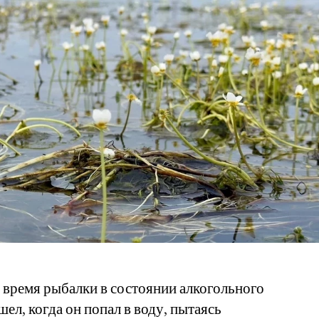
 время рыбалки в состоянии алкогольного
ел, когда он попал в воду, пытаясь