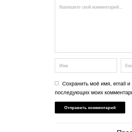
Сохранить моё имя, email и
последующих моих комментар