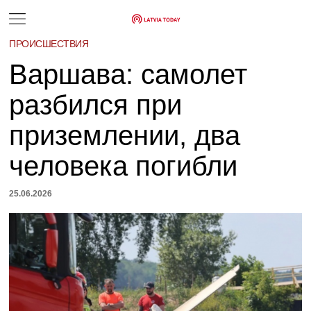
ПРОИСШЕСТВИЯ
Варшава: самолет
разбился при
приземлении, два
человека погибли
25.06.2026