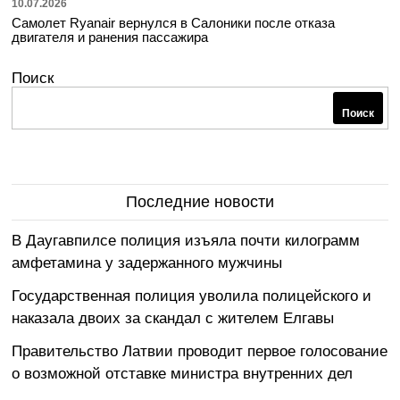
10.07.2026
Самолет Ryanair вернулся в Салоники после отказа
двигателя и ранения пассажира
Поиск
Поиск
Последние новости
В Даугавпилсе полиция изъяла почти килограмм
амфетамина у задержанного мужчины
Государственная полиция уволила полицейского и
наказала двоих за скандал с жителем Елгавы
Правительство Латвии проводит первое голосование
о возможной отставке министра внутренних дел