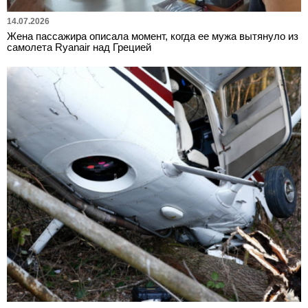
14.07.2026
Жена пассажира описала момент, когда ее мужа вытянуло из
самолета Ryanair над Грецией