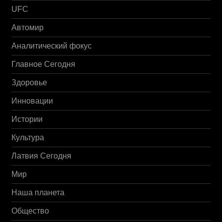
UFC
Автомир
Аналитический фокус
Главное Сегодня
Здоровье
Инновации
Истории
Культура
Латвия Сегодня
Мир
Наша планета
Общество