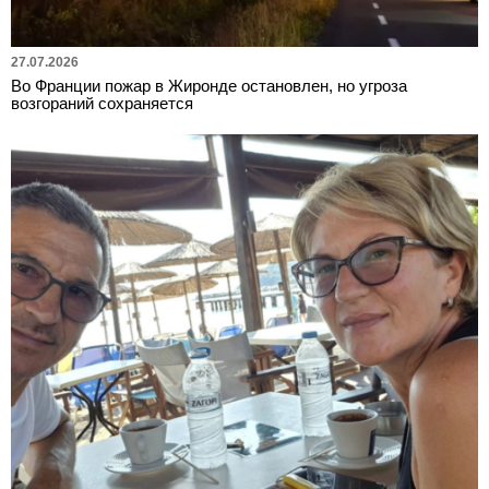
27.07.2026
Во Франции пожар в Жиронде остановлен, но угроза
возгораний сохраняется