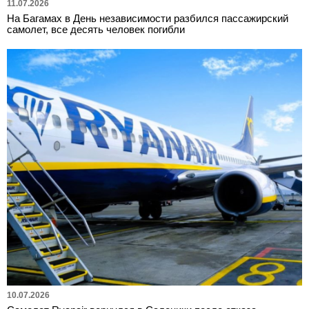
11.07.2026
На Багамах в День независимости разбился пассажирский
самолет, все десять человек погибли
10.07.2026