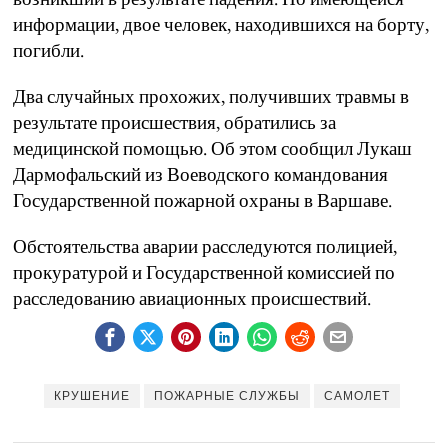
информации, двое человек, находившихся на борту,
погибли.
Два случайных прохожих, получивших травмы в
результате происшествия, обратились за
медицинской помощью. Об этом сообщил Лукаш
Дармофальский из Воеводского командования
Государственной пожарной охраны в Варшаве.
Обстоятельства аварии расследуются полицией,
прокуратурой и Государственной комиссией по
расследованию авиационных происшествий.
КРУШЕНИЕ
ПОЖАРНЫЕ СЛУЖБЫ
САМОЛЕТ