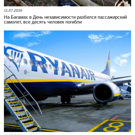
11.07.2026
На Багамах в День независимости разбился пассажирский
самолет, все десять человек погибли