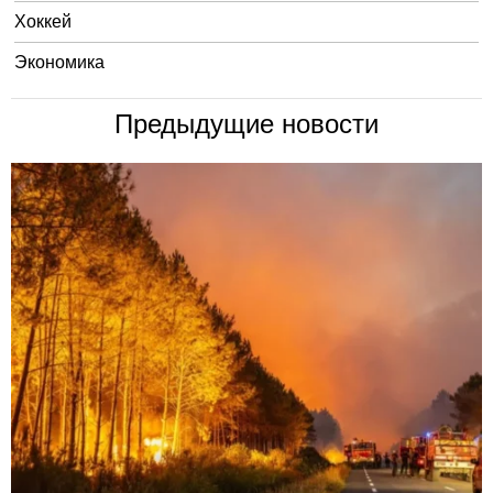
Хоккей
Экономика
Предыдущие новости