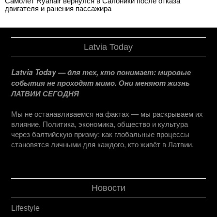
Самолет Ryanair вернулся в Салоники после отказа
двигателя и ранения пассажира
Latvia Today
Latvia Today — для тех, кто понимает: мировые
события не проходят мимо. Они меняют жизнь
ЛАТВИИ СЕГОДНЯ
Мы не останавливаемся на фактах — мы раскрываем их
влияние. Политика, экономика, общество и культура
через балтийскую призму: как глобальные процессы
становятся личными для каждого, кто живёт в Латвии.
Новости
Lifestyle