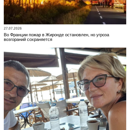
27.07.2026
Во Франции пожар в Жиронде остановлен, но угроза
возгораний сохраняется