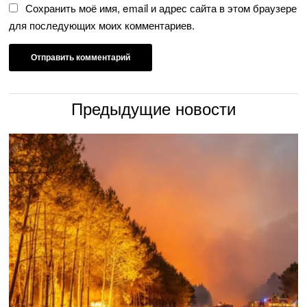
Сохранить моё имя, email и адрес сайта в этом браузере
для последующих моих комментариев.
Предыдущие новости