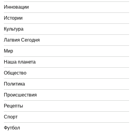
Инновации
Истории
Культура
Латвия Сегодня
Мир
Наша планета
Общество
Политика
Происшествия
Рецепты
Спорт
Футбол