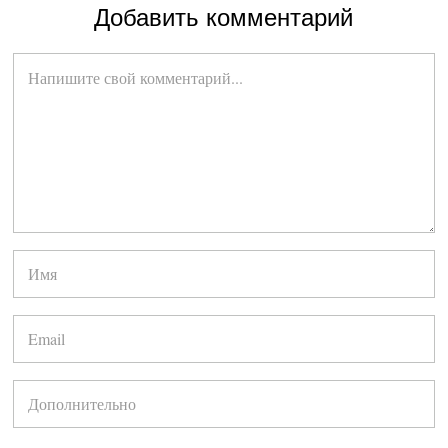
Добавить комментарий