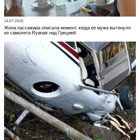
14.07.2026
Жена пассажира описала момент, когда ее мужа вытянуло
из самолета Ryanair над Грецией