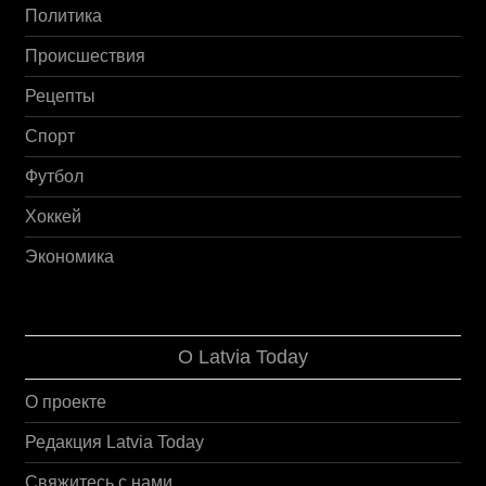
Политика
Происшествия
Рецепты
Спорт
Футбол
Хоккей
Экономика
О Latvia Today
О проекте
Редакция Latvia Today
Свяжитесь с нами