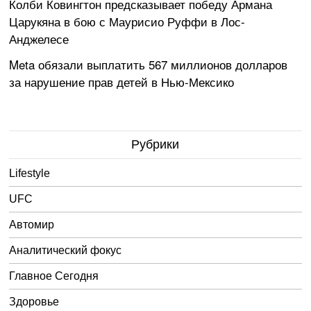
Колби Ковингтон предсказывает победу Армана
Царукяна в бою с Маурисио Руффи в Лос-
Анджелесе
Meta обязали выплатить 567 миллионов долларов
за нарушение прав детей в Нью-Мексико
Рубрики
Lifestyle
UFC
Автомир
Аналитический фокус
Главное Сегодня
Здоровье