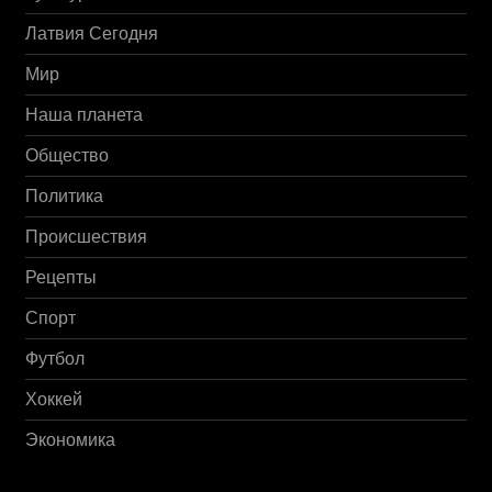
Латвия Сегодня
Мир
Наша планета
Общество
Политика
Происшествия
Рецепты
Спорт
Футбол
Хоккей
Экономика