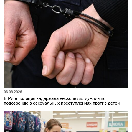
06.08.2026
В Риге полиция задержала нескольких мужчин по
подозрению в сексуальных преступлениях против детей