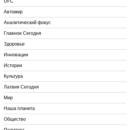
UFC
Автомир
Аналитический фокус
Главное Сегодня
Здоровье
Инновации
Истории
Культура
Латвия Сегодня
Мир
Наша планета
Общество
Политика