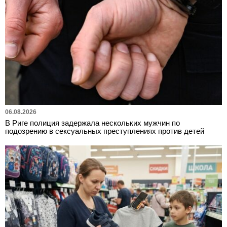
06.08.2026
В Риге полиция задержала нескольких мужчин по
подозрению в сексуальных преступлениях против детей