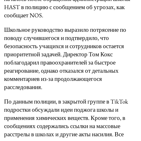
HAST в полицию с сообщением об угрозах, как
сообщает NOS.
Школьное руководство выразило потрясение по
поводу случившегося и подтвердило, что
безопасность учащихся и сотрудников остается
приоритетной задачей. Директор Том Кокс
поблагодарил правоохранителей за быстрое
реагирование, однако отказался от детальных
комментариев из-за продолжающегося
расследования.
По данным полиции, в закрытой группе в TikTok
подростки обсуждали идеи поджога школы и
применения химических веществ. Кроме того, в
сообщениях содержались ссылки на массовые
расстрелы в школах и другие акты насилия. Все