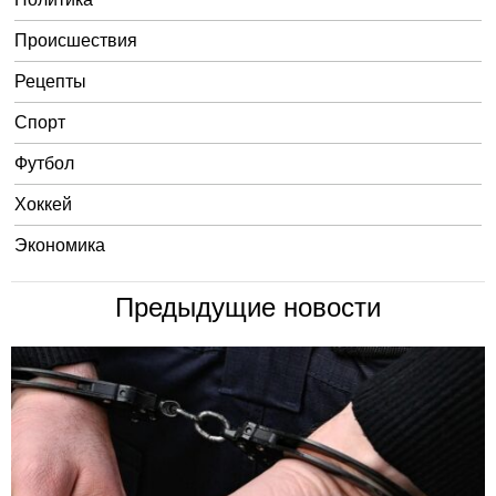
Происшествия
Рецепты
Спорт
Футбол
Хоккей
Экономика
Предыдущие новости