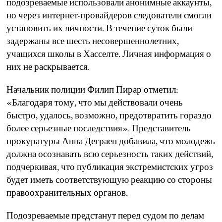
подозреваемые использовали анонимные аккаунты,
но через интернет-провайдеров следователи смогли
установить их личности. В течение суток были
задержаны все шесть несовершеннолетних,
учащихся школы в Хасселте. Личная информация о
них не раскрывается.
Начальник полиции Филип Пирар отметил:
«Благодаря тому, что мы действовали очень
быстро, удалось, возможно, предотвратить гораздо
более серьезные последствия». Представитель
прокуратуры Анна Деграен добавила, что молодежь
должна осознавать всю серьезность таких действий,
подчеркивая, что публикация экстремистских угроз
будет иметь соответствующую реакцию со стороны
правоохранительных органов.
Подозреваемые предстанут перед судом по делам