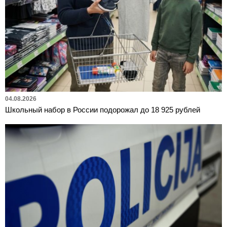
04.08.2026
Школьный набор в России подорожал до 18 925 рублей