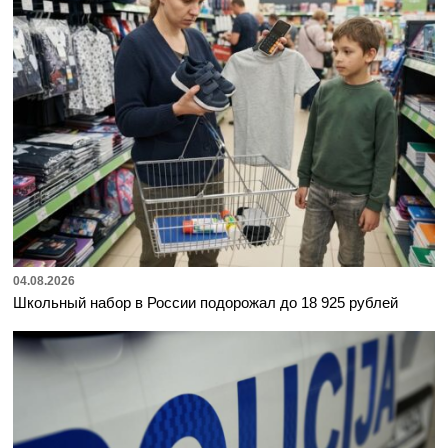
04.08.2026
Школьный набор в России подорожал до 18 925 рублей