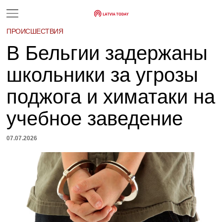
ПРОИСШЕСТВИЯ
В Бельгии задержаны
школьники за угрозы
поджога и химатаки на
учебное заведение
07.07.2026