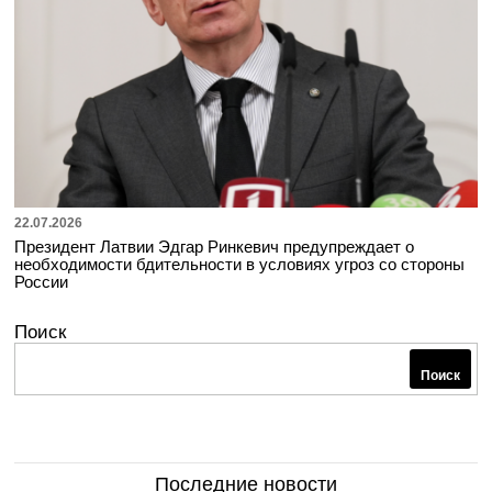
22.07.2026
Президент Латвии Эдгар Ринкевич предупреждает о
необходимости бдительности в условиях угроз со стороны
России
Поиск
Поиск
Последние новости