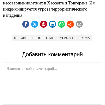
несовершеннолетних в Хасселте и Тонгерене. Им
инкриминируется угроза террористического
нападения.
НЕСОВЕРШЕННОЛЕТНИЕ
УГРОЗЫ
ШКОЛА
Добавить комментарий