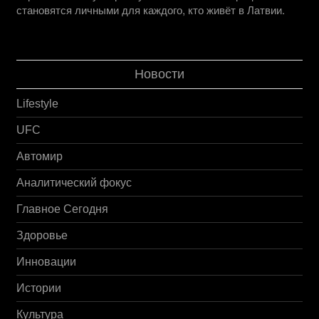
становятся личными для каждого, кто живёт в Латвии.
Новости
Lifestyle
UFC
Автомир
Аналитический фокус
Главное Сегодня
Здоровье
Инновации
Истории
Культура