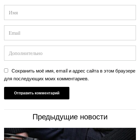
Сохранить моё имя, email и адрес сайта в этом браузере
для последующих моих комментариев.
Предыдущие новости