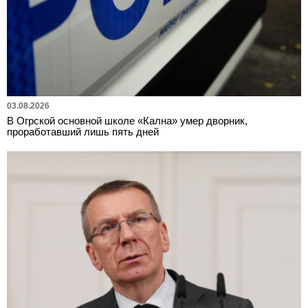
03.08.2026
В Огрской основной школе «Кална» умер дворник,
проработавший лишь пять дней