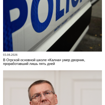
03.08.2026
В Огрской основной школе «Кална» умер дворник,
проработавший лишь пять дней