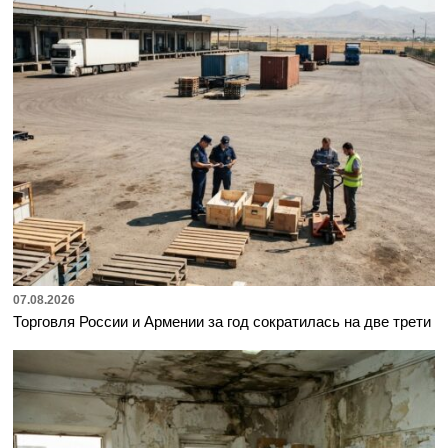
07.08.2026
Торговля России и Армении за год сократилась на две трети