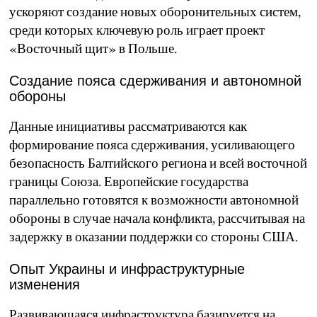
ускоряют создание новых оборонительных систем,
среди которых ключевую роль играет проект
«Восточный щит» в Польше.
Создание пояса сдерживания и автономной
обороны
Данные инициативы рассматриваются как
формирование пояса сдерживания, усиливающего
безопасность Балтийского региона и всей восточной
границы Союза. Европейские государства
параллельно готовятся к возможности автономной
обороны в случае начала конфликта, рассчитывая на
задержку в оказании поддержки со стороны США.
Опыт Украины и инфраструктурные
изменения
Развивающаяся инфраструктура базируется на