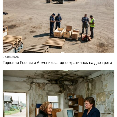
07.08.2026
Торговля России и Армении за год сократилась на две трети