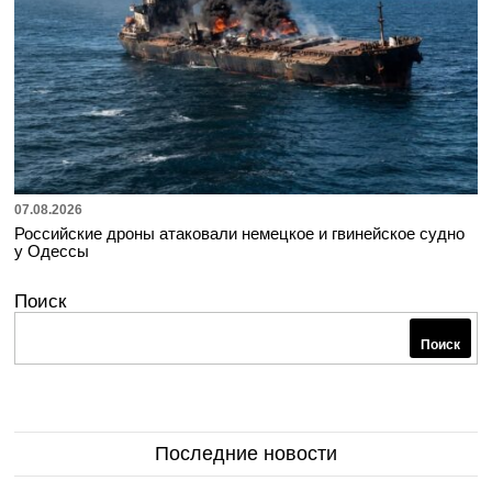
07.08.2026
Российские дроны атаковали немецкое и гвинейское судно
у Одессы
Поиск
Поиск
Последние новости