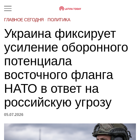
ГЛАВНОЕ СЕГОДНЯ
·
ПОЛИТИКА
Украина фиксирует
усиление оборонного
потенциала
восточного фланга
НАТО в ответ на
российскую угрозу
05.07.2026