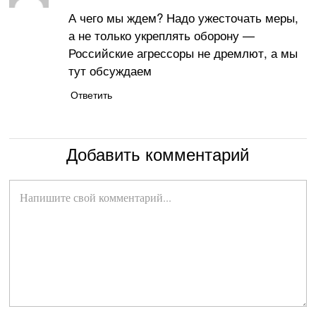
А чего мы ждем? Надо ужесточать меры,
а не только укреплять оборону —
Российские агрессоры не дремлют, а мы
тут обсуждаем
Ответить
Добавить комментарий