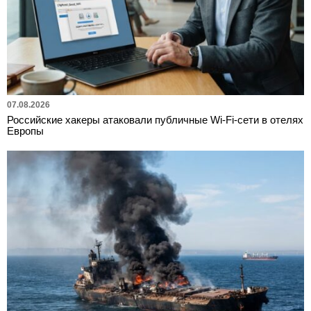
07.08.2026
Российские хакеры атаковали публичные Wi-Fi-сети в отелях
Европы