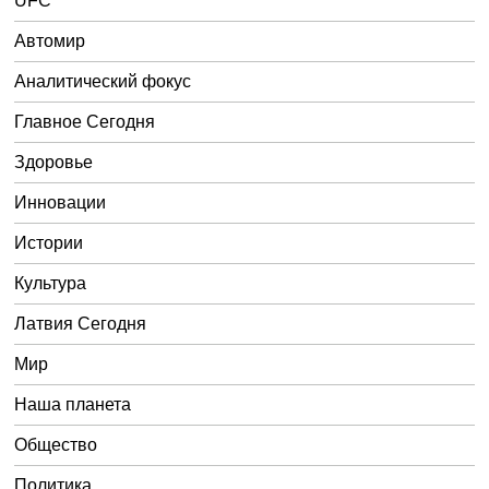
UFC
Автомир
Аналитический фокус
Главное Сегодня
Здоровье
Инновации
Истории
Культура
Латвия Сегодня
Мир
Наша планета
Общество
Политика