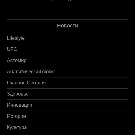
Новости
Lifestyle
UFC
Автомир
Аналитический фокус
Главное Сегодня
Здоровье
Инновации
Истории
Культура