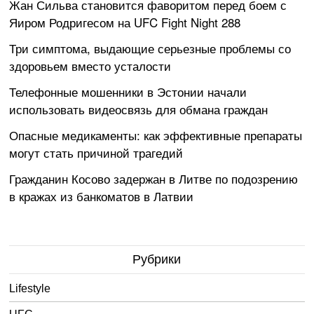
Жан Сильва становится фаворитом перед боем с
Яиром Родригесом на UFC Fight Night 288
Три симптома, выдающие серьезные проблемы со
здоровьем вместо усталости
Телефонные мошенники в Эстонии начали
использовать видеосвязь для обмана граждан
Опасные медикаменты: как эффективные препараты
могут стать причиной трагедий
Гражданин Косово задержан в Литве по подозрению
в кражах из банкоматов в Латвии
Рубрики
Lifestyle