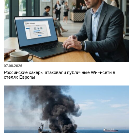
07.08.2026
Российские хакеры атаковали публичные Wi-Fi-сети в
отелях Европы