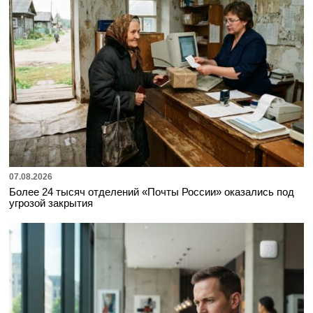
07.08.2026
Более 24 тысяч отделений «Почты России» оказались под
угрозой закрытия