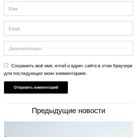
Сохранить моё имя, email и адрес сайта в этом браузере
для последующих моих комментариев.
Предыдущие новости