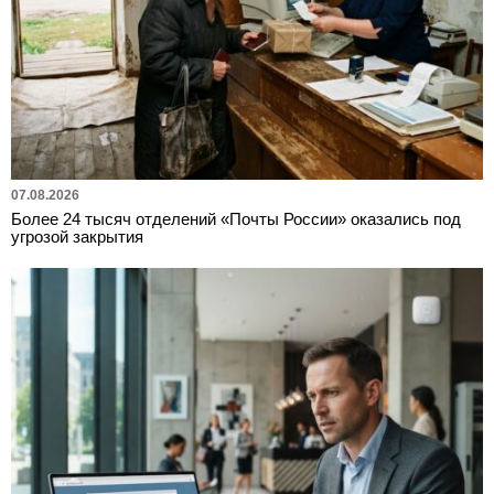
07.08.2026
Более 24 тысяч отделений «Почты России» оказались под
угрозой закрытия