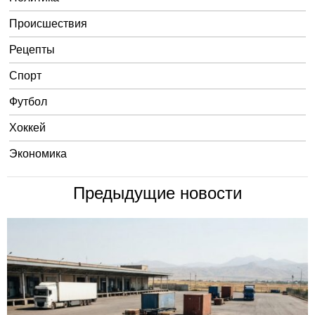
Происшествия
Рецепты
Спорт
Футбол
Хоккей
Экономика
Предыдущие новости