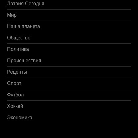
Латвия Сегодня
Мир
Наша планета
Общество
Политика
Происшествия
Рецепты
Спорт
Футбол
Хоккей
Экономика