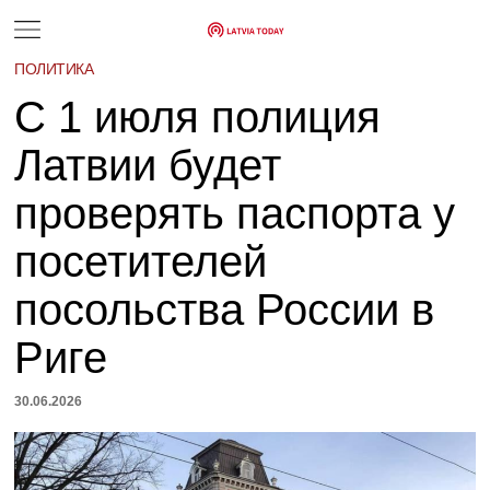
ПОЛИТИКА
С 1 июля полиция
Латвии будет
проверять паспорта у
посетителей
посольства России в
Риге
30.06.2026