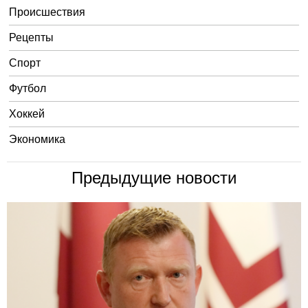
Происшествия
Рецепты
Спорт
Футбол
Хоккей
Экономика
Предыдущие новости