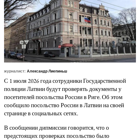
журналист:
Александр Лиепиньш
С 1 июля 2026 года сотрудники Государственной
полиции Латвии будут проверять документы у
посетителей посольства России в Риге. Об этом
сообщило посольство России в Латвии на своей
странице в социальных сетях.
В сообщении дипмиссии говорится, что о
предстоящих проверках посольство было