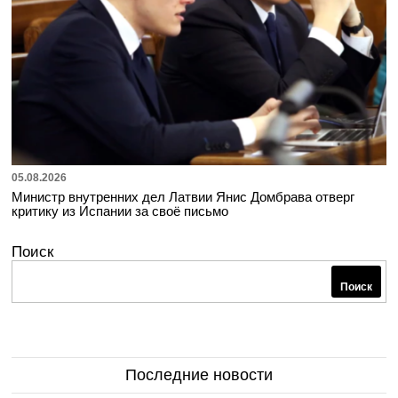
05.08.2026
Министр внутренних дел Латвии Янис Домбрава отверг
критику из Испании за своё письмо
Поиск
Поиск
Последние новости