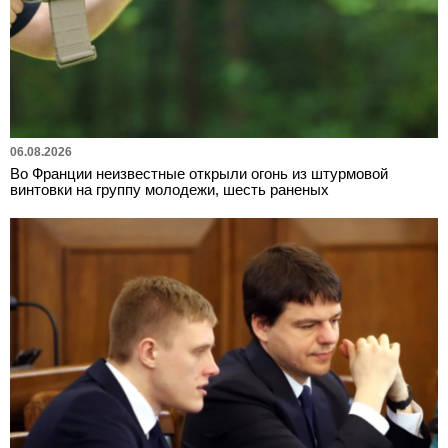
06.08.2026
Во Франции неизвестные открыли огонь из штурмовой
винтовки на группу молодежи, шесть раненых