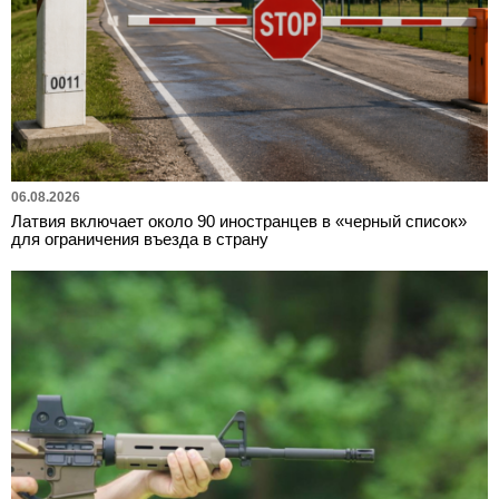
06.08.2026
Латвия включает около 90 иностранцев в «черный список»
для ограничения въезда в страну