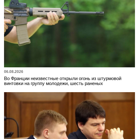
06.08.2026
Во Франции неизвестные открыли огонь из штурмовой
винтовки на группу молодежи, шесть раненых