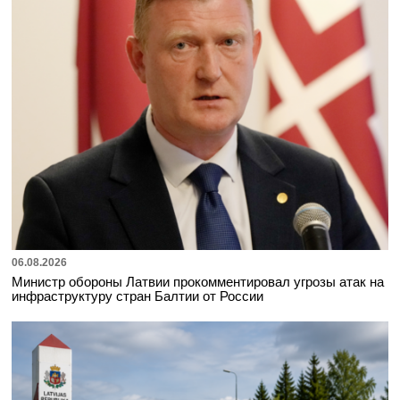
06.08.2026
Министр обороны Латвии прокомментировал угрозы атак на
инфраструктуру стран Балтии от России