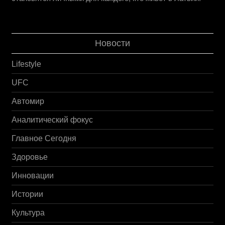
Новости
Lifestyle
UFC
Автомир
Аналитический фокус
Главное Сегодня
Здоровье
Инновации
Истории
Культура