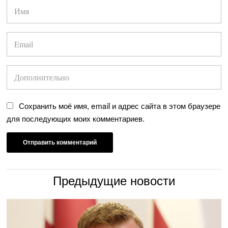
Сохранить моё имя, email и адрес сайта в этом браузере
для последующих моих комментариев.
Предыдущие новости