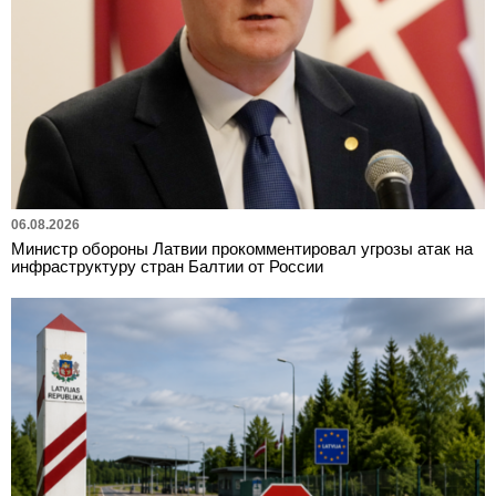
06.08.2026
Министр обороны Латвии прокомментировал угрозы атак на
инфраструктуру стран Балтии от России