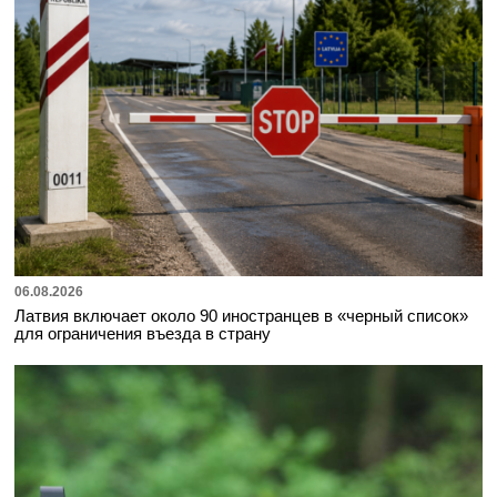
06.08.2026
Латвия включает около 90 иностранцев в «черный список»
для ограничения въезда в страну