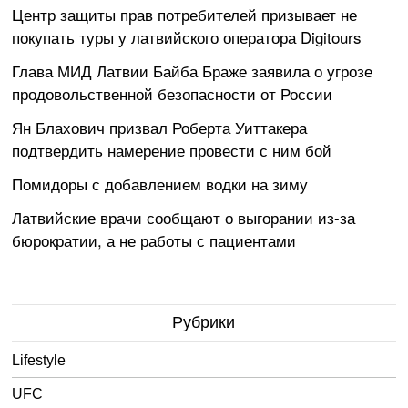
Центр защиты прав потребителей призывает не
покупать туры у латвийского оператора Digitours
Глава МИД Латвии Байба Браже заявила о угрозе
продовольственной безопасности от России
Ян Блахович призвал Роберта Уиттакера
подтвердить намерение провести с ним бой
Помидоры с добавлением водки на зиму
Латвийские врачи сообщают о выгорании из-за
бюрократии, а не работы с пациентами
Рубрики
Lifestyle
UFC