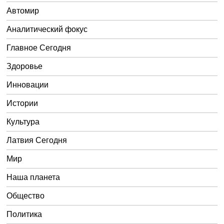
Автомир
Аналитический фокус
Главное Сегодня
Здоровье
Инновации
Истории
Культура
Латвия Сегодня
Мир
Наша планета
Общество
Политика