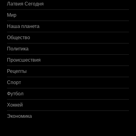
Латвия Сегодня
Мир
Наша планета
Общество
Политика
Происшествия
Рецепты
Спорт
Футбол
Хоккей
Экономика