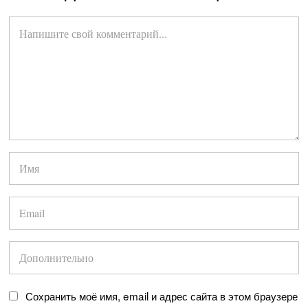
Сохранить моё имя, email и адрес сайта в этом браузере