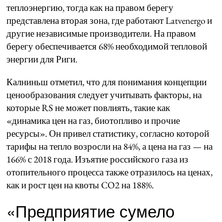
теплоэнергию, тогда как на правом берегу
представлена вторая зона, где работают Latvenergo и
другие независимые производители. На правом
берегу обеспечивается 68% необходимой тепловой
энергии для Риги.
Калниньш отметил, что для понимания концепции
ценообразования следует учитывать факторы, на
которые RS не может повлиять, такие как
«динамика цен на газ, биотопливо и прочие
ресурсы». Он привел статистику, согласно которой
тарифы на тепло возросли на 84%, а цена на газ — на
166% с 2018 года. Изъятие российского газа из
отопительного процесса также отразилось на ценах,
как и рост цен на квоты CO2 на 188%.
«Предприятие сумело