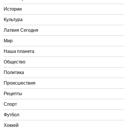
Истории
Культура
Латвия Сегодня
Мир
Наша планета
Общество
Политика
Происшествия
Рецепты
Спорт
Футбол
Хоккей