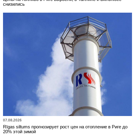
снизились
07.08.2026
Rīgas siltums прогнозирует рост цен на отопление в Риге до
20% этой зимой