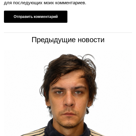
для последующих моих комментариев.
Предыдущие новости