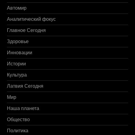
Автомир
Аналитический фокус
Главное Сегодня
Здоровье
Инновации
Истории
Культура
Латвия Сегодня
Мир
Наша планета
Общество
Политика