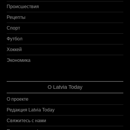
Происшествия
Рецепты
Спорт
Футбол
Хоккей
Экономика
О Latvia Today
О проекте
Редакция Latvia Today
Свяжитесь с нами