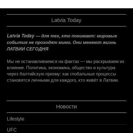
Latvia Today
Latvia Today — для тех, кто понимает: мировые
события не проходят мимо. Они меняют жизнь
ЛАТВИИ СЕГОДНЯ
Мы не останавливаемся на фактах — мы раскрываем их
влияние. Политика, экономика, общество и культура
через балтийскую призму: как глобальные процессы
становятся личными для каждого, кто живёт в Латвии.
Новости
Lifestyle
UFC