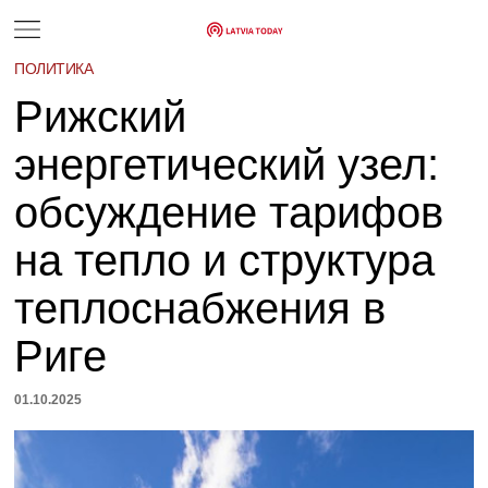
ПОЛИТИКА
Рижский
энергетический узел:
обсуждение тарифов
на тепло и структура
теплоснабжения в
Риге
01.10.2025