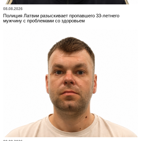
08.08.2026
Полиция Латвии разыскивает пропавшего 33-летнего
мужчину с проблемами со здоровьем