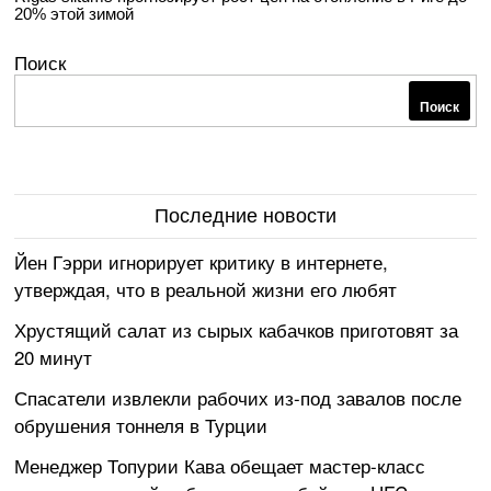
20% этой зимой
Поиск
Поиск
Последние новости
Йен Гэрри игнорирует критику в интернете,
утверждая, что в реальной жизни его любят
Хрустящий салат из сырых кабачков приготовят за
20 минут
Спасатели извлекли рабочих из-под завалов после
обрушения тоннеля в Турции
Менеджер Топурии Кава обещает мастер-класс