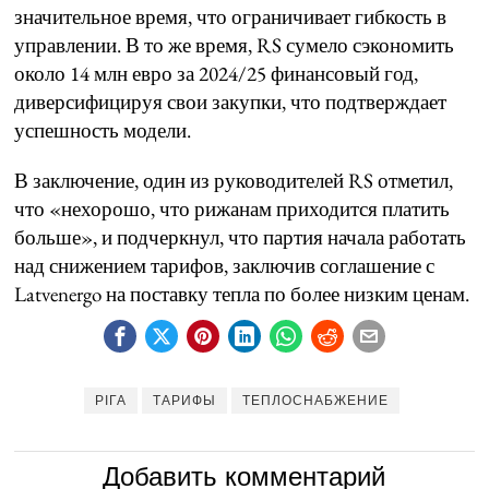
значительное время, что ограничивает гибкость в
управлении. В то же время, RS сумело сэкономить
около 14 млн евро за 2024/25 финансовый год,
диверсифицируя свои закупки, что подтверждает
успешность модели.
В заключение, один из руководителей RS отметил,
что «нехорошо, что рижанам приходится платить
больше», и подчеркнул, что партия начала работать
над снижением тарифов, заключив соглашение с
Latvenergo на поставку тепла по более низким ценам.
РІГА
ТАРИФЫ
ТЕПЛОСНАБЖЕНИЕ
Добавить комментарий