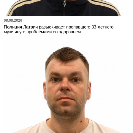
08.08.2026
Полиция Латвии разыскивает пропавшего 33-летнего
мужчину с проблемами со здоровьем