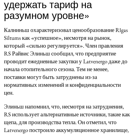
удержать тариф на
разумном уровне»
Калниньш охарактеризовал ценообразование Rīgas
Siltums как «успешное», несмотря на рынок,
который «сильно регулируется». Член правления
RS Райвис Элиньш сообщил, что предприятие
проводит ежедневные закупки у Latvenergo даже до
начала отопительного сезона. Тем не менее,
поставки могут быть затруднены из-за
нормативных изменений и конфиденциальности
цен.
Элиньш напомнил, что, несмотря на затруднения,
RS использует альтернативные источники, такие как
щепа, для производства тепла. Он отметил, что
Latvenergo построило аккумуляционное хранилище,