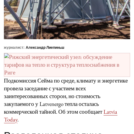
журналист:
Александр Лиепиньш
Подкомиссия Сейма по среде, климату и энергетике
провела заседание с участием всех
заинтересованных сторон, но стоимость
закупаемого у Latvenergo тепла осталась
коммерческой тайной. Об этом сообщает
Latvia
Today
.