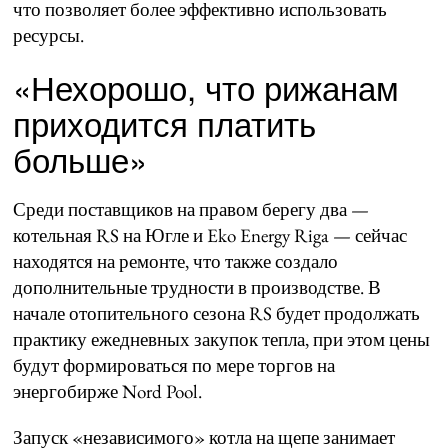
что позволяет более эффективно использовать
ресурсы.
«Нехорошо, что рижанам
приходится платить
больше»
Среди поставщиков на правом берегу два —
котельная RS на Югле и Eko Energy Riga — сейчас
находятся на ремонте, что также создало
дополнительные трудности в производстве. В
начале отопительного сезона RS будет продолжать
практику ежедневных закупок тепла, при этом цены
будут формироваться по мере торгов на
энергобирже Nord Pool.
Запуск «независимого» котла на щепе занимает