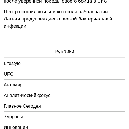
после уверенной победы своего бойца в UFC
Центр профилактики и контроля заболеваний
Латвии предупреждает о редкой бактериальной
инфекции
Рубрики
Lifestyle
UFC
Автомир
Аналитический фокус
Главное Сегодня
Здоровье
Инновации