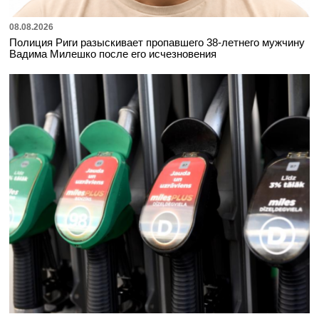
08.08.2026
Полиция Риги разыскивает пропавшего 38-летнего мужчину
Вадима Милешко после его исчезновения