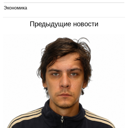
Экономика
Предыдущие новости