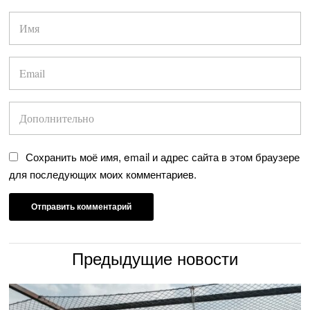
Сохранить моё имя, email и адрес сайта в этом браузере
для последующих моих комментариев.
Предыдущие новости