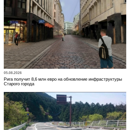
05.08.2026
Рига получит 8,6 млн евро на обновление инфраструктуры
Старого города