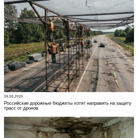
08.08.2026
Российские дорожные бюджеты хотят направить на защиту
трасс от дронов