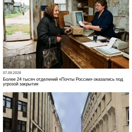
07.08.2026
Более 24 тысяч отделений «Почты России» оказались под
угрозой закрытия