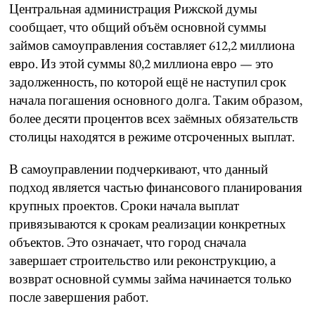
Центральная администрация Рижской думы
сообщает, что общий объём основной суммы
займов самоуправления составляет 612,2 миллиона
евро. Из этой суммы 80,2 миллиона евро — это
задолженность, по которой ещё не наступил срок
начала погашения основного долга. Таким образом,
более десяти процентов всех заёмных обязательств
столицы находятся в режиме отсроченных выплат.
В самоуправлении подчеркивают, что данный
подход является частью финансового планирования
крупных проектов. Сроки начала выплат
привязываются к срокам реализации конкретных
объектов. Это означает, что город сначала
завершает строительство или реконструкцию, а
возврат основной суммы займа начинается только
после завершения работ.