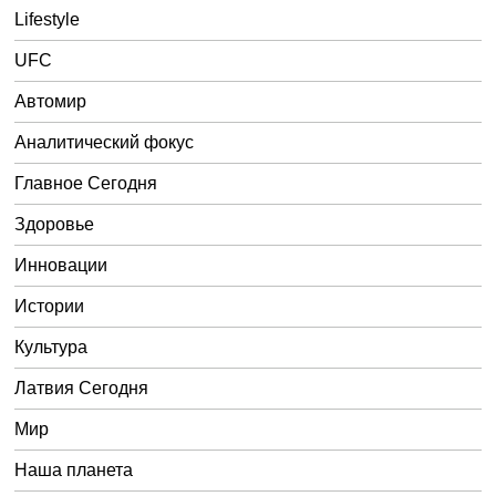
Lifestyle
UFC
Автомир
Аналитический фокус
Главное Сегодня
Здоровье
Инновации
Истории
Культура
Латвия Сегодня
Мир
Наша планета