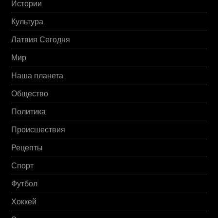
Истории
Культура
Латвия Сегодня
Мир
Наша планета
Общество
Политика
Происшествия
Рецепты
Спорт
Футбол
Хоккей