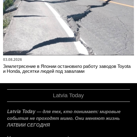
03.08.2026
Землетрясение в Японии остановило работу заводов Toyota
и Honda, десятки людей под завалами
Latvia Today
Latvia Today — для тех, кто понимает: мировые
события не проходят мимо. Они меняют жизнь
ЛАТВИИ СЕГОДНЯ