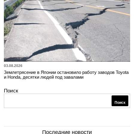
03.08.2026
Землетрясение в Японии остановило работу заводов Toyota
и Honda, десятки людей под завалами
Поиск
Поиск
Последние новости