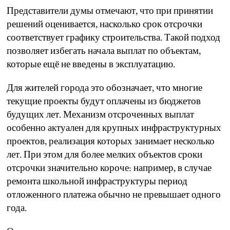
Представители думы отмечают, что при принятии
решений оценивается, насколько срок отсрочки
соответствует графику строительства. Такой подход
позволяет избегать начала выплат по объектам,
которые ещё не введены в эксплуатацию.
Для жителей города это обозначает, что многие
текущие проекты будут оплачены из бюджетов
будущих лет. Механизм отсроченных выплат
особенно актуален для крупных инфраструктурных
проектов, реализация которых занимает несколько
лет. При этом для более мелких объектов сроки
отсрочки значительно короче: например, в случае
ремонта школьной инфраструктуры период
отложенного платежа обычно не превышает одного
года.