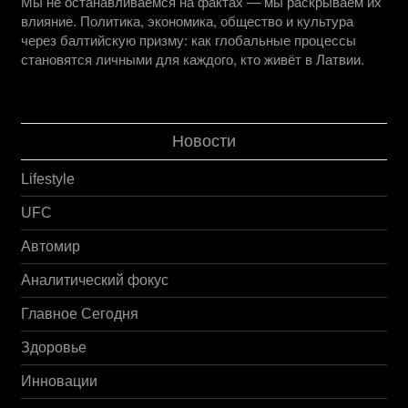
Мы не останавливаемся на фактах — мы раскрываем их
влияние. Политика, экономика, общество и культура
через балтийскую призму: как глобальные процессы
становятся личными для каждого, кто живёт в Латвии.
Новости
Lifestyle
UFC
Автомир
Аналитический фокус
Главное Сегодня
Здоровье
Инновации