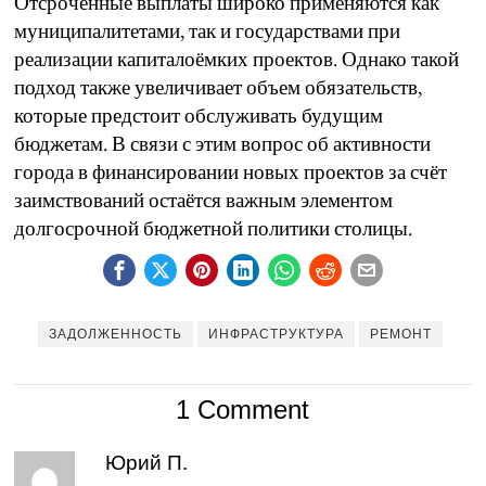
Отсроченные выплаты широко применяются как
муниципалитетами, так и государствами при
реализации капиталоёмких проектов. Однако такой
подход также увеличивает объем обязательств,
которые предстоит обслуживать будущим
бюджетам. В связи с этим вопрос об активности
города в финансировании новых проектов за счёт
заимствований остаётся важным элементом
долгосрочной бюджетной политики столицы.
ЗАДОЛЖЕННОСТЬ
ИНФРАСТРУКТУРА
РЕМОНТ
1 Comment
Юрий П.