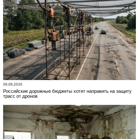
08.08.2026
Российские дорожные бюджеты хотят направить на защиту
трасс от дронов