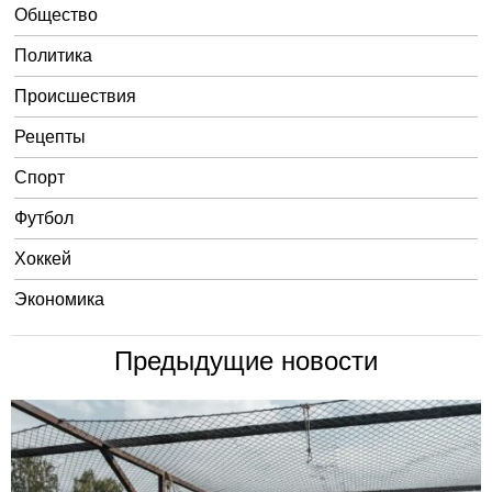
Общество
Политика
Происшествия
Рецепты
Спорт
Футбол
Хоккей
Экономика
Предыдущие новости