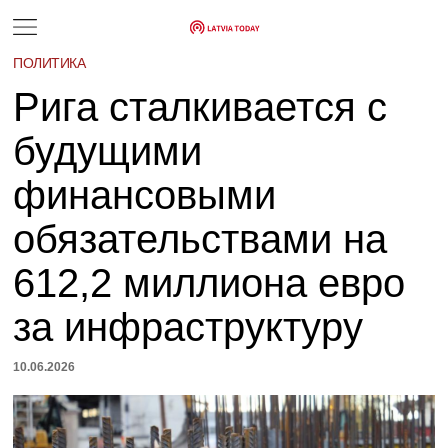
ПОЛИТИКА
Рига сталкивается с
будущими
финансовыми
обязательствами на
612,2 миллиона евро
за инфраструктуру
10.06.2026