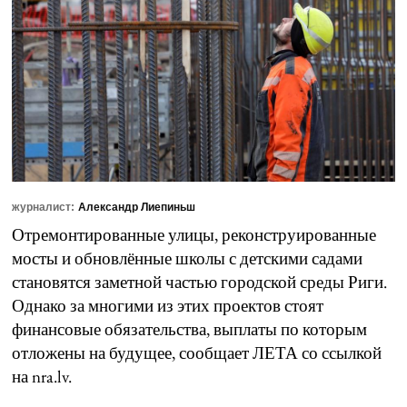
журналист:
Александр Лиепиньш
Отремонтированные улицы, реконструированные
мосты и обновлённые школы с детскими садами
становятся заметной частью городской среды Риги.
Однако за многими из этих проектов стоят
финансовые обязательства, выплаты по которым
отложены на будущее, сообщает ЛЕТА со ссылкой
на nra.lv.