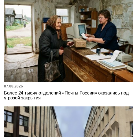
07.08.2026
Более 24 тысяч отделений «Почты России» оказались под
угрозой закрытия