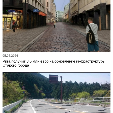
05.08.2026
Рига получит 8,6 млн евро на обновление инфраструктуры
Старого города