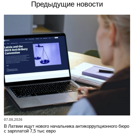
Предыдущие новости
07.08.2026
В Латвии ищут нового начальника антикоррупционного бюро
с зарплатой 7,5 тыс евро