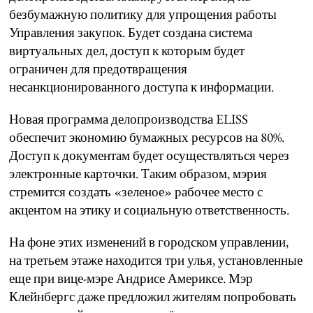
безбумажную политику для упрощения работы
Управления закупок. Будет создана система
виртуальных дел, доступ к которым будет
ограничен для предотвращения
несанкционированного доступа к информации.
Новая программа делопроизводства ELISS
обеспечит экономию бумажных ресурсов на 80%.
Доступ к документам будет осуществляться через
электронные карточки. Таким образом, мэрия
стремится создать «зеленое» рабочее место с
акцентом на этику и социальную ответственность.
На фоне этих изменений в городском управлении,
на третьем этаже находится три улья, установленные
еще при вице-мэре Андрисе Америксе. Мэр
Клейнбергс даже предложил жителям попробовать