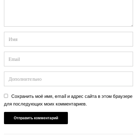
Сохранить моё имя, email и адрес сайта в этом браузере
для последующих моих комментариев.