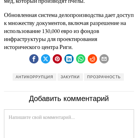
мед, который производят пчёлы.
Обновленная система делопроизводства дает доступ
к множеству документов, включая разрешение на
использование 130,000 евро из фондов
инфраструктуры для проектирования
исторического центра Риги.
АНТИКОРРУПЦИЯ
ЗАКУПКИ
ПРОЗРАЧНОСТЬ
Добавить комментарий