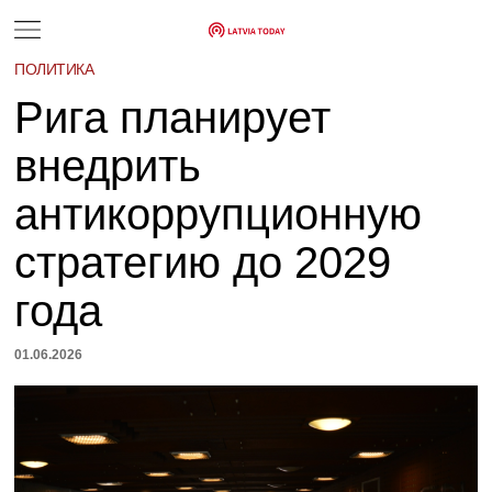
ПОЛИТИКА
Рига планирует
внедрить
антикоррупционную
стратегию до 2029
года
01.06.2026