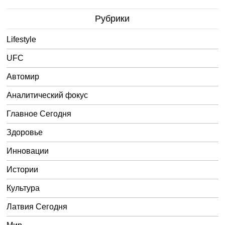
Рубрики
Lifestyle
UFC
Автомир
Аналитический фокус
Главное Сегодня
Здоровье
Инновации
Истории
Культура
Латвия Сегодня