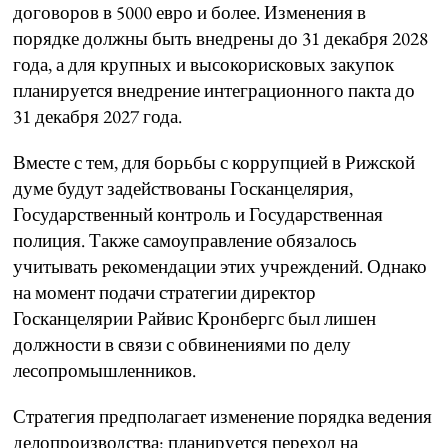
договоров в 5000 евро и более. Изменения в
порядке должны быть внедрены до 31 декабря 2028
года, а для крупных и высокорисковых закупок
планируется внедрение интеграционного пакта до
31 декабря 2027 года.
Вместе с тем, для борьбы с коррупцией в Рижской
думе будут задействованы Госканцелярия,
Государственный контроль и Государственная
полиция. Также самоуправление обязалось
учитывать рекомендации этих учреждений. Однако
на момент подачи стратегии директор
Госканцелярии Райвис Кронбергс был лишен
должности в связи с обвинениями по делу
лесопромышленников.
Стратегия предполагает изменение порядка ведения
делопроизводства: планируется переход на