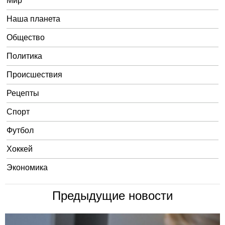
Мир
Наша планета
Общество
Политика
Происшествия
Рецепты
Спорт
Футбол
Хоккей
Экономика
Предыдущие новости