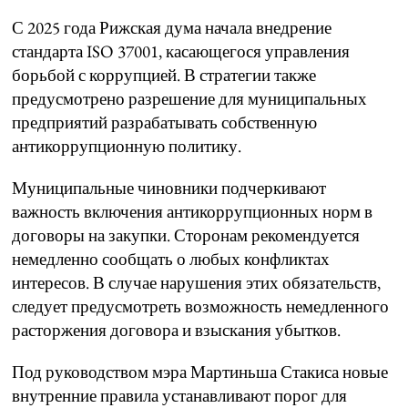
С 2025 года Рижская дума начала внедрение
стандарта ISO 37001, касающегося управления
борьбой с коррупцией. В стратегии также
предусмотрено разрешение для муниципальных
предприятий разрабатывать собственную
антикоррупционную политику.
Муниципальные чиновники подчеркивают
важность включения антикоррупционных норм в
договоры на закупки. Сторонам рекомендуется
немедленно сообщать о любых конфликтах
интересов. В случае нарушения этих обязательств,
следует предусмотреть возможность немедленного
расторжения договора и взыскания убытков.
Под руководством мэра Мартиньша Стакиса новые
внутренние правила устанавливают порог для