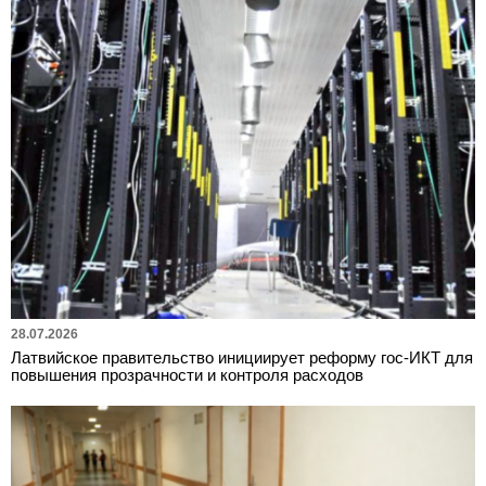
28.07.2026
Латвийское правительство инициирует реформу гос-ИКТ для
повышения прозрачности и контроля расходов