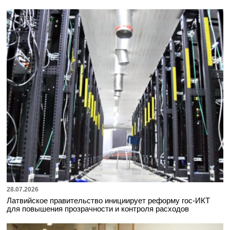
28.07.2026
Латвийское правительство инициирует реформу гос-ИКТ
для повышения прозрачности и контроля расходов