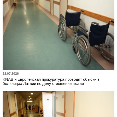
22.07.2026
KNAB и Европейская прокуратура проводят обыски в
больницах Латвии по делу о мошенничестве