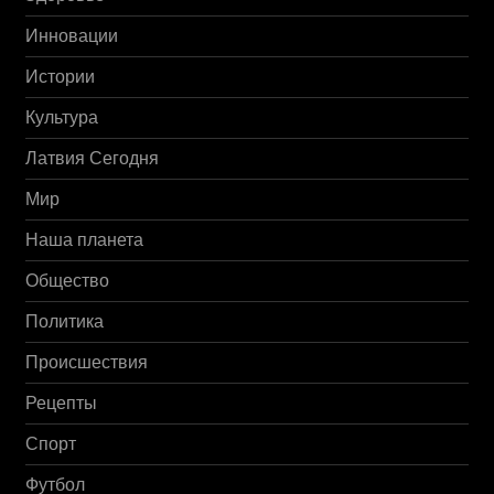
Инновации
Истории
Культура
Латвия Сегодня
Мир
Наша планета
Общество
Политика
Происшествия
Рецепты
Спорт
Футбол