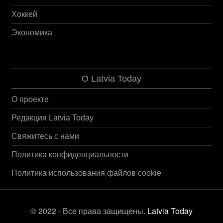
Хоккей
Экономика
О Latvia Today
О проекте
Редакция Latvia Today
Свяжитесь с нами
Политика конфиденциальности
Политика использования файлов cookie
© 2022 - Все права защищены.
Latvia Today