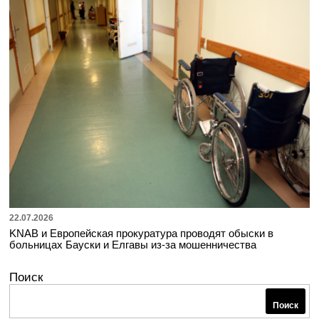
22.07.2026
KNAB и Европейская прокуратура проводят обыски в
больницах Бауски и Елгавы из-за мошенничества
Поиск
Поиск