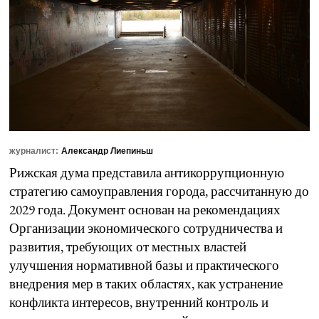
журналист:
Александр Лиепиньш
Рижская дума представила антикоррупционную
стратегию самоуправления города, рассчитанную до
2029 года. Документ основан на рекомендациях
Организации экономического сотрудничества и
развития, требующих от местных властей
улучшения нормативной базы и практического
внедрения мер в таких областях, как устранение
конфликта интересов, внутренний контроль и