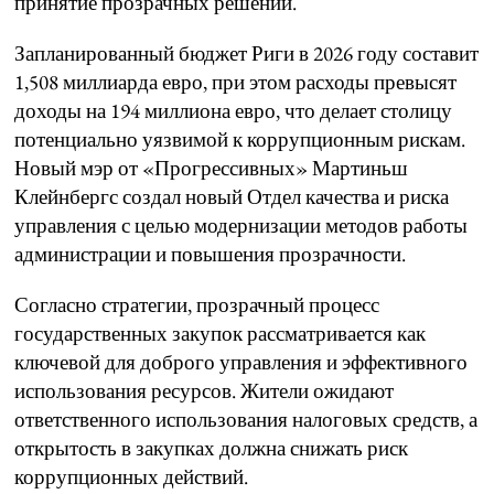
принятие прозрачных решений.
Запланированный бюджет Риги в 2026 году составит
1,508 миллиарда евро, при этом расходы превысят
доходы на 194 миллиона евро, что делает столицу
потенциально уязвимой к коррупционным рискам.
Новый мэр от «Прогрессивных» Мартиньш
Клейнбергс создал новый Отдел качества и риска
управления с целью модернизации методов работы
администрации и повышения прозрачности.
Согласно стратегии, прозрачный процесс
государственных закупок рассматривается как
ключевой для доброго управления и эффективного
использования ресурсов. Жители ожидают
ответственного использования налоговых средств, а
открытость в закупках должна снижать риск
коррупционных действий.