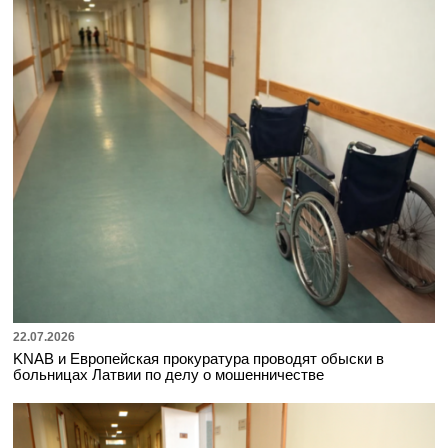
22.07.2026
KNAB и Европейская прокуратура проводят обыски в
больницах Латвии по делу о мошенничестве