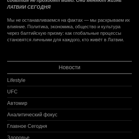
ЛАТВИИ СЕГОДНЯ
Мы не останавливаемся на фактах — мы раскрываем их
влияние. Политика, экономика, общество и культура
через балтийскую призму: как глобальные процессы
становятся личными для каждого, кто живёт в Латвии.
Новости
Lifestyle
UFC
Автомир
Аналитический фокус
Главное Сегодня
Здоровье