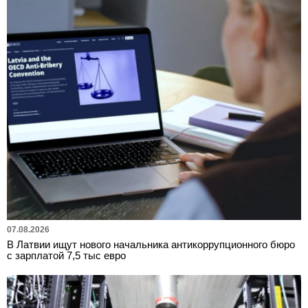
07.08.2026
В Латвии ищут нового начальника антикоррупционного бюро
с зарплатой 7,5 тыс евро