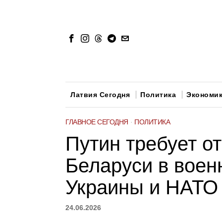
Латвия Сегодня
Политика
Экономи
ГЛАВНОЕ СЕГОДНЯ
·
ПОЛИТИКА
Путин требует о
Беларуси в воен
Украины и НАТО
24.06.2026