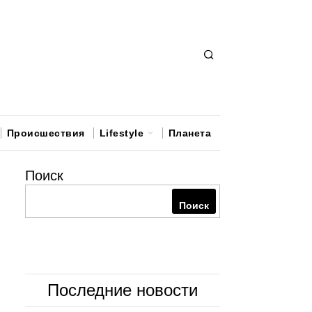
Происшествия
Lifestyle
Планета
Поиск
Поиск
Последние новости