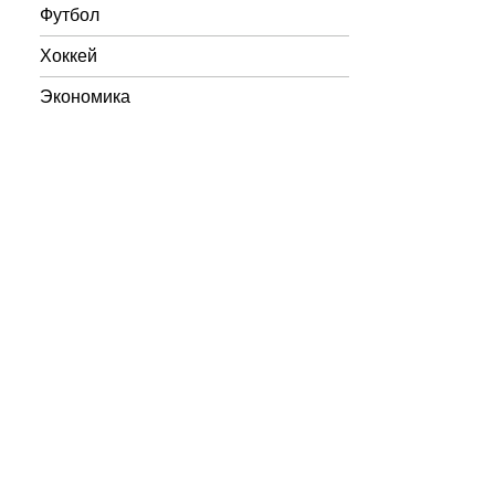
Футбол
Хоккей
Экономика