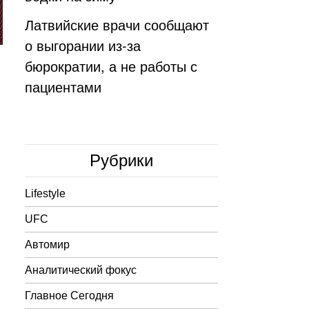
Латвийские врачи сообщают
о выгорании из-за
бюрократии, а не работы с
пациентами
Рубрики
Lifestyle
UFC
Автомир
Аналитический фокус
Главное Сегодня