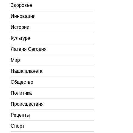
Здоровье
Инновации
Истории
Культура
Латвия Сегодня
Мир
Наша планета
Общество
Политика
Происшествия
Рецепты
Спорт