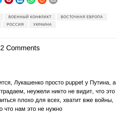
ВОЕННЫЙ КОНФЛИКТ
ВОСТОЧНАЯ ЕВРОПА
РОССИЯ
УКРАИНА
2 Comments
ится, Лукашенко просто puppet у Путина, а
традаем, неужели никто не видит, что это
читься плохо для всех, хватит вже войны,
о что нам это не нужно