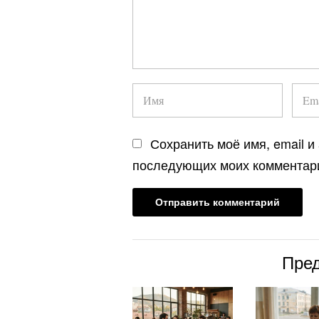
Сохранить моё имя, email и
последующих моих комментар
Пре