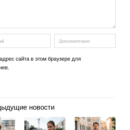
 адрес сайта в этом браузере для
иев.
дыдущие новости