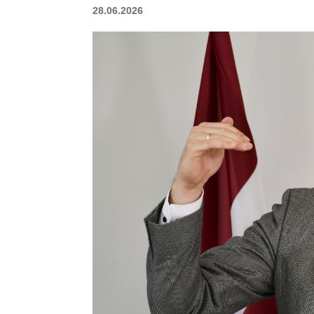
28.06.2026