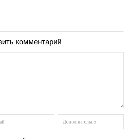
вить комментарий