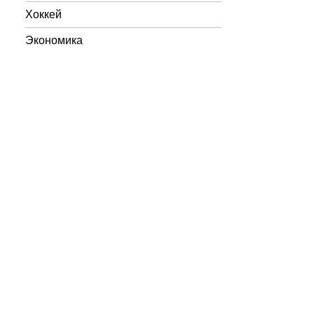
Хоккей
Экономика