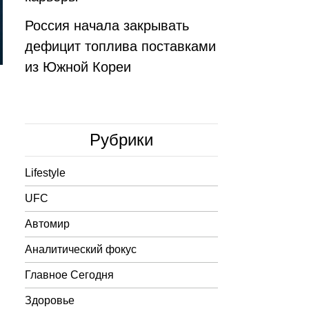
Россия начала закрывать
дефицит топлива поставками
из Южной Кореи
Рубрики
Lifestyle
UFC
Автомир
Аналитический фокус
Главное Сегодня
Здоровье