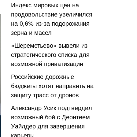
Индекс мировых цен на
продовольствие увеличился
на 0,6% из-за подорожания
зерна и масел
«Шереметьево» вывели из
стратегического списка для
возможной приватизации
Российские дорожные
бюджеты хотят направить на
защиту трасс от дронов
Александр Усик подтвердил
возможный бой с Деонтеем
Уайлдер для завершения
карьеры