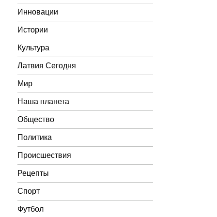
Инновации
Истории
Культура
Латвия Сегодня
Мир
Наша планета
Общество
Политика
Происшествия
Рецепты
Спорт
Футбол