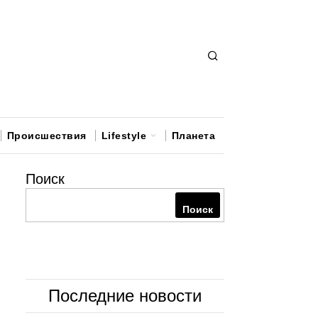
Происшествия
Lifestyle
Планета
Поиск
Поиск
Последние новости