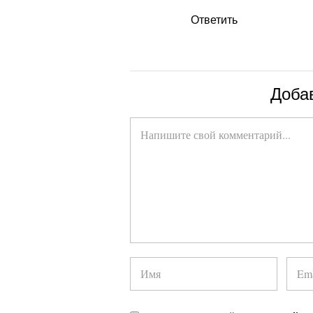
Ответить
Доба