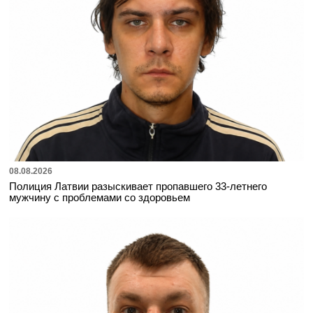
08.08.2026
Полиция Латвии разыскивает пропавшего 33-летнего
мужчину с проблемами со здоровьем