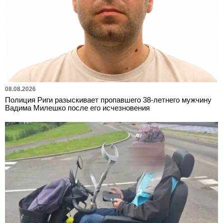
08.08.2026
Полиция Риги разыскивает пропавшего 38-летнего мужчину
Вадима Милешко после его исчезновения