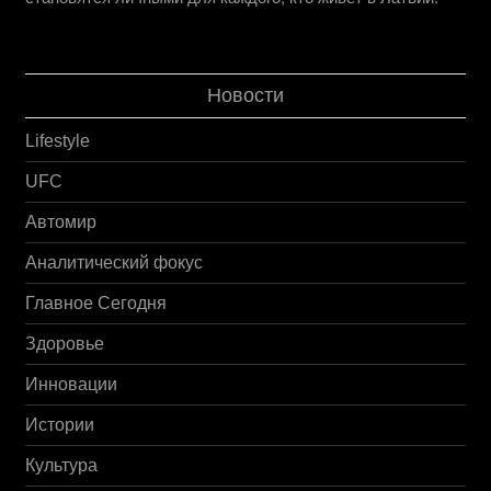
Новости
Lifestyle
UFC
Автомир
Аналитический фокус
Главное Сегодня
Здоровье
Инновации
Истории
Культура