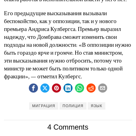
Его предыдущие высказывания вызывали
беспокойство, как у оппозиции, так и у нового
премьера Андриса Кулбергса. Премьер выразил
надежду, что Домбрава сможет изменить свои
подходы на новой должности: «В оппозиции нужно
быть гораздо ярче и громче. Но став министром,
эти высказывания нужно отбросить, потому что
министр не может быть политиком только одной
фракции», — отметил Кулбергс.
МИГРАЦИЯ
ПОЛИЦИЯ
ЯЗЫК
4 Comments