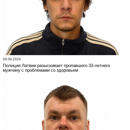
08.08.2026
Полиция Латвии разыскивает пропавшего 33-летнего
мужчину с проблемами со здоровьем