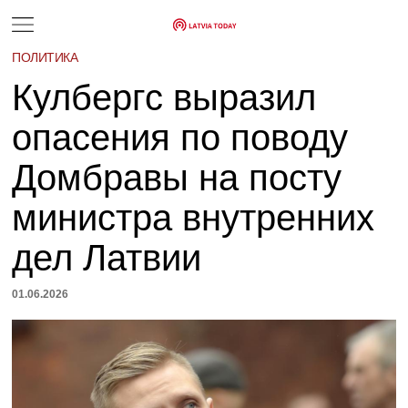
ПОЛИТИКА
Кулбергс выразил
опасения по поводу
Домбравы на посту
министра внутренних
дел Латвии
01.06.2026