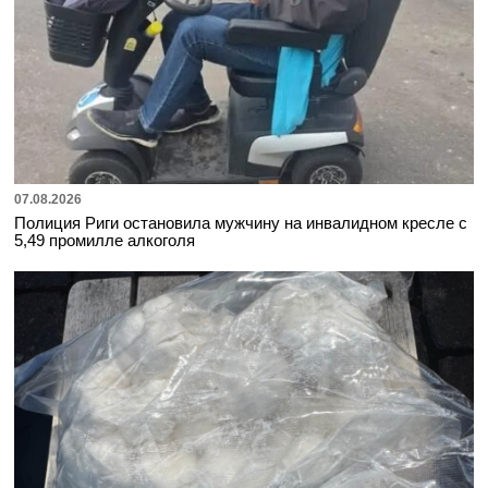
07.08.2026
Полиция Риги остановила мужчину на инвалидном кресле с
5,49 промилле алкоголя