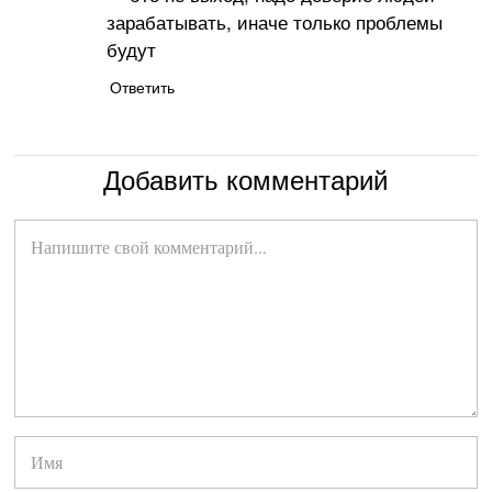
зарабатывать, иначе только проблемы
будут
Ответить
Добавить комментарий