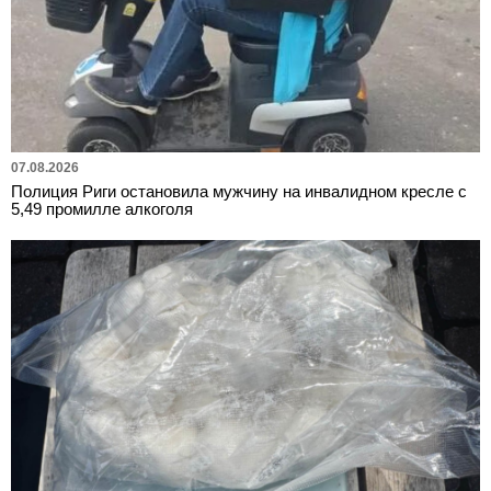
07.08.2026
Полиция Риги остановила мужчину на инвалидном кресле с
5,49 промилле алкоголя