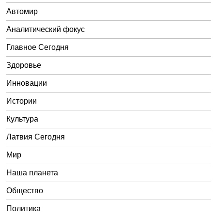
Автомир
Аналитический фокус
Главное Сегодня
Здоровье
Инновации
Истории
Культура
Латвия Сегодня
Мир
Наша планета
Общество
Политика