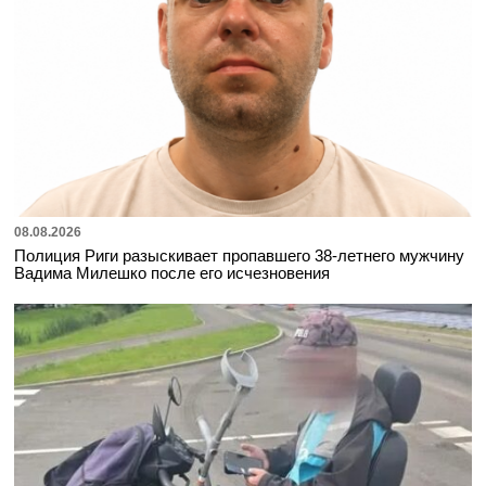
08.08.2026
Полиция Риги разыскивает пропавшего 38-летнего мужчину
Вадима Милешко после его исчезновения