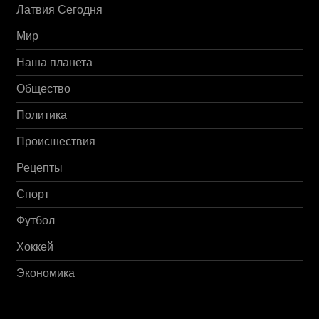
Латвия Сегодня
Мир
Наша планета
Общество
Политика
Происшествия
Рецепты
Спорт
Футбол
Хоккей
Экономика