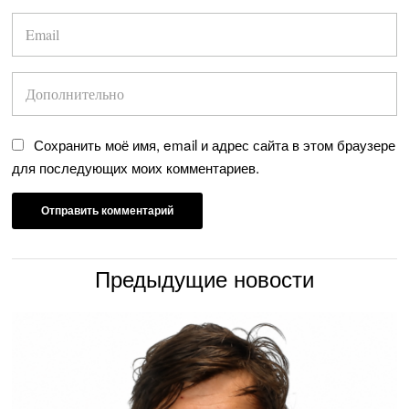
Сохранить моё имя, email и адрес сайта в этом браузере
для последующих моих комментариев.
Предыдущие новости