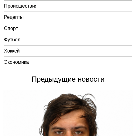
Происшествия
Рецепты
Спорт
Футбол
Хоккей
Экономика
Предыдущие новости