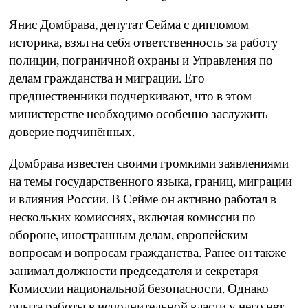
Янис Домбрава, депутат Сейма с дипломом
историка, взял на себя ответственность за работу
полиции, пограничной охраны и Управления по
делам гражданства и миграции. Его
предшественники подчеркивают, что в этом
министерстве необходимо особенно заслужить
доверие подчинённых.
Домбрава известен своими громкими заявлениями
на темы государственного языка, границ, миграции
и влияния России. В Сейме он активно работал в
нескольких комиссиях, включая комиссии по
обороне, иностранным делам, европейским
вопросам и вопросам гражданства. Ранее он также
занимал должности председателя и секретаря
Комиссии национальной безопасности. Однако
опыта работы в исполнительной власти у него нет.