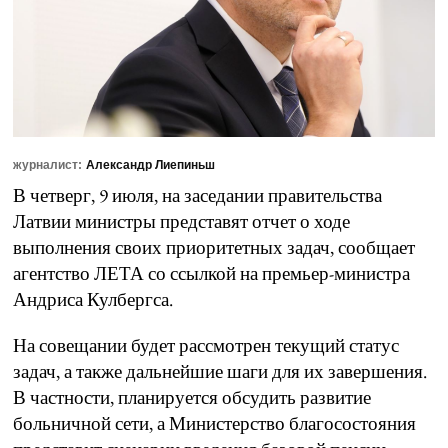
журналист:
Александр Лиепиньш
В четверг, 9 июля, на заседании правительства
Латвии министры представят отчет о ходе
выполнения своих приоритетных задач, сообщает
агентство ЛЕТА со ссылкой на премьер-министра
Андриса Кулбергса.
На совещании будет рассмотрен текущий статус
задач, а также дальнейшие шаги для их завершения.
В частности, планируется обсудить развитие
больничной сети, а Министерство благосостояния