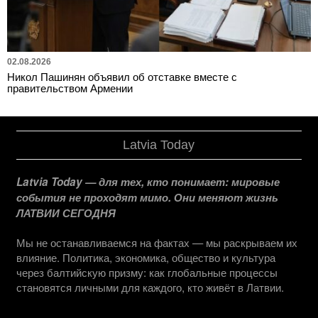
02.08.2026
Никол Пашинян объявил об отставке вместе с
правительством Армении
Latvia Today
Latvia Today — для тех, кто понимает: мировые
события не проходят мимо. Они меняют жизнь
ЛАТВИИ СЕГОДНЯ
Мы не останавливаемся на фактах — мы раскрываем их
влияние. Политика, экономика, общество и культура
через балтийскую призму: как глобальные процессы
становятся личными для каждого, кто живёт в Латвии.