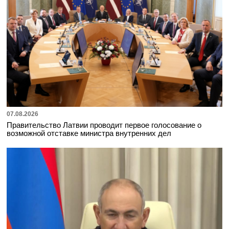
07.08.2026
Правительство Латвии проводит первое голосование о
возможной отставке министра внутренних дел