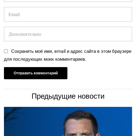
Сохранить моё имя, email и адрес сайта в этом браузере
для последующих моих комментариев.
Предыдущие новости