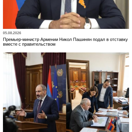
05.08.2026
Премьер-министр Армении Никол Пашинян подал в отставку
вместе с правительством