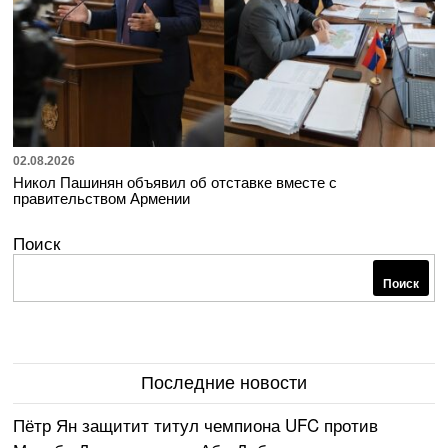
02.08.2026
Никол Пашинян объявил об отставке вместе с
правительством Армении
Поиск
Поиск
Последние новости
Пётр Ян защитит титул чемпиона UFC против