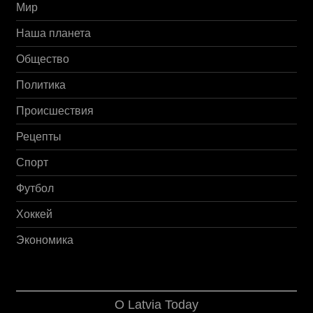
Мир
Наша планета
Общество
Политика
Происшествия
Рецепты
Спорт
Футбол
Хоккей
Экономика
О Latvia Today