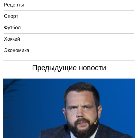
Рецепты
Спорт
Футбол
Хоккей
Экономика
Предыдущие новости