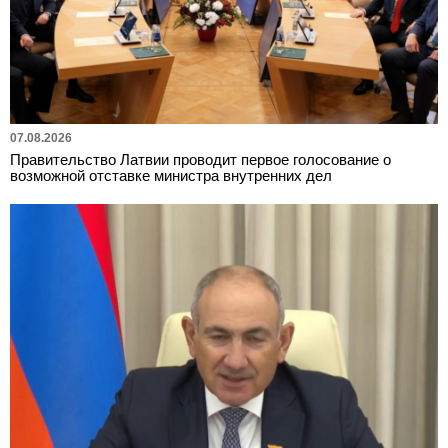
07.08.2026
Правительство Латвии проводит первое голосование о
возможной отставке министра внутренних дел