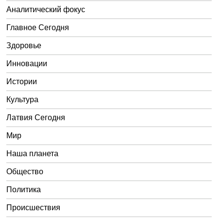
Аналитический фокус
Главное Сегодня
Здоровье
Инновации
Истории
Культура
Латвия Сегодня
Мир
Наша планета
Общество
Политика
Происшествия