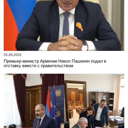
05.08.2026
Премьер-министр Армении Никол Пашинян подал в
отставку вместе с правительством