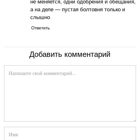
не меняется, одни одобрения и обещания,
а на деле — пустая болтовня только и
слышно
Ответить
Добавить комментарий