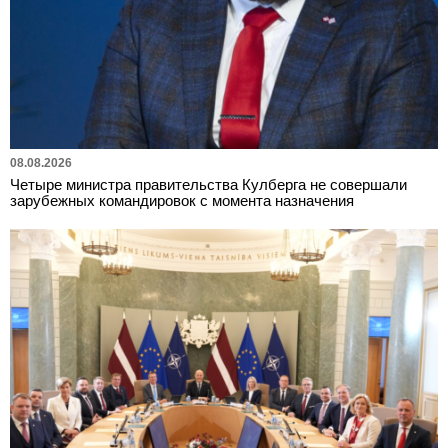
08.08.2026
Четыре министра правительства Кулберга не совершали
зарубежных командировок с момента назначения