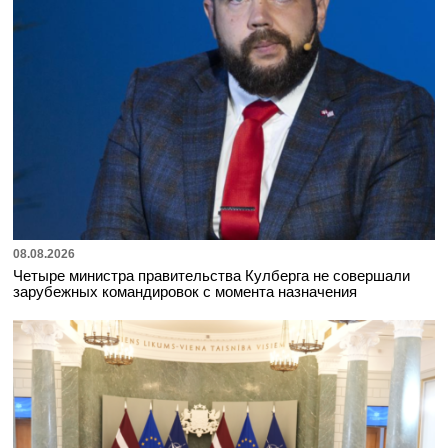
08.08.2026
Четыре министра правительства Кулберга не совершали
зарубежных командировок с момента назначения