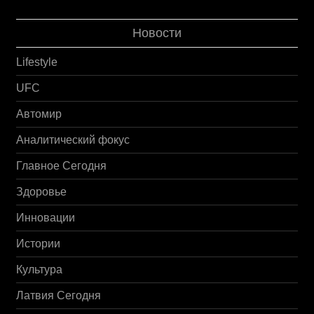
Новости
Lifestyle
UFC
Автомир
Аналитический фокус
Главное Сегодня
Здоровье
Инновации
Истории
Культура
Латвия Сегодня