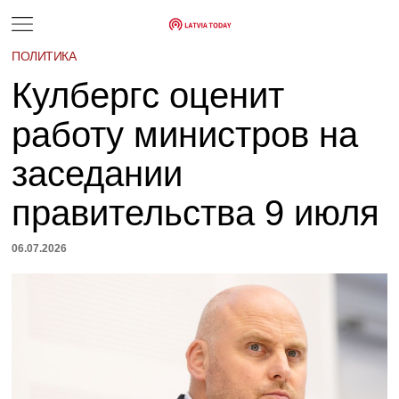
ПОЛИТИКА
Кулбергс оценит
работу министров на
заседании
правительства 9 июля
06.07.2026