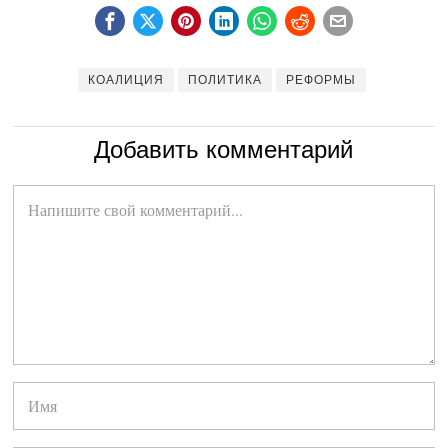
КОАЛИЦИЯ
ПОЛИТИКА
РЕФОРМЫ
Добавить комментарий