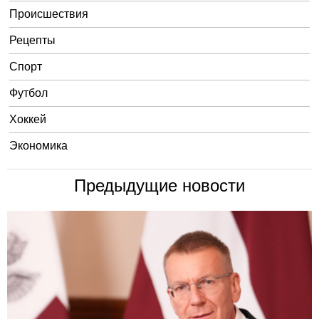
Происшествия
Рецепты
Спорт
Футбол
Хоккей
Экономика
Предыдущие новости