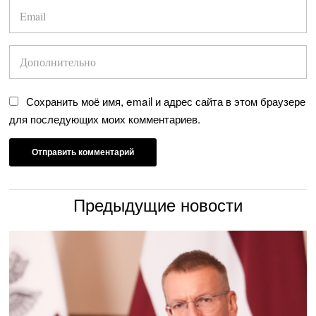
Сохранить моё имя, email и адрес сайта в этом браузере
для последующих моих комментариев.
Предыдущие новости