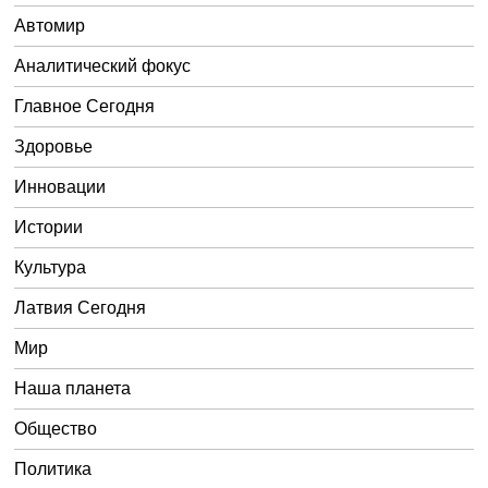
Автомир
Аналитический фокус
Главное Сегодня
Здоровье
Инновации
Истории
Культура
Латвия Сегодня
Мир
Наша планета
Общество
Политика