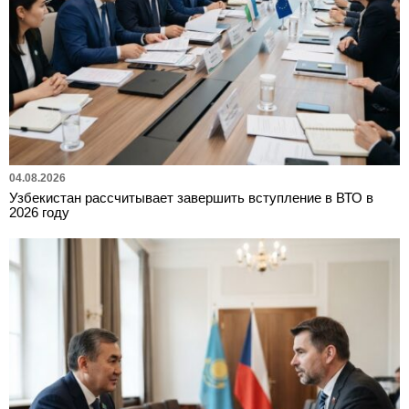
04.08.2026
Узбекистан рассчитывает завершить вступление в ВТО в
2026 году