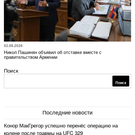
02.08.2026
Никол Пашинян объявил об отставке вместе с
правительством Армении
Поиск
Поиск
Последние новости
Конор МакГрегор успешно перенёс операцию на
колене после травмы на UFC 329