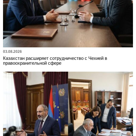
03.08.2026
Казахстан расширяет сотрудничество с Чехией в
правоохранительной сфере