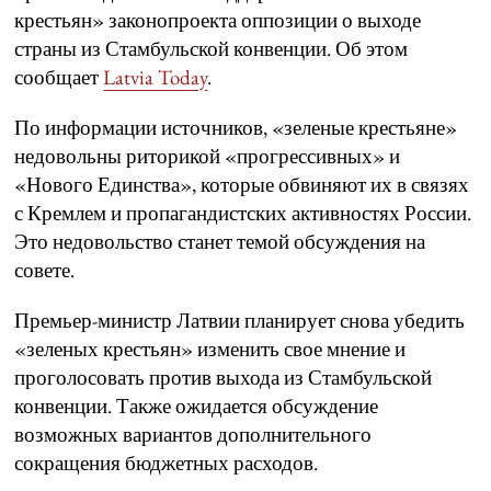
крестьян» законопроекта оппозиции о выходе
страны из Стамбульской конвенции. Об этом
сообщает
Latvia Today
.
По информации источников, «зеленые крестьяне»
недовольны риторикой «прогрессивных» и
«Нового Единства», которые обвиняют их в связях
с Кремлем и пропагандистских активностях России.
Это недовольство станет темой обсуждения на
совете.
Премьер-министр Латвии планирует снова убедить
«зеленых крестьян» изменить свое мнение и
проголосовать против выхода из Стамбульской
конвенции. Также ожидается обсуждение
возможных вариантов дополнительного
сокращения бюджетных расходов.