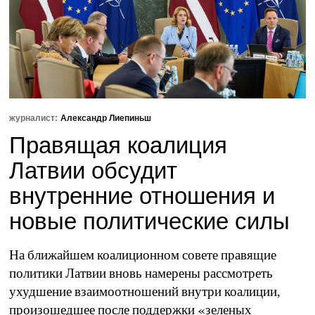
журналист:
Александр Лиепиньш
Правящая коалиция
Латвии обсудит
внутренние отношения и
новые политические силы
На ближайшем коалиционном совете правящие
политики Латвии вновь намерены рассмотреть
ухудшение взаимоотношений внутри коалиции,
произошедшее после поддержки «зеленых