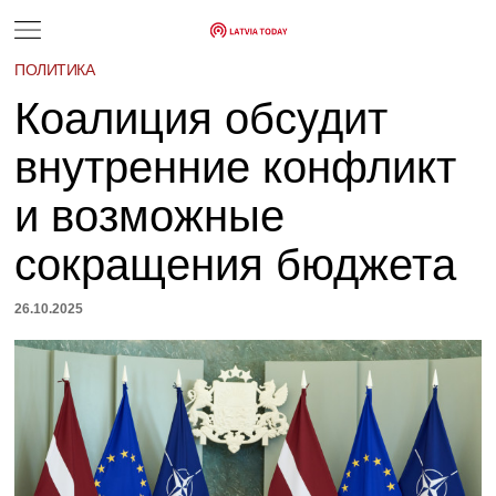
ПОЛИТИКА
Коалиция обсудит
внутренние конфликт
и возможные
сокращения бюджета
26.10.2025