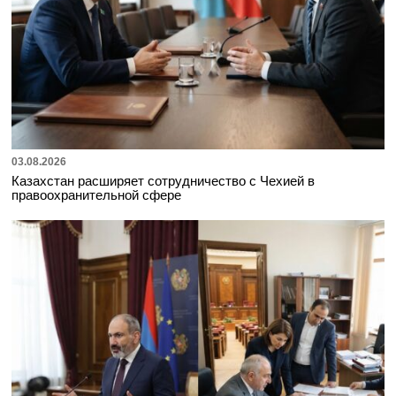
03.08.2026
Казахстан расширяет сотрудничество с Чехией в
правоохранительной сфере