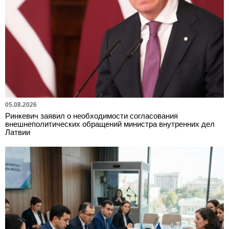
05.08.2026
Ринкевич заявил о необходимости согласования
внешнеполитических обращений министра внутренних дел
Латвии