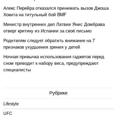
Алекс Перейра отказался принимать вызов Джоша
Хокита на титульный бой BMF
Министр внутренних дел Латвии Янис Домбрава
отверг критику из Испании за своё письмо
Родителям следует обратить внимание на 7
признаков ухудшения зрения у детей
Ночная привычка использования гаджетов перед
сном приводит к набору веса, предупреждают
специалисты
Рубрики
Lifestyle
UFC