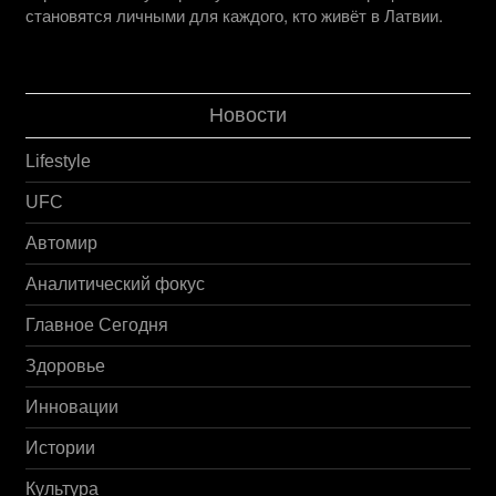
становятся личными для каждого, кто живёт в Латвии.
Новости
Lifestyle
UFC
Автомир
Аналитический фокус
Главное Сегодня
Здоровье
Инновации
Истории
Культура