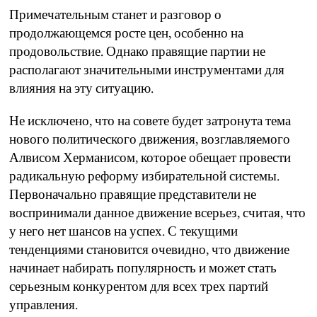
Примечательным станет и разговор о
продолжающемся росте цен, особенно на
продовольствие. Однако правящие партии не
располагают значительными инструментами для
влияния на эту ситуацию.
Не исключено, что на совете будет затронута тема
нового политического движения, возглавляемого
Алвисом Херманисом, которое обещает провести
радикальную реформу избирательной системы.
Первоначально правящие представители не
воспринимали данное движение всерьез, считая, что
у него нет шансов на успех. С текущими
тенденциями становится очевидно, что движение
начинает набирать популярность и может стать
серьезным конкурентом для всех трех партий
управления.