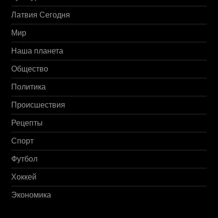
Латвия Сегодня
Мир
Наша планета
Общество
Политика
Происшествия
Рецепты
Спорт
Футбол
Хоккей
Экономика