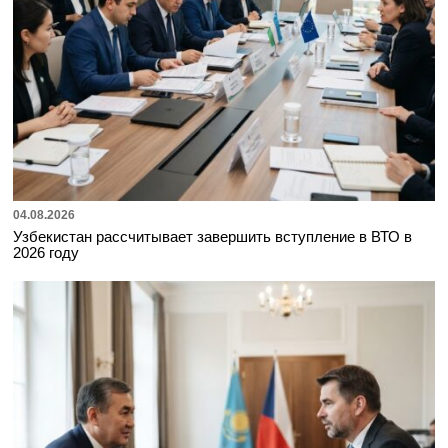
04.08.2026
Узбекистан рассчитывает завершить вступление в ВТО в
2026 году