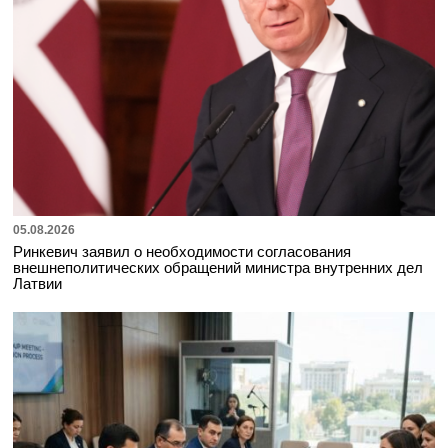
05.08.2026
Ринкевич заявил о необходимости согласования
внешнеполитических обращений министра внутренних дел
Латвии