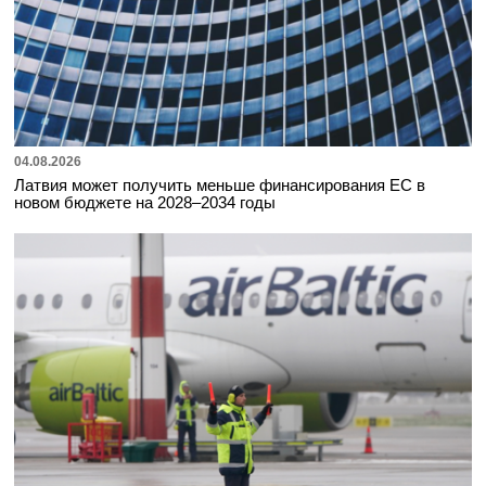
04.08.2026
Латвия может получить меньше финансирования ЕС в
новом бюджете на 2028–2034 годы