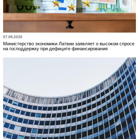
07.08.2026
Министерство экономики Латвии заявляет о высоком спросе
на господдержку при дефиците финансирования