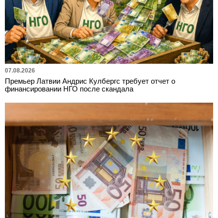
07.08.2026
Премьер Латвии Андрис Кулбергс требует отчет о
финансировании НГО после скандала