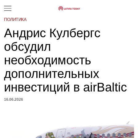
ПОЛИТИКА
Андрис Кулбергс
обсудил
необходимость
дополнительных
инвестиций в airBaltic
16.06.2026