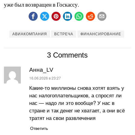
уже был возвращен в Госкассу.
АВИАКОМПАНИЯ
ВСТРЕЧА
ФИНАНСИРОВАНИЕ
3 Comments
Анна_LV
:
16.06.2026 в 23:27
Какие-то миллионы снова хотят взять у
нас налогоплательщиков, а спросят ли
нас — надо ли это вообще? У нас в
стране и так денег не хватает, а они всё
тратят на свои развлечения
Ответить