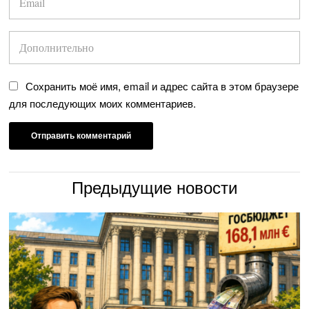
Сохранить моё имя, email и адрес сайта в этом браузере
для последующих моих комментариев.
Предыдущие новости