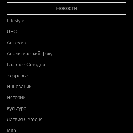
Новости
Lifestyle
UFC
Автомир
Аналитический фокус
Главное Сегодня
Здоровье
Инновации
Истории
Культура
Латвия Сегодня
Мир