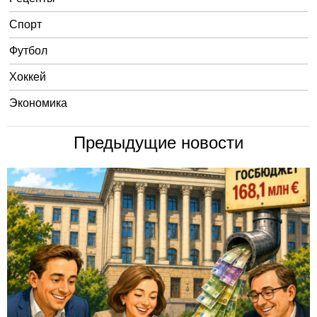
Спорт
Футбол
Хоккей
Экономика
Предыдущие новости