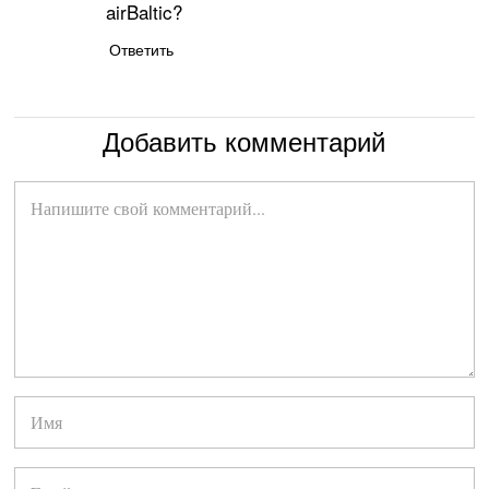
airBaltic?
Ответить
Добавить комментарий