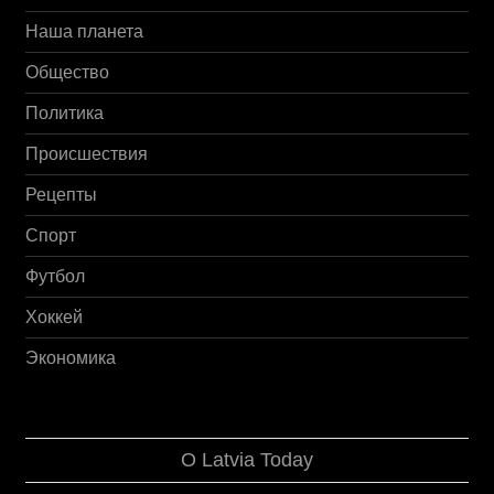
Наша планета
Общество
Политика
Происшествия
Рецепты
Спорт
Футбол
Хоккей
Экономика
О Latvia Today