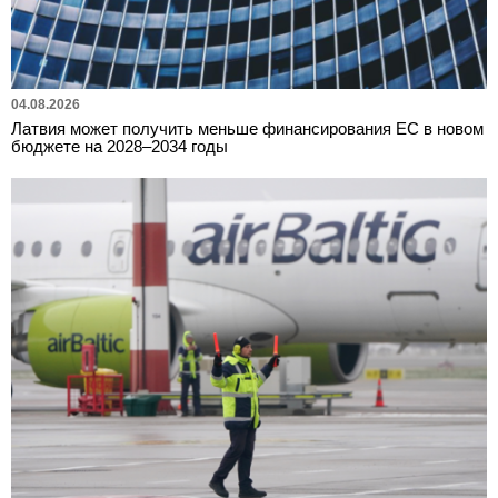
04.08.2026
Латвия может получить меньше финансирования ЕС в новом
бюджете на 2028–2034 годы