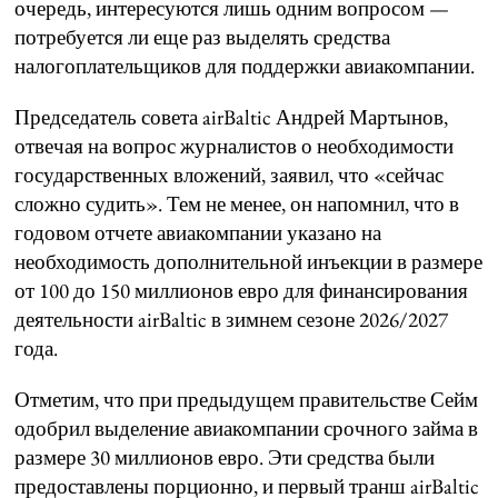
очередь, интересуются лишь одним вопросом —
потребуется ли еще раз выделять средства
налогоплательщиков для поддержки авиакомпании.
Председатель совета airBaltic Андрей Мартынов,
отвечая на вопрос журналистов о необходимости
государственных вложений, заявил, что «сейчас
сложно судить». Тем не менее, он напомнил, что в
годовом отчете авиакомпании указано на
необходимость дополнительной инъекции в размере
от 100 до 150 миллионов евро для финансирования
деятельности airBaltic в зимнем сезоне 2026/2027
года.
Отметим, что при предыдущем правительстве Сейм
одобрил выделение авиакомпании срочного займа в
размере 30 миллионов евро. Эти средства были
предоставлены порционно, и первый транш airBaltic