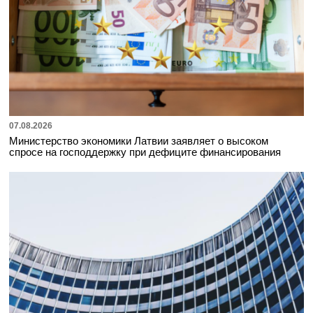
07.08.2026
Министерство экономики Латвии заявляет о высоком
спросе на господдержку при дефиците финансирования