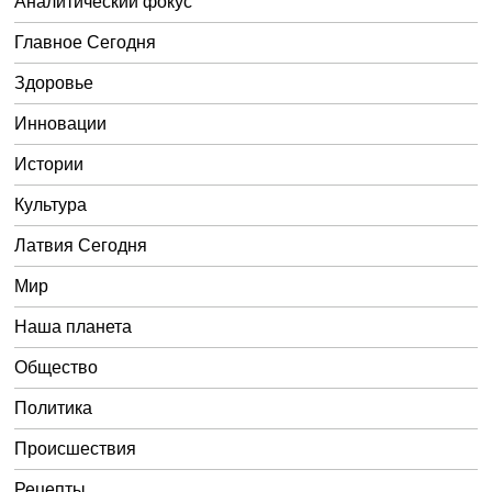
Аналитический фокус
Главное Сегодня
Здоровье
Инновации
Истории
Культура
Латвия Сегодня
Мир
Наша планета
Общество
Политика
Происшествия
Рецепты