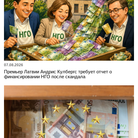
07.08.2026
Премьер Латвии Андрис Кулбергс требует отчет о
финансировании НГО после скандала