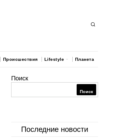
Происшествия
Lifestyle
Планета
Поиск
Поиск
Последние новости