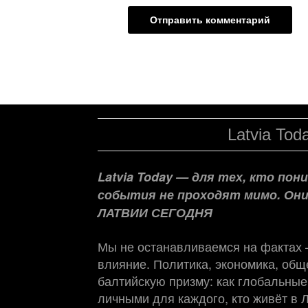
Latvia Tod
Latvia Today — для тех, кто по
события не проходят мимо. Он
ЛАТВИИ СЕГОДНЯ
Мы не останавливаемся на фактах
влияние. Политика, экономика, обще
балтийскую призму: как глобальные
личными для каждого, кто живёт в 