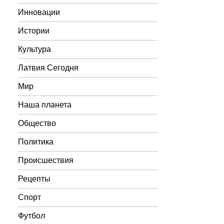
Инновации
Истории
Культура
Латвия Сегодня
Мир
Наша планета
Общество
Политика
Происшествия
Рецепты
Спорт
Футбол