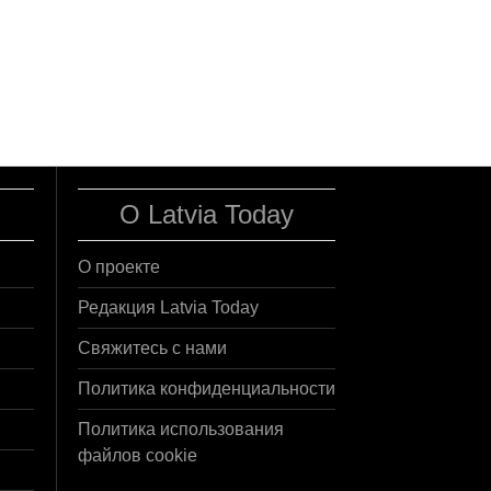
О Latvia Today
О проекте
Редакция Latvia Today
Свяжитесь с нами
Политика конфиденциальности
Политика использования
файлов cookie