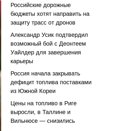
Российские дорожные
бюджеты хотят направить на
защиту трасс от дронов
Александр Усик подтвердил
возможный бой с Деонтеем
Уайлдер для завершения
карьеры
Россия начала закрывать
дефицит топлива поставками
из Южной Кореи
Цены на топливо в Риге
выросли, в Таллине и
Вильнюсе — снизились