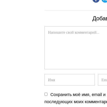
Доба
Сохранить моё имя, email и
последующих моих комментар