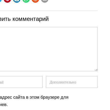
вить комментарий
 адрес сайта в этом браузере для
иев.