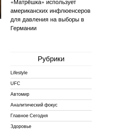
«Матрёшка» использует
американских инфлюенсеров
для давления на выборы в
Германии
Рубрики
Lifestyle
UFC
Автомир
Аналитический фокус
Главное Сегодня
Здоровье