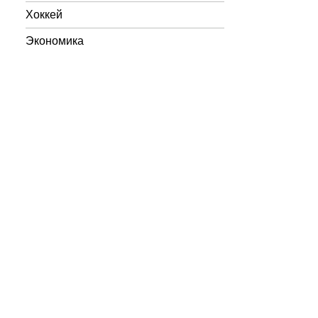
Хоккей
Экономика