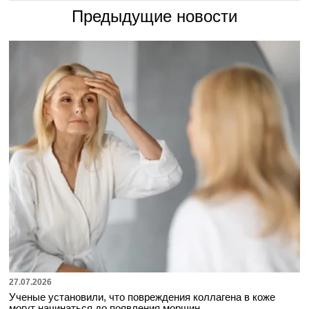
Предыдущие новости
27.07.2026
Ученые установили, что повреждения коллагена в коже
могут начинаться до появления морщин