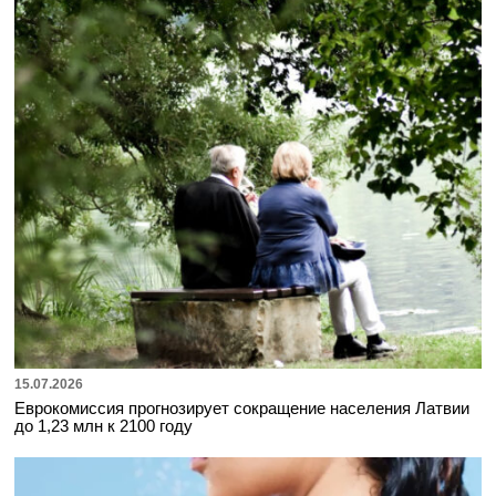
15.07.2026
Еврокомиссия прогнозирует сокращение населения Латвии
до 1,23 млн к 2100 году