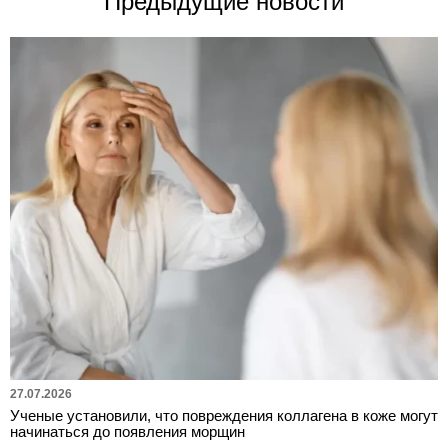
Предыдущие новости
27.07.2026
Ученые установили, что повреждения коллагена в коже могут
начинаться до появления морщин