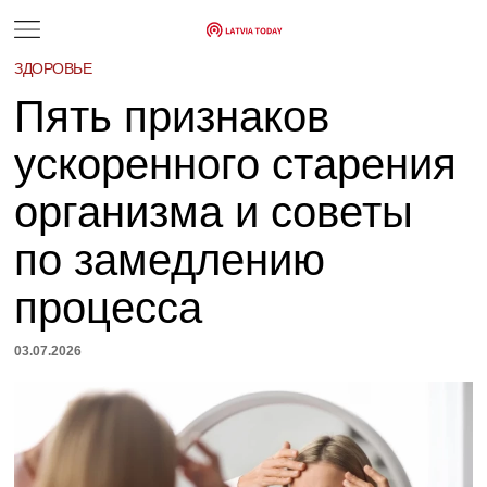
ЗДОРОВЬЕ
Пять признаков
ускоренного старения
организма и советы
по замедлению
процесса
03.07.2026