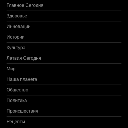
Главное Сегодня
Здоровье
Инновации
Истории
Культура
Латвия Сегодня
Мир
Наша планета
Общество
Политика
Происшествия
Рецепты