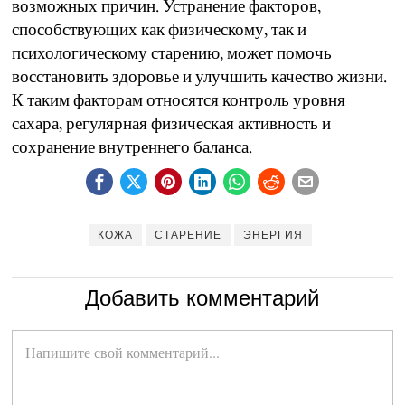
возможных причин. Устранение факторов,
способствующих как физическому, так и
психологическому старению, может помочь
восстановить здоровье и улучшить качество жизни.
К таким факторам относятся контроль уровня
сахара, регулярная физическая активность и
сохранение внутреннего баланса.
КОЖА
СТАРЕНИЕ
ЭНЕРГИЯ
Добавить комментарий