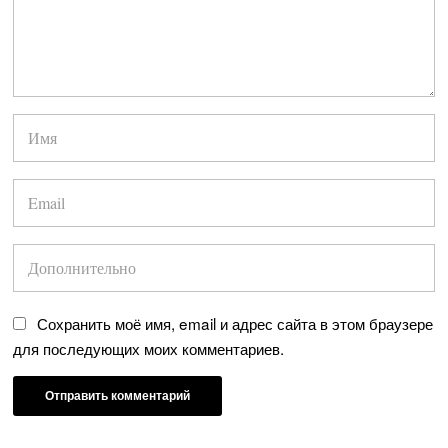
Сохранить моё имя, email и адрес сайта в этом браузере
для последующих моих комментариев.