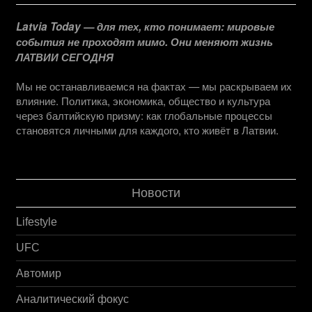
Latvia Today — для тех, кто понимает: мировые
события не проходят мимо. Они меняют жизнь
ЛАТВИИ СЕГОДНЯ
Мы не останавливаемся на фактах — мы раскрываем их
влияние. Политика, экономика, общество и культура
через балтийскую призму: как глобальные процессы
становятся личными для каждого, кто живёт в Латвии.
Новости
Lifestyle
UFC
Автомир
Аналитический фокус