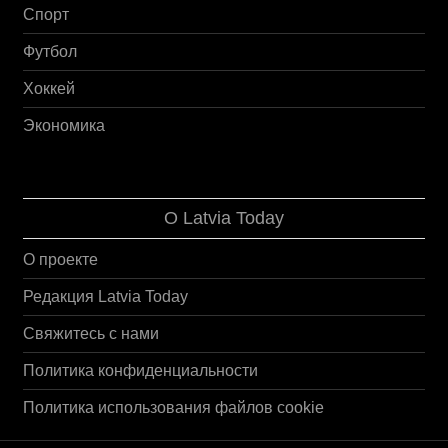
Спорт
Футбол
Хоккей
Экономика
О Latvia Today
О проекте
Редакция Latvia Today
Свяжитесь с нами
Политика конфиденциальности
Политика использования файлов cookie