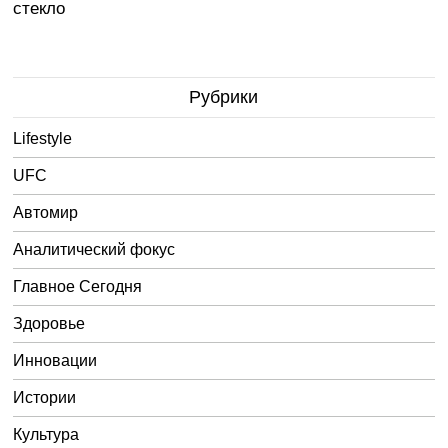
стекло
Рубрики
Lifestyle
UFC
Автомир
Аналитический фокус
Главное Сегодня
Здоровье
Инновации
Истории
Культура