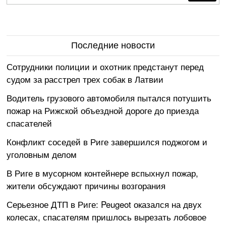
Последние новости
Сотрудники полиции и охотник предстанут перед
судом за расстрел трех собак в Латвии
Водитель грузового автомобиля пытался потушить
пожар на Рижской объездной дороге до приезда
спасателей
Конфликт соседей в Риге завершился поджогом и
уголовным делом
В Риге в мусорном контейнере вспыхнул пожар,
жители обсуждают причины возгорания
Серьезное ДТП в Риге: Peugeot оказался на двух
колесах, спасателям пришлось вырезать лобовое