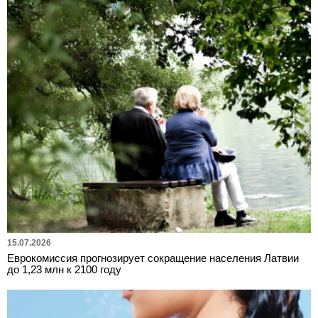
15.07.2026
Еврокомиссия прогнозирует сокращение населения Латвии
до 1,23 млн к 2100 году