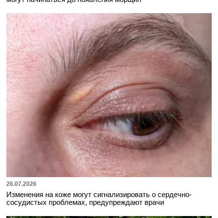
26.07.2026
Изменения на коже могут сигнализировать о сердечно-
сосудистых проблемах, предупреждают врачи