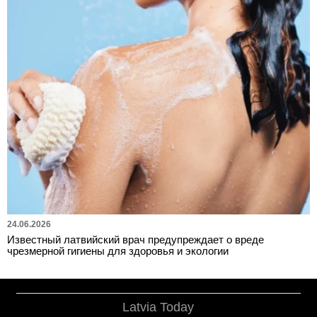
24.06.2026
Известный латвийский врач предупреждает о вреде
чрезмерной гигиены для здоровья и экологии
Latvia Today