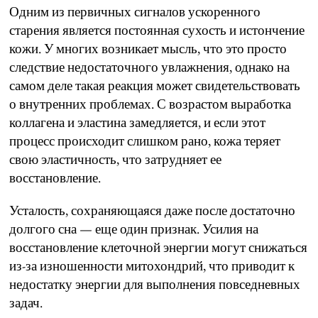
Одним из первичных сигналов ускоренного
старения является постоянная сухость и истончение
кожи. У многих возникает мысль, что это просто
следствие недостаточного увлажнения, однако на
самом деле такая реакция может свидетельствовать
о внутренних проблемах. С возрастом выработка
коллагена и эластина замедляется, и если этот
процесс происходит слишком рано, кожа теряет
свою эластичность, что затрудняет ее
восстановление.
Усталость, сохраняющаяся даже после достаточно
долгого сна — еще один признак. Усилия на
восстановление клеточной энергии могут снижаться
из-за изношенности митохондрий, что приводит к
недостатку энергии для выполнения повседневных
задач.