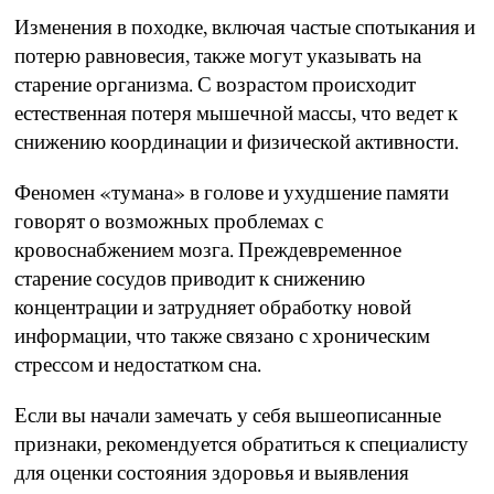
Изменения в походке, включая частые спотыкания и
потерю равновесия, также могут указывать на
старение организма. С возрастом происходит
естественная потеря мышечной массы, что ведет к
снижению координации и физической активности.
Феномен «тумана» в голове и ухудшение памяти
говорят о возможных проблемах с
кровоснабжением мозга. Преждевременное
старение сосудов приводит к снижению
концентрации и затрудняет обработку новой
информации, что также связано с хроническим
стрессом и недостатком сна.
Если вы начали замечать у себя вышеописанные
признаки, рекомендуется обратиться к специалисту
для оценки состояния здоровья и выявления