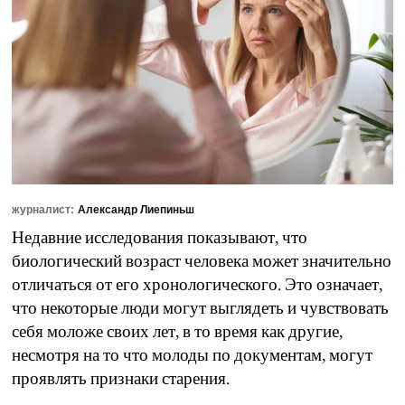
журналист:
Александр Лиепиньш
Недавние исследования показывают, что
биологический возраст человека может значительно
отличаться от его хронологического. Это означает,
что некоторые люди могут выглядеть и чувствовать
себя моложе своих лет, в то время как другие,
несмотря на то что молоды по документам, могут
проявлять признаки старения.