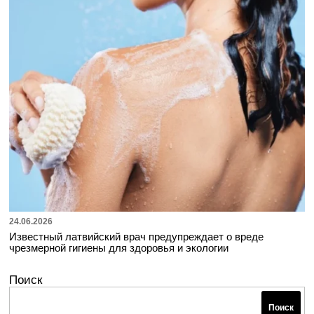
24.06.2026
Известный латвийский врач предупреждает о вреде
чрезмерной гигиены для здоровья и экологии
Поиск
Поиск