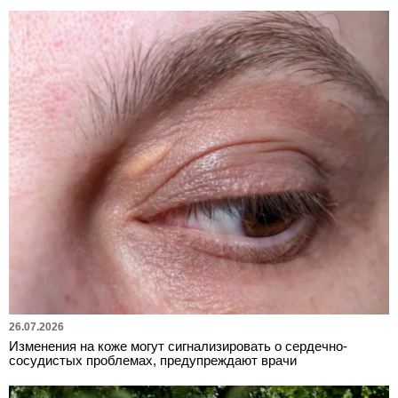
26.07.2026
Изменения на коже могут сигнализировать о сердечно-
сосудистых проблемах, предупреждают врачи