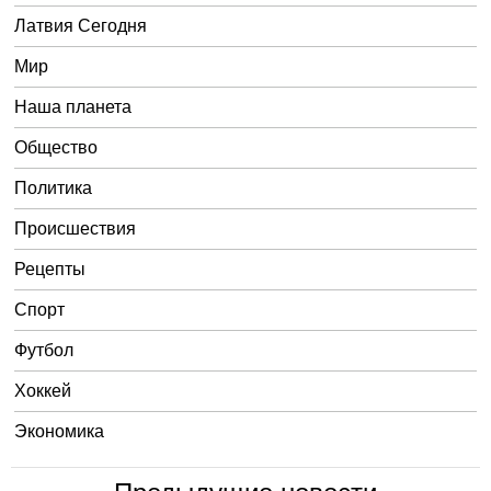
Латвия Сегодня
Мир
Наша планета
Общество
Политика
Происшествия
Рецепты
Спорт
Футбол
Хоккей
Экономика